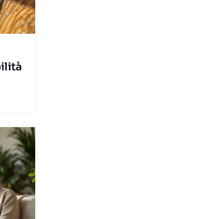
ilità