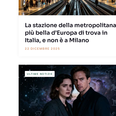
La stazione della metropolitan
più bella d’Europa di trova in
Italia, e non è a Milano
22 DICEMBRE 2025
ULTIME NOTIZIE