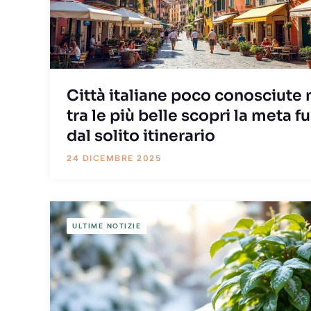
Città italiane poco conosciute
tra le più belle scopri la meta fu
dal solito itinerario
24 DICEMBRE 2025
ULTIME NOTIZIE