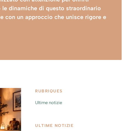
 le dinamiche di questo straordinario
sche con un approccio che unisce rigore e
RUBRIQUES
Ultime notizie
ULTIME NOTIZIE