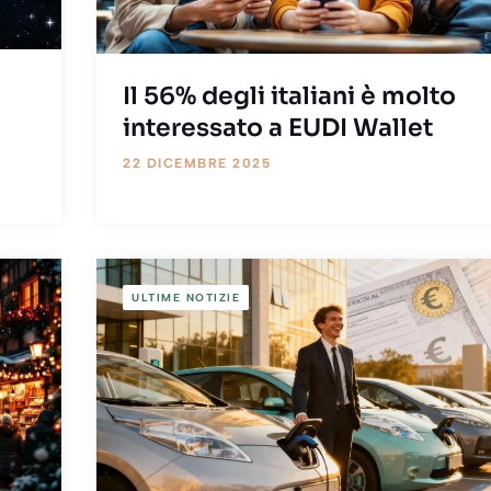
Il 56% degli italiani è molto
interessato a EUDI Wallet
22 DICEMBRE 2025
ULTIME NOTIZIE