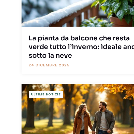
La pianta da balcone che resta
verde tutto l’inverno: ideale an
sotto la neve
24 DICEMBRE 2025
ULTIME NOTIZIE