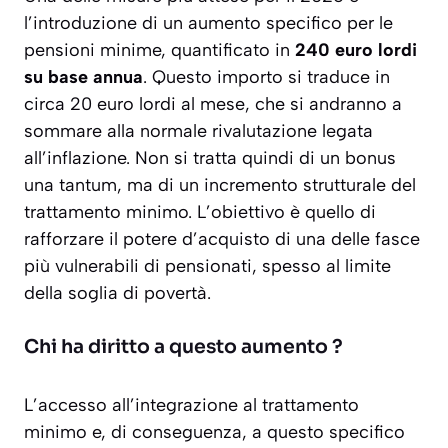
l’introduzione di un aumento specifico per le
pensioni minime, quantificato in
240 euro lordi
su base annua
. Questo importo si traduce in
circa
20 euro lordi al mese
, che si andranno a
sommare alla normale rivalutazione legata
all’inflazione. Non si tratta quindi di un bonus
una tantum, ma di un incremento strutturale del
trattamento minimo. L’obiettivo è quello di
rafforzare il potere d’acquisto di una delle fasce
più vulnerabili di pensionati, spesso al limite
della soglia di povertà.
Chi ha diritto a questo aumento ?
L’accesso all’integrazione al trattamento
minimo e, di conseguenza, a questo specifico