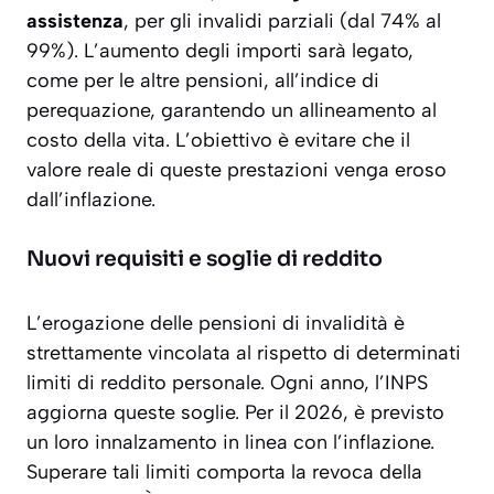
assistenza
, per gli invalidi parziali (dal 74% al
99%). L’aumento degli importi sarà legato,
come per le altre pensioni, all’indice di
perequazione, garantendo un allineamento al
costo della vita. L’obiettivo è evitare che il
valore reale di queste prestazioni venga eroso
dall’inflazione.
Nuovi requisiti e soglie di reddito
L’erogazione delle pensioni di invalidità è
strettamente vincolata al rispetto di determinati
limiti di reddito personale. Ogni anno, l’INPS
aggiorna queste soglie. Per il 2026, è previsto
un loro innalzamento in linea con l’inflazione.
Superare tali limiti comporta la revoca della