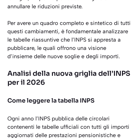
annullare le riduzioni previste.
Per avere un quadro completo e sintetico di tutti
questi cambiamenti, è fondamentale analizzare
le tabelle riassuntive che l’INPS si appresta a
pubblicare, le quali offrono una visione
d’insieme delle nuove soglie e degli importi.
Analisi della nuova griglia dell’INPS
per il 2026
Come leggere la tabella INPS
Ogni anno l’INPS pubblica delle circolari
contenenti le tabelle ufficiali con tutti gli importi
aggiornati delle prestazioni pensionistiche e