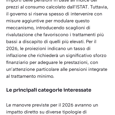
importi delle pensioni in base all’indice dei
prezzi al consumo calcolato dall’ISTAT. Tuttavia,
il governo si riserva spesso di intervenire con
misure aggiuntive per modulare questo
meccanismo, introducendo scaglioni di
rivalutazione che favoriscono i trattamenti più
bassi a discapito di quelli più elevati. Per il
2026, le proiezioni indicano un tasso di
inflazione che richiederà un significativo sforzo
finanziario per adeguare le prestazioni, con
un’attenzione particolare alle pensioni integrate
al trattamento minimo.
Le principali categorie interessate
Le manovre previste per il 2026 avranno un
impatto diretto su diverse tipologie di