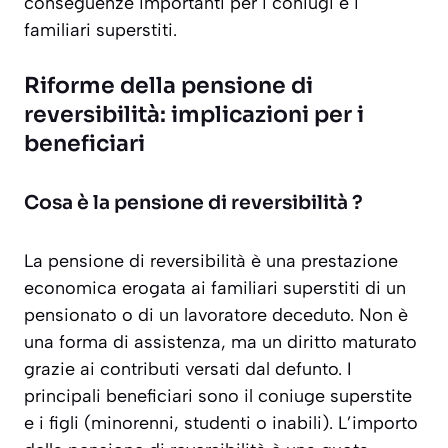
conseguenze importanti per i coniugi e i
familiari superstiti.
Riforme della pensione di
reversibilità: implicazioni per i
beneficiari
Cosa è la pensione di reversibilità ?
La pensione di reversibilità è una prestazione
economica erogata ai familiari superstiti di un
pensionato o di un lavoratore deceduto. Non è
una forma di assistenza, ma un diritto maturato
grazie ai contributi versati dal defunto. I
principali beneficiari sono il coniuge superstite
e i figli (minorenni, studenti o inabili). L’importo