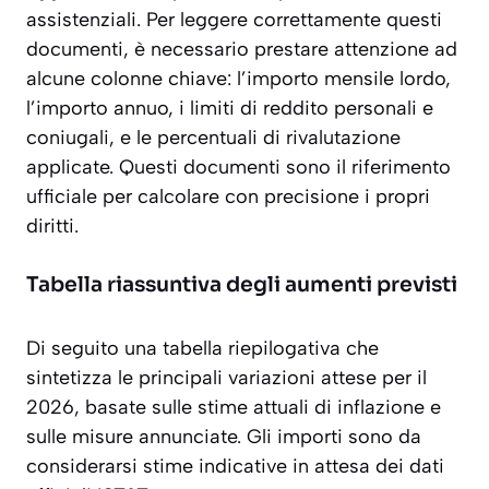
assistenziali. Per leggere correttamente questi
documenti, è necessario prestare attenzione ad
alcune colonne chiave: l’importo mensile lordo,
l’importo annuo, i limiti di reddito personali e
coniugali, e le percentuali di rivalutazione
applicate. Questi documenti sono il riferimento
ufficiale per calcolare con precisione i propri
diritti.
Tabella riassuntiva degli aumenti previsti
Di seguito una tabella riepilogativa che
sintetizza le principali variazioni attese per il
2026, basate sulle stime attuali di inflazione e
sulle misure annunciate. Gli importi sono da
considerarsi stime indicative in attesa dei dati