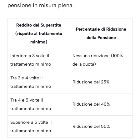
pensione in misura piena.
Reddito del Superstite
Percentuale di Riduzione
(rispetto al trattamento
della Pensione
minimo)
Inferiore a 3 volte il
Nessuna riduzione (100%
trattamento minimo
della quota)
Tra 3 e 4 volte il
Riduzione del 25%
trattamento minimo
Tra 4 e 5 volte il
Riduzione del 40%
trattamento minimo
Superiore a 5 volte il
Riduzione del 50%
trattamento minimo