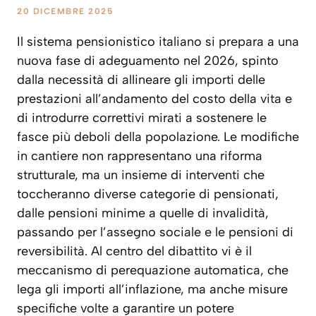
20 DICEMBRE 2025
Il sistema pensionistico italiano si prepara a una
nuova fase di adeguamento nel 2026, spinto
dalla necessità di allineare gli importi delle
prestazioni all’andamento del costo della vita e
di introdurre correttivi mirati a sostenere le
fasce più deboli della popolazione. Le modifiche
in cantiere non rappresentano una riforma
strutturale, ma un insieme di interventi che
toccheranno diverse categorie di pensionati,
dalle pensioni minime a quelle di invalidità,
passando per l’assegno sociale e le pensioni di
reversibilità. Al centro del dibattito vi è il
meccanismo di perequazione automatica, che
lega gli importi all’inflazione, ma anche misure
specifiche volte a garantire un potere