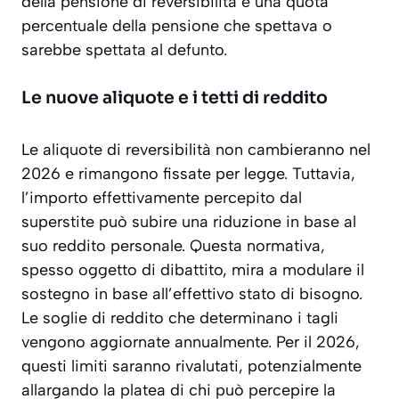
della pensione di reversibilità è una quota
percentuale della pensione che spettava o
sarebbe spettata al defunto.
Le nuove aliquote e i tetti di reddito
Le aliquote di reversibilità non cambieranno nel
2026 e rimangono fissate per legge. Tuttavia,
l’importo effettivamente percepito dal
superstite può subire una riduzione in base al
suo reddito personale. Questa normativa,
spesso oggetto di dibattito, mira a modulare il
sostegno in base all’effettivo stato di bisogno.
Le soglie di reddito che determinano i tagli
vengono aggiornate annualmente. Per il 2026,
questi limiti saranno rivalutati, potenzialmente
allargando la platea di chi può percepire la