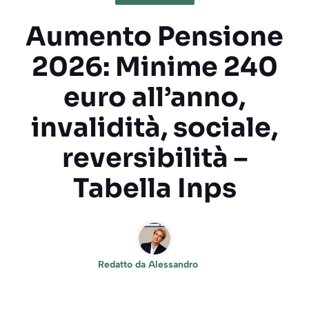
Aumento Pensione
2026: Minime 240
euro all’anno,
invalidità, sociale,
reversibilità –
Tabella Inps
Redatto da
Alessandro