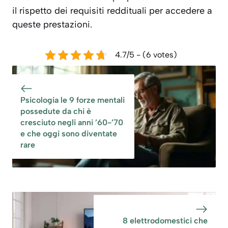
il rispetto dei requisiti reddituali per accedere a
queste prestazioni.
4.7/5 - (6 votes)
Psicologia le 9 forze mentali
possedute da chi è
cresciuto negli anni ’60-’70
e che oggi sono diventate
rare
8 elettrodomestici che