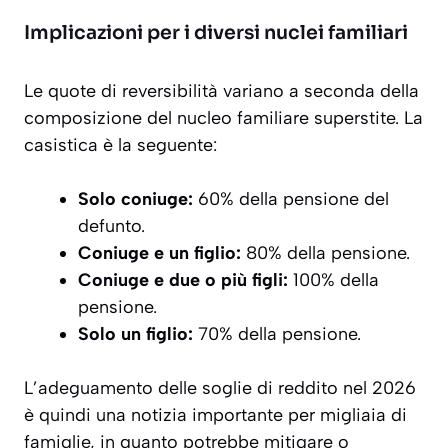
Implicazioni per i diversi nuclei familiari
Le quote di reversibilità variano a seconda della
composizione del nucleo familiare superstite. La
casistica è la seguente:
Solo coniuge:
60% della pensione del
defunto.
Coniuge e un figlio:
80% della pensione.
Coniuge e due o più figli:
100% della
pensione.
Solo un figlio:
70% della pensione.
L’adeguamento delle soglie di reddito nel 2026
è quindi una notizia importante per migliaia di
famiglie, in quanto potrebbe mitigare o