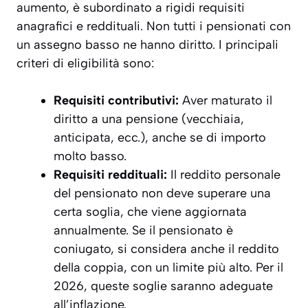
aumento, è subordinato a rigidi requisiti
anagrafici e reddituali. Non tutti i pensionati con
un assegno basso ne hanno diritto. I principali
criteri di eligibilità sono:
Requisiti contributivi:
Aver maturato il
diritto a una pensione (vecchiaia,
anticipata, ecc.), anche se di importo
molto basso.
Requisiti reddituali:
Il reddito personale
del pensionato non deve superare una
certa soglia, che viene aggiornata
annualmente. Se il pensionato è
coniugato, si considera anche il reddito
della coppia, con un limite più alto. Per il
2026, queste soglie saranno adeguate
all’inflazione.