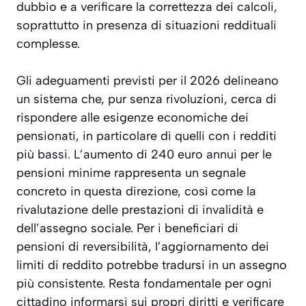
dubbio e a verificare la correttezza dei calcoli,
soprattutto in presenza di situazioni reddituali
complesse.
Gli adeguamenti previsti per il 2026 delineano
un sistema che, pur senza rivoluzioni, cerca di
rispondere alle esigenze economiche dei
pensionati, in particolare di quelli con i redditi
più bassi. L’aumento di 240 euro annui per le
pensioni minime rappresenta un segnale
concreto in questa direzione, così come la
rivalutazione delle prestazioni di invalidità e
dell’assegno sociale. Per i beneficiari di
pensioni di reversibilità, l’aggiornamento dei
limiti di reddito potrebbe tradursi in un assegno
più consistente. Resta fondamentale per ogni
cittadino informarsi sui propri diritti e verificare