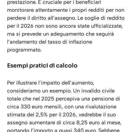
prestazione. È cruciale per i beneficiari
monitorare attentamente i propri redditi per non
perdere il diritto all’assegno. Le soglie di reddito
per il 2026 non sono ancora state ufficializzate,
ma si prevede un adeguamento che seguirà
l’andamento del tasso di inflazione
programmato.
Esempi pratici di calcolo
Per illustrare l’impatto dell’aumento,
consideriamo un esempio. Un invalido civile
totale che nel 2025 percepiva una pensione di
circa 330 euro mensili, con una rivalutazione
stimata del 2,5% per il 2026, vedrebbe il suo
assegno aumentare di circa 8,25 euro al mese,
portando l’importo a quasi 340 euro. Sebbene