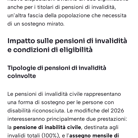
anche per i titolari di pensioni di invalidità,
un’altra fascia della popolazione che necessita
di un sostegno mirato.
Impatto sulle pensioni di invalidità
e condizioni di eligibilità
Tipologie di pensioni di invalidità
coinvolte
Le pensioni di invalidità civile rappresentano
una forma di sostegno per le persone con
disabilità riconosciuta. Le modifiche del 2026
interesseranno principalmente due prestazioni:
la
pensione di inabilità civile
, destinata agli
invalidi totali (100%), e l’
assegno mensile di