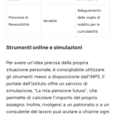
Adeguamento
Pensione di
delle soglie di
Variabile
Reversibilità
reddito per la
cumulabilità
Strumenti online e simulazioni
Per avere un’idea precisa della propria
situazione personale, è consigliabile utilizzare
gli strumenti messi a disposizione dall’INPS. Il
portale dell’Istituto offre un servizio di
simulazione, “La mia pensione futura”, che
permette di calcolare l’importo del proprio
assegno. Inoltre, rivolgersi a un patronato o a un
consulente del lavoro può aiutare a chiarire ogni