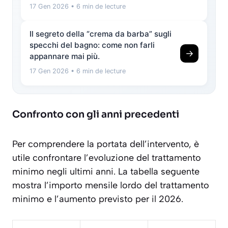
17 Gen 2026
• 6 min de lecture
Il segreto della “crema da barba” sugli
specchi del bagno: come non farli
→
appannare mai più.
17 Gen 2026
• 6 min de lecture
Confronto con gli anni precedenti
Per comprendere la portata dell’intervento, è
utile confrontare l’evoluzione del trattamento
minimo negli ultimi anni. La tabella seguente
mostra l’importo mensile lordo del trattamento
minimo e l’aumento previsto per il 2026.