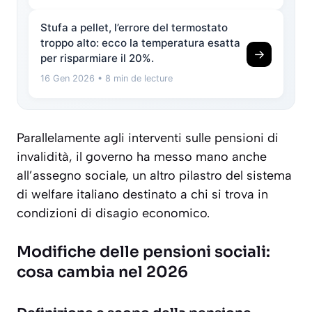
Stufa a pellet, l’errore del termostato
troppo alto: ecco la temperatura esatta
→
per risparmiare il 20%.
16 Gen 2026
• 8 min de lecture
Parallelamente agli interventi sulle pensioni di
invalidità, il governo ha messo mano anche
all’assegno sociale, un altro pilastro del sistema
di welfare italiano destinato a chi si trova in
condizioni di disagio economico.
Modifiche delle pensioni sociali:
cosa cambia nel 2026