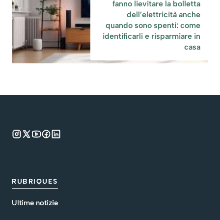
fanno lievitare la bolletta
dell’elettricità anche
quando sono spenti: come
identificarli e risparmiare in
casa
RUBRIQUES
Ultime notizie