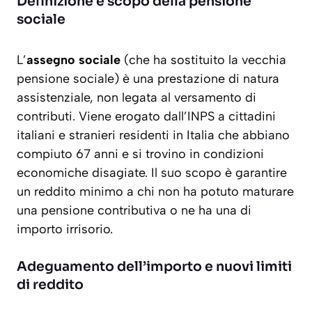
Definizione e scopo della pensione
sociale
L’
assegno sociale
(che ha sostituito la vecchia
pensione sociale) è una prestazione di natura
assistenziale, non legata al versamento di
contributi. Viene erogato dall’INPS a cittadini
italiani e stranieri residenti in Italia che abbiano
compiuto 67 anni e si trovino in condizioni
economiche disagiate. Il suo scopo è garantire
un reddito minimo a chi non ha potuto maturare
una pensione contributiva o ne ha una di
importo irrisorio.
Adeguamento dell’importo e nuovi limiti
di reddito