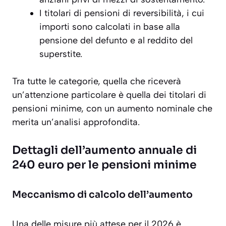
I titolari di
pensioni di reversibilità
, i cui
importi sono calcolati in base alla
pensione del defunto e al reddito del
superstite.
Tra tutte le categorie, quella che riceverà
un’attenzione particolare è quella dei titolari di
pensioni minime, con un aumento nominale che
merita un’analisi approfondita.
Dettagli dell’aumento annuale di
240 euro per le pensioni minime
Meccanismo di calcolo dell’aumento
Una delle misure più attese per il 2026 è