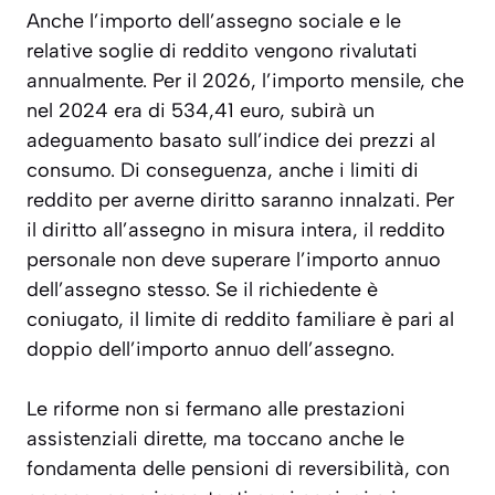
Anche l’importo dell’assegno sociale e le
relative soglie di reddito vengono rivalutati
annualmente. Per il 2026, l’importo mensile, che
nel 2024 era di 534,41 euro, subirà un
adeguamento basato sull’indice dei prezzi al
consumo. Di conseguenza, anche i limiti di
reddito per averne diritto saranno innalzati. Per
il diritto all’assegno in misura intera, il reddito
personale non deve superare l’importo annuo
dell’assegno stesso. Se il richiedente è
coniugato, il limite di reddito familiare è pari al
doppio dell’importo annuo dell’assegno.
Le riforme non si fermano alle prestazioni
assistenziali dirette, ma toccano anche le
fondamenta delle pensioni di reversibilità, con