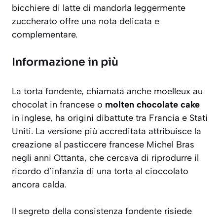
bicchiere di latte di mandorla leggermente
zuccherato offre una nota delicata e
complementare.
Informazione in più
La torta fondente, chiamata anche
moelleux au
chocolat
in francese o
molten chocolate cake
in inglese, ha origini dibattute tra Francia e Stati
Uniti. La versione più accreditata attribuisce la
creazione al pasticcere francese Michel Bras
negli anni Ottanta, che cercava di riprodurre il
ricordo d’infanzia di una torta al cioccolato
ancora calda.
Il segreto della consistenza fondente risiede