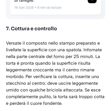
di famiglie.
16 Gen 2026
• 6 min de lecture
7. Cottura e controllo
Versate il composto nello stampo preparato e
livellate la superficie con una spatola. Infornate
nella parte centrale del forno per 25 minuti. La
torta è pronta quando la superficie risulta
leggermente croccante ma il centro rimane
morbido. Per verificare la cottura, inserite uno
stecchino al centro: deve uscire leggermente
umido con qualche briciola attaccata. Se esce
completamente pulito, la torta sarà troppo cotta
e perderà il cuore fondente.