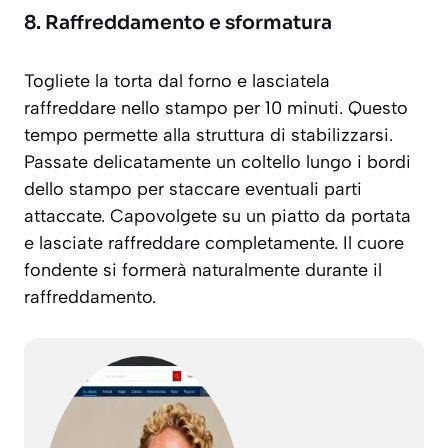
8. Raffreddamento e sformatura
Togliete la torta dal forno e lasciatela
raffreddare nello stampo per 10 minuti. Questo
tempo permette alla struttura di stabilizzarsi.
Passate delicatamente un coltello lungo i bordi
dello stampo per staccare eventuali parti
attaccate. Capovolgete su un piatto da portata
e lasciate raffreddare completamente. Il cuore
fondente si formerà naturalmente durante il
raffreddamento.