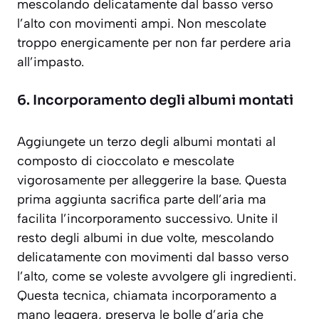
mescolando delicatamente dal basso verso
l’alto con movimenti ampi. Non mescolate
troppo energicamente per non far perdere aria
all’impasto.
6. Incorporamento degli albumi montati
Aggiungete un terzo degli albumi montati al
composto di cioccolato e mescolate
vigorosamente per alleggerire la base. Questa
prima aggiunta sacrifica parte dell’aria ma
facilita l’incorporamento successivo. Unite il
resto degli albumi in due volte, mescolando
delicatamente con movimenti dal basso verso
l’alto, come se voleste avvolgere gli ingredienti.
Questa tecnica, chiamata
incorporamento a
mano leggera
, preserva le bolle d’aria che