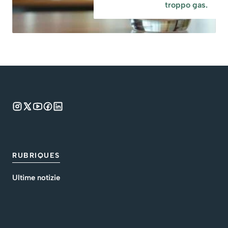
troppo gas.
RUBRIQUES
Ultime notizie