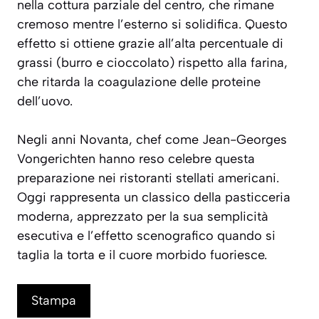
nella cottura parziale del centro, che rimane
cremoso mentre l’esterno si solidifica. Questo
effetto si ottiene grazie all’alta percentuale di
grassi (burro e cioccolato) rispetto alla farina,
che ritarda la coagulazione delle proteine
dell’uovo.
Negli anni Novanta, chef come Jean-Georges
Vongerichten hanno reso celebre questa
preparazione nei ristoranti stellati americani.
Oggi rappresenta un classico della pasticceria
moderna, apprezzato per la sua semplicità
esecutiva e l’effetto scenografico quando si
taglia la torta e il cuore morbido fuoriesce.
Stampa