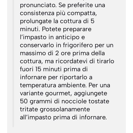
pronunciato. Se preferite una
consistenza più compatta,
prolungate la cottura di 5
minuti. Potete preparare
l’impasto in anticipo e
conservarlo in frigorifero per un
massimo di 2 ore prima della
cottura, ma ricordatevi di tirarlo
fuori 15 minuti prima di
infornare per riportarlo a
temperatura ambiente. Per una
variante gourmet, aggiungete
50 grammi di nocciole tostate
tritate grossolanamente
all’impasto prima di infornare.