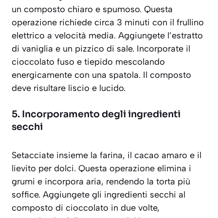
un composto chiaro e spumoso. Questa
operazione richiede circa 3 minuti con il frullino
elettrico a velocità media. Aggiungete l’estratto
di vaniglia e un pizzico di sale. Incorporate il
cioccolato fuso e tiepido mescolando
energicamente con una spatola. Il composto
deve risultare liscio e lucido.
5. Incorporamento degli ingredienti
secchi
Setacciate insieme la farina, il cacao amaro e il
lievito per dolci. Questa operazione elimina i
grumi e incorpora aria, rendendo la torta più
soffice. Aggiungete gli ingredienti secchi al
composto di cioccolato in due volte,