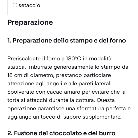
setaccio
Preparazione
1. Preparazione dello stampo e del forno
Preriscaldate il forno a 180°C in modalità
statica. Imburrate generosamente lo stampo da
18 cm di diametro, prestando particolare
attenzione agli angoli e alle pareti laterali.
Spolverate con cacao amaro per evitare che la
torta si attacchi durante la cottura. Questa
operazione garantisce una sformatura perfetta e
aggiunge un tocco di sapore supplementare.
2. Fusione del cioccolato e del burro