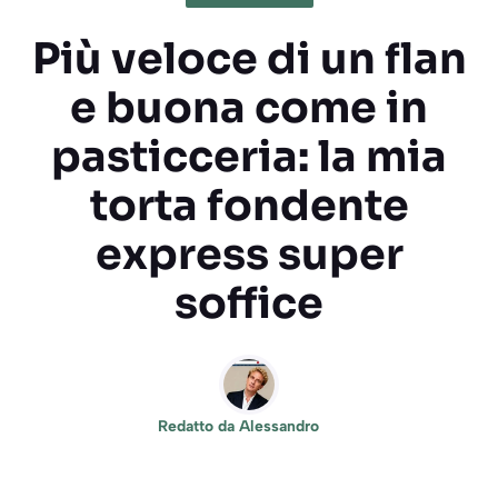
Più veloce di un flan
e buona come in
pasticceria: la mia
torta fondente
express super
soffice
Redatto da
Alessandro