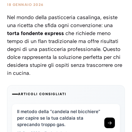
18 GENNAIO 2026
Nel mondo della pasticceria casalinga, esiste
una ricetta che sfida ogni convenzione: una
torta fondente express
che richiede meno
tempo di un flan tradizionale ma offre risultati
degni di una pasticceria professionale. Questo
dolce rappresenta la soluzione perfetta per chi
desidera stupire gli ospiti senza trascorrere ore
in cucina.
ARTICOLI CONSIGLIATI
Il metodo della “candela nel bicchiere”
per capire se la tua caldaia sta
→
sprecando troppo gas.