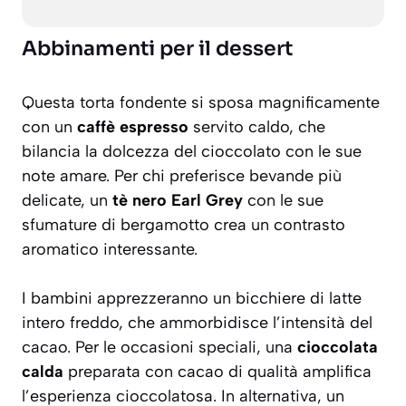
Abbinamenti per il dessert
Questa torta fondente si sposa magnificamente
con un
caffè espresso
servito caldo, che
bilancia la dolcezza del cioccolato con le sue
note amare. Per chi preferisce bevande più
delicate, un
tè nero Earl Grey
con le sue
sfumature di bergamotto crea un contrasto
aromatico interessante.
I bambini apprezzeranno un
bicchiere di latte
intero
freddo, che ammorbidisce l’intensità del
cacao. Per le occasioni speciali, una
cioccolata
calda
preparata con cacao di qualità amplifica
l’esperienza cioccolatosa. In alternativa, un