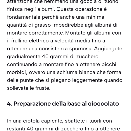
attenzione che nemmeno una goccia di tuorlo
finisca negli albumi. Questa operazione è
fondamentale perché anche una minima
quantità di grasso impedirebbe agli albumi di
montare correttamente. Montate gli albumi con
il frullino elettrico a velocità media fino a
ottenere una consistenza spumosa. Aggiungete
gradualmente 40 grammi di zucchero
continuando a montare fino a ottenere picchi
morbidi,
ovvero una schiuma bianca che forma
delle punte che si piegano leggermente quando
sollevate le fruste
.
4. Preparazione della base al cioccolato
In una ciotola capiente, sbattete i tuorli con i
restanti 40 grammi di zucchero fino a ottenere