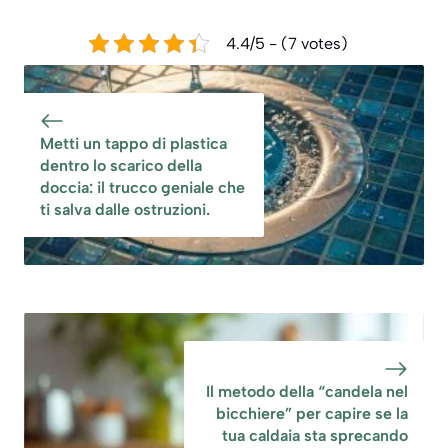
4.4/5 - (7 votes)
Metti un tappo di plastica
dentro lo scarico della
doccia: il trucco geniale che
ti salva dalle ostruzioni.
Il metodo della “candela nel
bicchiere” per capire se la
tua caldaia sta sprecando