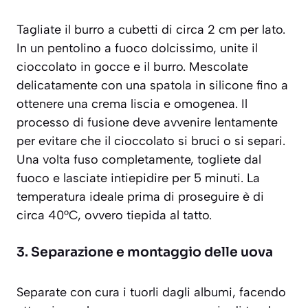
Tagliate il burro a cubetti di circa 2 cm per lato.
In un pentolino a fuoco dolcissimo, unite il
cioccolato in gocce e il burro. Mescolate
delicatamente con una spatola in silicone fino a
ottenere una crema liscia e omogenea. Il
processo di fusione deve avvenire lentamente
per evitare che il cioccolato si bruci o si separi.
Una volta fuso completamente, togliete dal
fuoco e lasciate intiepidire per 5 minuti. La
temperatura ideale prima di proseguire è di
circa 40°C, ovvero tiepida al tatto.
3. Separazione e montaggio delle uova
Separate con cura i tuorli dagli albumi, facendo