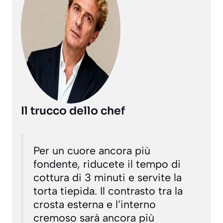
Il trucco dello chef
Per un cuore ancora più
fondente, riducete il tempo di
cottura di 3 minuti e servite la
torta tiepida. Il contrasto tra la
crosta esterna e l’interno
cremoso sarà ancora più