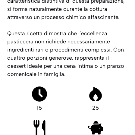
caratteristica distintiva di questa preparazione,
si forma naturalmente durante la cottura
attraverso un processo chimico affascinante.
Questa ricetta dimostra che l’eccellenza
pasticcera non richiede necessariamente
ingredienti rari o procedimenti complessi. Con
quattro porzioni generose, rappresenta il
dessert ideale per una cena intima o un pranzo
domenicale in famiglia.
15
25