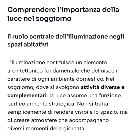
Comprendere l’importanza della
luce nel soggiorno
Il ruolo centrale dell’illuminazione negli
spazi abitativi
L’illuminazione costituisce un elemento
architettonico fondamentale che definisce il
carattere di ogni ambiente domestico. Nel
soggiorno, dove si svolgono
attività diverse e
complementari
, la luce assume una funzione
particolarmente strategica. Non si tratta
semplicemente di rendere visibile lo spazio, ma
di
creare atmosfere
che accompagnano i
diversi momenti della giornata.