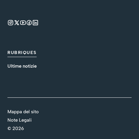
RUBRIQUES
Ultime notizie
Mappa del sito
Note Legali
©
2026