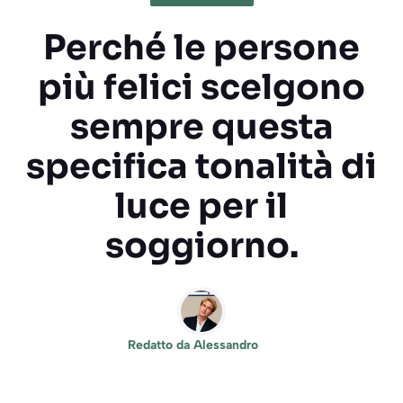
Perché le persone
più felici scelgono
sempre questa
specifica tonalità di
luce per il
soggiorno.
Redatto da
Alessandro