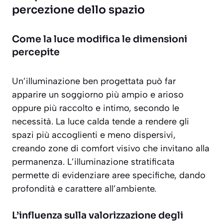
percezione dello spazio
Come la luce modifica le dimensioni
percepite
Un’illuminazione ben progettata può far
apparire un soggiorno
più ampio e arioso
oppure più raccolto e intimo, secondo le
necessità. La luce calda tende a rendere gli
spazi più accoglienti e meno dispersivi,
creando zone di comfort visivo che invitano alla
permanenza. L’illuminazione stratificata
permette di evidenziare aree specifiche, dando
profondità e carattere all’ambiente.
L’influenza sulla valorizzazione degli