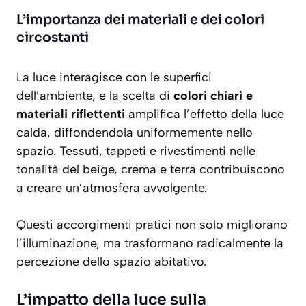
L’importanza dei materiali e dei colori
circostanti
La luce interagisce con le superfici
dell’ambiente, e la scelta di
colori chiari e
materiali riflettenti
amplifica l’effetto della luce
calda, diffondendola uniformemente nello
spazio. Tessuti, tappeti e rivestimenti nelle
tonalità del beige, crema e terra contribuiscono
a creare un’atmosfera avvolgente.
Questi accorgimenti pratici non solo migliorano
l’illuminazione, ma trasformano radicalmente la
percezione dello spazio abitativo.
L’impatto della luce sulla