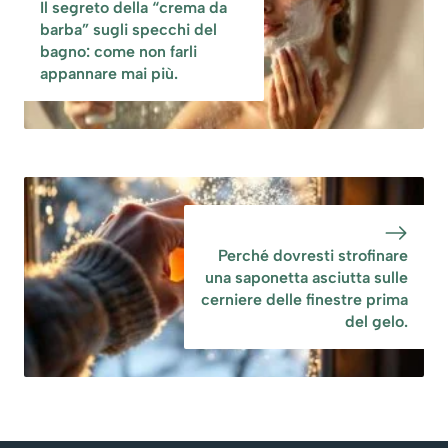
Il segreto della “crema da
barba” sugli specchi del
bagno: come non farli
appannare mai più.
Perché dovresti strofinare
una saponetta asciutta sulle
cerniere delle finestre prima
del gelo.