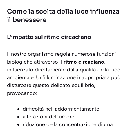
Come la scelta della luce influenza
il benessere
L’impatto sul ritmo circadiano
Il nostro organismo regola numerose funzioni
biologiche attraverso il
ritmo circadiano
,
influenzato direttamente dalla qualità della luce
ambientale. Un’illuminazione inappropriata può
disturbare questo delicato equilibrio,
provocando:
difficoltà nell’addormentamento
alterazioni dell’umore
riduzione della concentrazione diurna