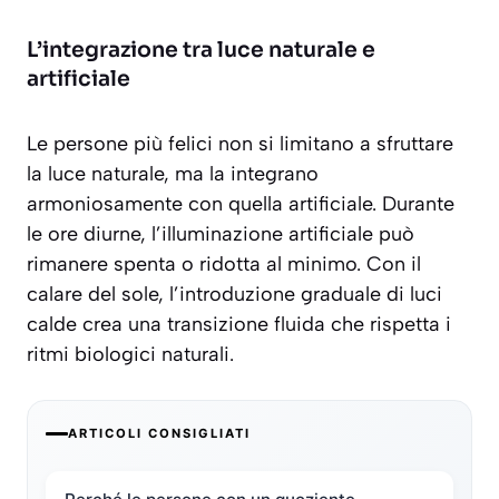
L’integrazione tra luce naturale e
artificiale
Le persone più felici non si limitano a sfruttare
la luce naturale, ma la
integrano
armoniosamente
con quella artificiale. Durante
le ore diurne, l’illuminazione artificiale può
rimanere spenta o ridotta al minimo. Con il
calare del sole, l’introduzione graduale di luci
calde crea una transizione fluida che rispetta i
ritmi biologici naturali.
ARTICOLI CONSIGLIATI