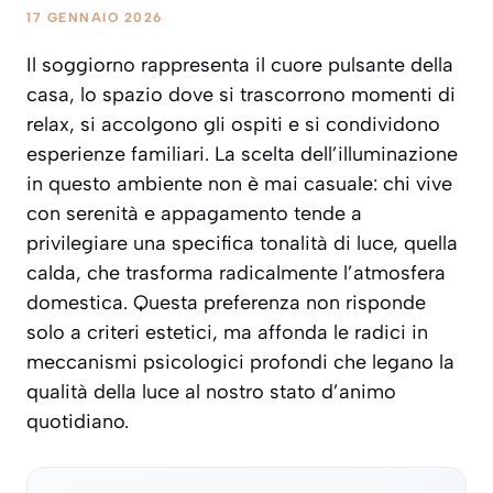
17 GENNAIO 2026
Il soggiorno rappresenta il cuore pulsante della
casa, lo spazio dove si trascorrono momenti di
relax, si accolgono gli ospiti e si condividono
esperienze familiari. La scelta dell’illuminazione
in questo ambiente non è mai casuale: chi vive
con serenità e appagamento tende a
privilegiare una specifica tonalità di luce, quella
calda, che trasforma radicalmente l’atmosfera
domestica. Questa preferenza non risponde
solo a criteri estetici, ma affonda le radici in
meccanismi psicologici profondi che legano la
qualità della luce al nostro stato d’animo
quotidiano.