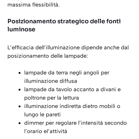
massima flessibilità.
Posizionamento strategico delle fonti
luminose
L’efficacia dell’illuminazione dipende anche dal
posizionamento delle lampade
:
lampade da terra negli angoli per
illuminazione diffusa
lampade da tavolo accanto a divani e
poltrone per la lettura
illuminazione indiretta dietro mobili o
lungo le pareti
dimmer per regolare l’intensità secondo
l’orario el’attività