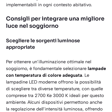
implementabili in ogni contesto abitativo.
Consigli per integrare una migliore
luce nel soggiorno
Scegliere le sorgenti luminose
appropriate
Per ottenere un’illuminazione ottimale nel
soggiorno, è fondamentale selezionare
lampade
con temperatura di colore adeguata
. Le
lampadine LED moderne offrono la possibilità
di scegliere tra diverse temperature, con quelle
comprese tra 2700 Ke 3000 K ideali per questo
ambiente. Alcuni dispositivi permettono anche
la regolazione dell’intensità luminosa, offrendo