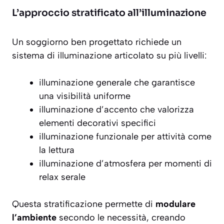
L’approccio stratificato all’illuminazione
Un soggiorno ben progettato richiede un
sistema di illuminazione articolato su più livelli:
illuminazione generale che garantisce
una visibilità uniforme
illuminazione d’accento che valorizza
elementi decorativi specifici
illuminazione funzionale per attività come
la lettura
illuminazione d’atmosfera per momenti di
relax serale
Questa stratificazione permette di
modulare
l’ambiente
secondo le necessità, creando