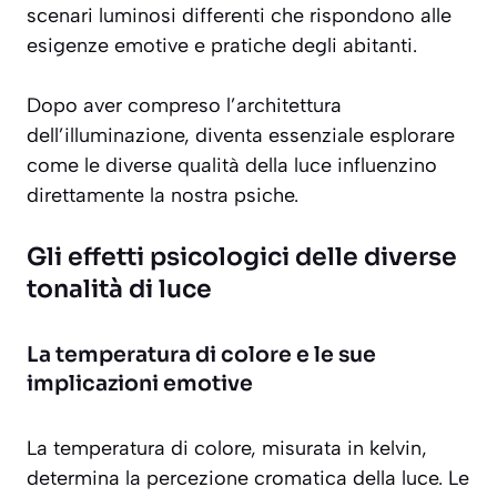
scenari luminosi differenti che rispondono alle
esigenze emotive e pratiche degli abitanti.
Dopo aver compreso l’architettura
dell’illuminazione, diventa essenziale esplorare
come le diverse qualità della luce influenzino
direttamente la nostra psiche.
Gli effetti psicologici delle diverse
tonalità di luce
La temperatura di colore e le sue
implicazioni emotive
La temperatura di colore, misurata in
kelvin
,
determina la percezione cromatica della luce. Le