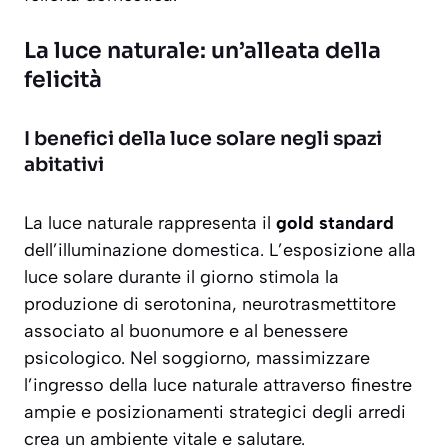
La luce naturale: un’alleata della
felicità
I benefici della luce solare negli spazi
abitativi
La luce naturale rappresenta il
gold standard
dell’illuminazione domestica. L’esposizione alla
luce solare durante il giorno stimola la
produzione di serotonina, neurotrasmettitore
associato al buonumore e al benessere
psicologico. Nel soggiorno, massimizzare
l’ingresso della luce naturale attraverso finestre
ampie e posizionamenti strategici degli arredi
crea un ambiente vitale e salutare.