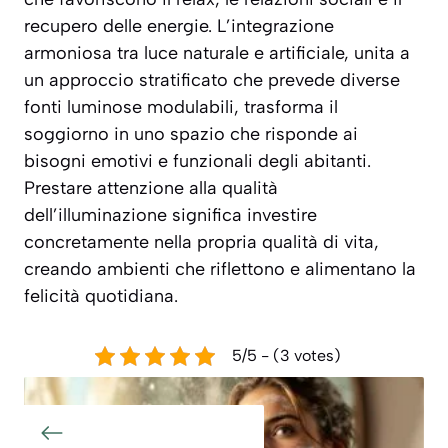
recupero delle energie. L’integrazione
armoniosa tra luce naturale e artificiale, unita a
un approccio stratificato che prevede diverse
fonti luminose modulabili, trasforma il
soggiorno in uno spazio che risponde ai
bisogni emotivi e funzionali degli abitanti.
Prestare attenzione alla qualità
dell’illuminazione significa investire
concretamente nella propria qualità di vita,
creando ambienti che riflettono e alimentano la
felicità quotidiana.
5/5 - (3 votes)