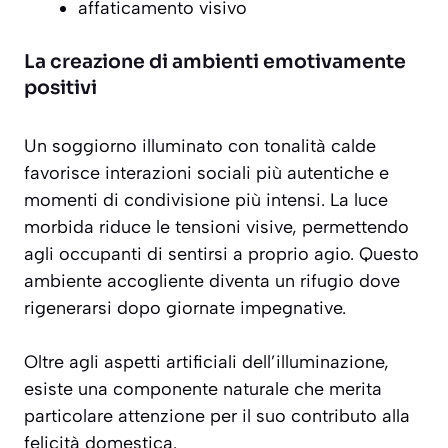
affaticamento visivo
La creazione di ambienti emotivamente
positivi
Un soggiorno illuminato con tonalità calde
favorisce
interazioni sociali più autentiche
e
momenti di condivisione più intensi. La luce
morbida riduce le tensioni visive, permettendo
agli occupanti di sentirsi a proprio agio. Questo
ambiente accogliente diventa un rifugio dove
rigenerarsi dopo giornate impegnative.
Oltre agli aspetti artificiali dell’illuminazione,
esiste una componente naturale che merita
particolare attenzione per il suo contributo alla
felicità domestica.