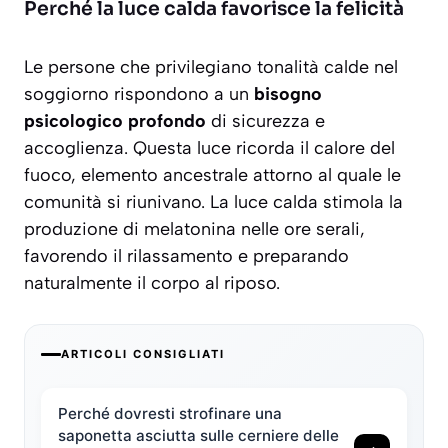
Perché la luce calda favorisce la felicità
Le persone che privilegiano tonalità calde nel
soggiorno rispondono a un
bisogno
psicologico profondo
di sicurezza e
accoglienza. Questa luce ricorda il calore del
fuoco, elemento ancestrale attorno al quale le
comunità si riunivano. La luce calda stimola la
produzione di
melatonina
nelle ore serali,
favorendo il rilassamento e preparando
naturalmente il corpo al riposo.
ARTICOLI CONSIGLIATI
Perché dovresti strofinare una
saponetta asciutta sulle cerniere delle