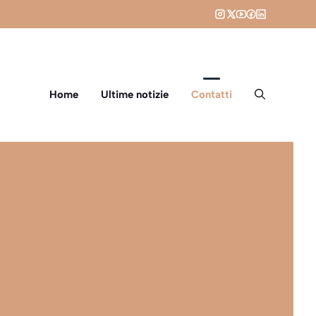
Home
Ultime notizie
Contatti