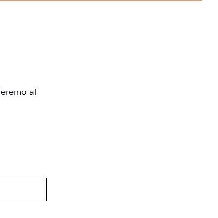
deremo al