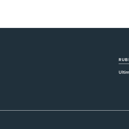
RUB
Ultim