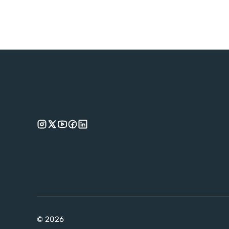
©
2026