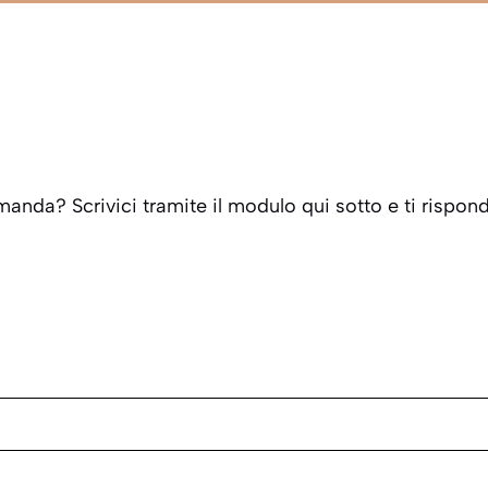
anda? Scrivici tramite il modulo qui sotto e ti rispon