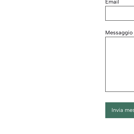
Email
Messaggio
Invia me