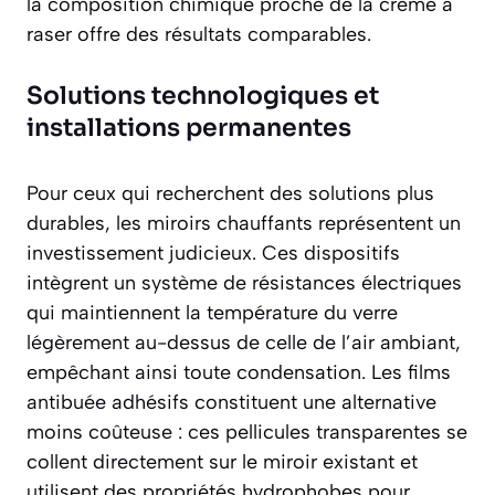
la composition chimique proche de la crème à
raser offre des résultats comparables.
Solutions technologiques et
installations permanentes
Pour ceux qui recherchent des solutions plus
durables, les miroirs chauffants représentent un
investissement judicieux. Ces dispositifs
intègrent un système de résistances électriques
qui maintiennent la température du verre
légèrement au-dessus de celle de l’air ambiant,
empêchant ainsi toute condensation. Les films
antibuée adhésifs constituent une alternative
moins coûteuse : ces pellicules transparentes se
collent directement sur le miroir existant et
utilisent des propriétés hydrophobes pour