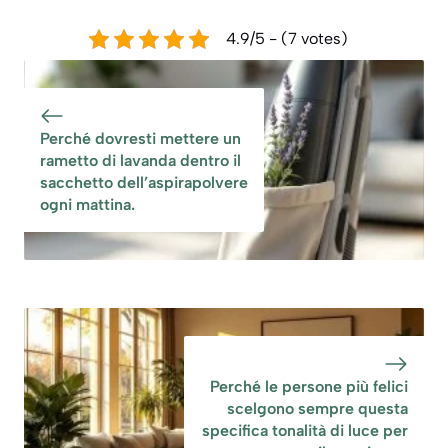
4.9/5 - (7 votes)
Perché dovresti mettere un
rametto di lavanda dentro il
sacchetto dell’aspirapolvere
ogni mattina.
Perché le persone più felici
scelgono sempre questa
specifica tonalità di luce per