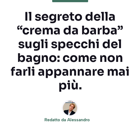
Il segreto della
“crema da barba”
sugli specchi del
bagno: come non
farli appannare mai
più.
Redatto da
Alessandro