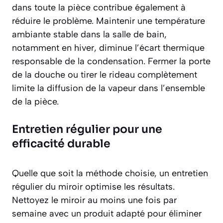
dans toute la pièce contribue également à
réduire le problème. Maintenir une température
ambiante stable dans la salle de bain,
notamment en hiver, diminue l’écart thermique
responsable de la condensation. Fermer la porte
de la douche ou tirer le rideau complètement
limite la diffusion de la vapeur dans l’ensemble
de la pièce.
Entretien régulier pour une
efficacité durable
Quelle que soit la méthode choisie, un entretien
régulier du miroir optimise les résultats.
Nettoyez le miroir au moins une fois par
semaine avec un produit adapté pour éliminer