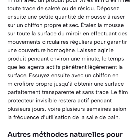
miroir avec un produit pour vitres afin d’éliminer
toute trace de saleté ou de résidu. Déposez
ensuite une petite quantité de mousse à raser
sur un chiffon propre et sec. Étalez la mousse
sur toute la surface du miroir en effectuant des
mouvements circulaires réguliers pour garantir
une couverture homogène. Laissez agir le
produit pendant environ une minute, le temps
que les agents actifs pénètrent légèrement la
surface. Essuyez ensuite avec un chiffon en
microfibre propre jusqu’à obtenir une surface
parfaitement transparente et sans trace. Le film
protecteur invisible restera actif pendant
plusieurs jours, voire plusieurs semaines selon
la fréquence d’utilisation de la salle de bain.
Autres méthodes naturelles pour