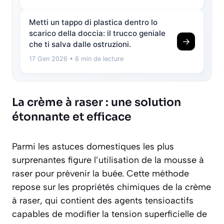
Metti un tappo di plastica dentro lo
scarico della doccia: il trucco geniale
→
che ti salva dalle ostruzioni.
17 Gen 2026
• 6 min de lecture
La crème à raser : une solution
étonnante et efficace
Parmi les astuces domestiques les plus
surprenantes figure l’utilisation de la mousse à
raser pour prévenir la buée. Cette méthode
repose sur les propriétés chimiques de la crème
à raser, qui contient des agents tensioactifs
capables de modifier la tension superficielle de