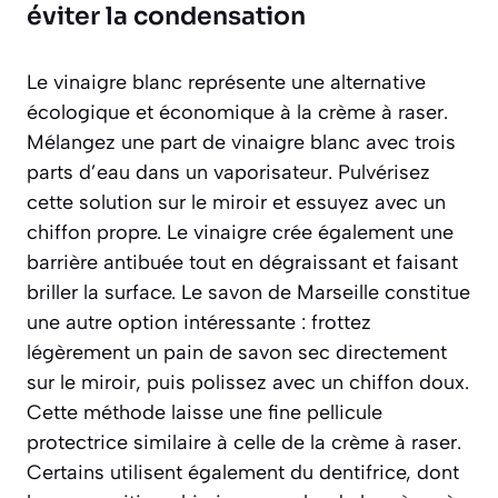
éviter la condensation
Le vinaigre blanc représente une alternative
écologique et économique à la crème à raser.
Mélangez une part de vinaigre blanc avec trois
parts d’eau dans un vaporisateur. Pulvérisez
cette solution sur le miroir et essuyez avec un
chiffon propre. Le vinaigre crée également une
barrière antibuée tout en dégraissant et faisant
briller la surface. Le savon de Marseille constitue
une autre option intéressante : frottez
légèrement un pain de savon sec directement
sur le miroir, puis polissez avec un chiffon doux.
Cette méthode laisse une fine pellicule
protectrice similaire à celle de la crème à raser.
Certains utilisent également du dentifrice, dont