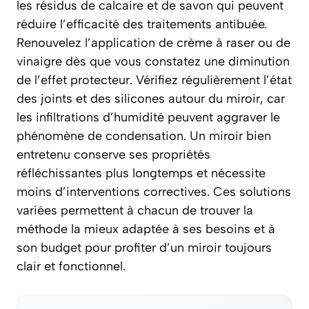
les résidus de calcaire et de savon qui peuvent
réduire l’efficacité des traitements antibuée.
Renouvelez l’application de crème à raser ou de
vinaigre dès que vous constatez une diminution
de l’effet protecteur. Vérifiez régulièrement l’état
des joints et des silicones autour du miroir, car
les infiltrations d’humidité peuvent aggraver le
phénomène de condensation. Un miroir bien
entretenu conserve ses propriétés
réfléchissantes plus longtemps et nécessite
moins d’interventions correctives. Ces solutions
variées permettent à chacun de trouver la
méthode la mieux adaptée à ses besoins et à
son budget pour profiter d’un miroir toujours
clair et fonctionnel.