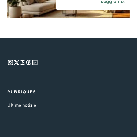
il soggiorno.
RUBRIQUES
Ultime notizie