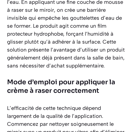
l’eau. En appliquant une fine couche de mousse
à raser sur le miroir, on crée une barrière
invisible qui empêche les gouttelettes d’eau de
se former. Le produit agit comme un film
protecteur hydrophobe, forçant l’humidité à
glisser plutôt qu’à adhérer à la surface. Cette
solution présente l’avantage d’utiliser un produit
généralement déjà présent dans la salle de bain,
sans nécessiter d’achat supplémentaire.
Mode d’emploi pour appliquer la
crème à raser correctement
L’efficacité de cette technique dépend
largement de la qualité de l’application.
Commencez par nettoyer soigneusement le