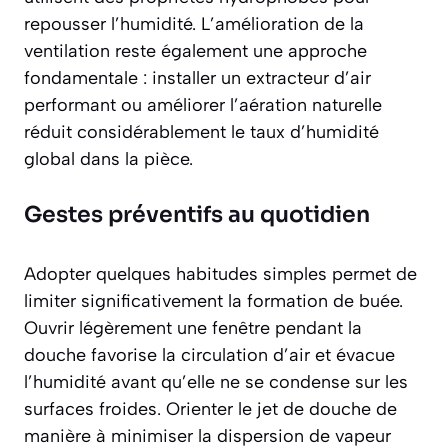
repousser l’humidité. L’amélioration de la
ventilation reste également une approche
fondamentale : installer un extracteur d’air
performant ou améliorer l’aération naturelle
réduit considérablement le taux d’humidité
global dans la pièce.
Gestes préventifs au quotidien
Adopter quelques habitudes simples permet de
limiter significativement la formation de buée.
Ouvrir légèrement une fenêtre pendant la
douche favorise la circulation d’air et évacue
l’humidité avant qu’elle ne se condense sur les
surfaces froides. Orienter le jet de douche de
manière à minimiser la dispersion de vapeur