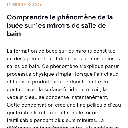
17 GENNAIO 2026
Comprendre le phénomène de la
buée sur les miroirs de salle de
bain
La formation de buée sur les miroirs constitue
un désagrément quotidien dans de nombreuses
salles de bain. Ce phénomène s’explique par un
processus physique simple : lorsque l’air chaud
et humide produit par une douche entre en
contact avec la surface froide du miroir, la
vapeur d’eau se condense instantanément.
Cette condensation crée une fine pellicule d’eau
qui trouble la réflexion et rend le miroir
inutilisable pendant plusieurs minutes. La