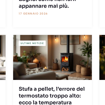
appannare mai più.
17 GENNAIO 2026
ULTIME NOTIZIE
Stufa a pellet, l’errore del
termostato troppo alto:
ecco la temperatura