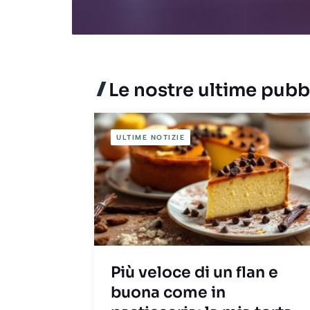
Le nostre ultime pubb
ULTIME NOTIZIE
Più veloce di un flan e
buona come in