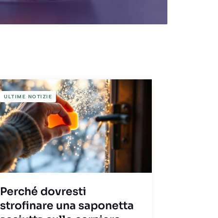
ULTIME NOTIZIE
Perché dovresti
strofinare una saponetta