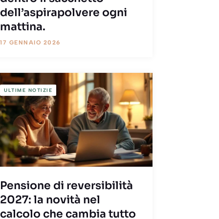
dell’aspirapolvere ogni
mattina.
17 GENNAIO 2026
ULTIME NOTIZIE
Pensione di reversibilità
2027: la novità nel
calcolo che cambia tutto