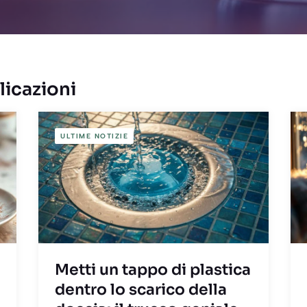
licazioni
ULTIME NOTIZIE
Metti un tappo di plastica
dentro lo scarico della