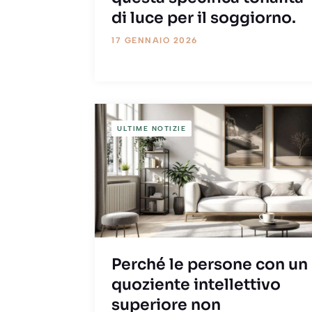
di luce per il soggiorno.
17 GENNAIO 2026
ULTIME NOTIZIE
Perché le persone con un
quoziente intellettivo
superiore non