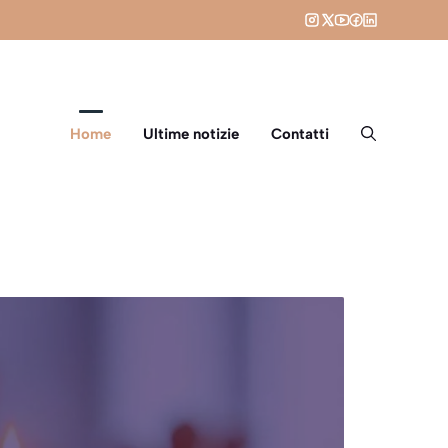
Home
Ultime notizie
Contatti