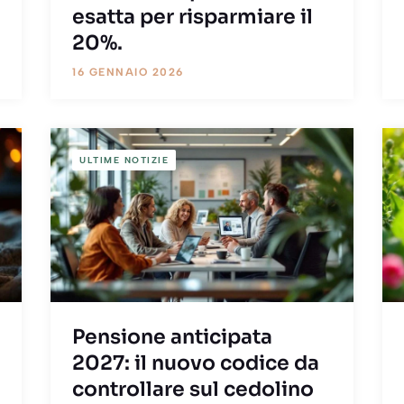
esatta per risparmiare il
20%.
16 GENNAIO 2026
ULTIME NOTIZIE
Pensione anticipata
2027: il nuovo codice da
controllare sul cedolino