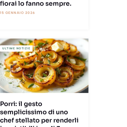
fiorai lo fanno sempre.
15 GENNAIO 2026
ULTIME NOTIZIE
Porri: il gesto
semplicissimo di uno
chef stellato per renderli