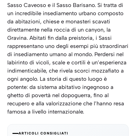
Sasso Caveoso e il Sasso Barisano. Si tratta di
un incredibile insediamento urbano composto
da abitazioni, chiese e monasteri scavati
direttamente nella roccia di un canyon, la
Gravina. Abitati fin dalla preistoria, i Sassi
rappresentano uno degli esempi più straordinari
di insediamento umano al mondo. Perdersi nel
labirinto di vicoli, scale e cortili è un’esperienza
indimenticabile, che rivela scorci mozzafiato a
ogni angolo. La storia di questo luogo è
potente: da sistema abitativo ingegnoso a
ghetto di povertà nel dopoguerra, fino al
recupero e alla valorizzazione che l’hanno resa
famosa a livello internazionale.
ARTICOLI CONSIGLIATI