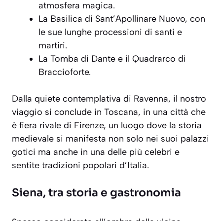
atmosfera magica.
La Basilica di Sant’Apollinare Nuovo, con
le sue lunghe processioni di santi e
martiri.
La Tomba di Dante e il Quadrarco di
Braccioforte.
Dalla quiete contemplativa di Ravenna, il nostro
viaggio si conclude in Toscana, in una città che
è fiera rivale di Firenze, un luogo dove la storia
medievale si manifesta non solo nei suoi palazzi
gotici ma anche in una delle più celebri e
sentite tradizioni popolari d’Italia.
Siena, tra storia e gastronomia