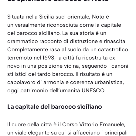
Situata nella Sicilia sud-orientale, Noto è
universalmente riconosciuta come la capitale
del barocco siciliano. La sua storia è un
drammatico racconto di distruzione e rinascita.
Completamente rasa al suolo da un catastrofico
terremoto nel 1693, la città fu ricostruita ex
novo in una posizione vicina, seguendo i canoni
stilistici del tardo barocco. Il risultato è un
capolavoro di armonia e coerenza urbanistica,
oggi patrimonio dell’umanità UNESCO.
La capitale del barocco siciliano
Il cuore della città è il Corso Vittorio Emanuele,
un viale elegante su cui si affacciano i principali