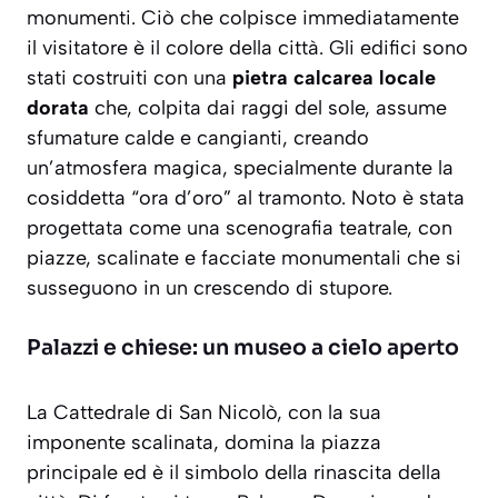
monumenti. Ciò che colpisce immediatamente
il visitatore è il colore della città. Gli edifici sono
stati costruiti con una
pietra calcarea locale
dorata
che, colpita dai raggi del sole, assume
sfumature calde e cangianti, creando
un’atmosfera magica, specialmente durante la
cosiddetta “ora d’oro” al tramonto. Noto è stata
progettata come una scenografia teatrale, con
piazze, scalinate e facciate monumentali che si
susseguono in un crescendo di stupore.
Palazzi e chiese: un museo a cielo aperto
La Cattedrale di San Nicolò, con la sua
imponente scalinata, domina la piazza
principale ed è il simbolo della rinascita della