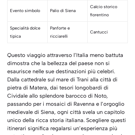
Calcio storico
Evento simbolo
Palio di Siena
fiorentino
Specialità dolce
Panforte e
Cantucci
tipica
ricciarelli
Questo viaggio attraverso l’Italia meno battuta
dimostra che la bellezza del paese non si
esaurisce nelle sue destinazioni più celebri.
Dalla cattedrale sul mare di Trani alla città di
pietra di Matera, dai tesori longobardi di
Cividale allo splendore barocco di Noto,
passando per i mosaici di Ravenna e l’orgoglio
medievale di Siena, ogni città svela un capitolo
unico della ricca storia italiana. Scegliere questi
itinerari significa regalarsi un’esperienza più