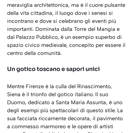
meraviglia architettonica, ma è
il cuore pulsante
della vita cittadina
, il luogo dove i senesi si
incontrano e dove si celebrano gli eventi più
importanti. Dominata dalla Torre del Mangia e
dal Palazzo Pubblico, è un esempio superbo di
spazio civico medievale, concepito per essere il
centro della comunità.
Un gotico toscano e sapori unici
Mentre Firenze è la culla del Rinascimento,
Siena è il trionfo del gotico italiano. Il suo
Duomo, dedicato a Santa Maria Assunta, è uno
degli esempi più spettacolari di questo stile. La
sua facciata riccamente decorata, il pavimento
a commesso marmoreo e le opere di artisti