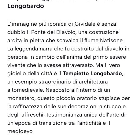
Longobardo
L’immagine più iconica di Cividale è senza
dubbio il Ponte del Diavolo, una costruzione
ardita in pietra che scavalca il fiume Natisone.
La leggenda narra che fu costruito dal diavolo in
persona in cambio dell’anima del primo essere
vivente che lo avesse attraversato. Ma il vero
gioiello della città è il
Tempietto Longobardo
,
un
esempio straordinario di architettura
altomedievale
. Nascosto all’interno di un
monastero, questo piccolo oratorio stupisce per
la raffinatezza delle sue decorazioni a stucco e
degli affreschi, testimonianza unica dell’arte di
un’epoca di transizione tra l’antichità e il
medioevo.