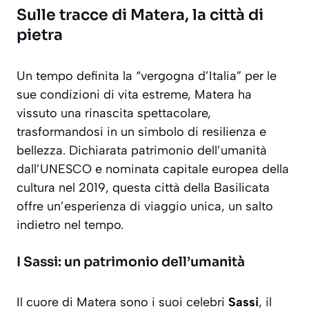
Sulle tracce di Matera, la città di
pietra
Un tempo definita la “vergogna d’Italia” per le
sue condizioni di vita estreme, Matera ha
vissuto una rinascita spettacolare,
trasformandosi in un simbolo di resilienza e
bellezza. Dichiarata patrimonio dell’umanità
dall’UNESCO e nominata capitale europea della
cultura nel 2019, questa città della Basilicata
offre un’esperienza di viaggio unica, un salto
indietro nel tempo.
I Sassi: un patrimonio dell’umanità
Il cuore di Matera sono i suoi celebri
Sassi
, il