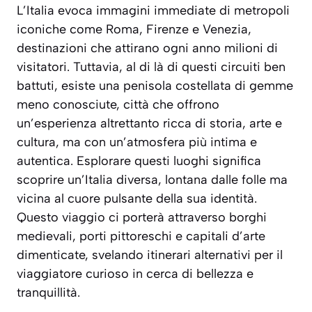
L’Italia evoca immagini immediate di metropoli
iconiche come Roma, Firenze e Venezia,
destinazioni che attirano ogni anno milioni di
visitatori. Tuttavia, al di là di questi circuiti ben
battuti, esiste una penisola costellata di gemme
meno conosciute, città che offrono
un’esperienza altrettanto ricca di storia, arte e
cultura, ma con un’atmosfera più intima e
autentica. Esplorare questi luoghi significa
scoprire un’Italia diversa, lontana dalle folle ma
vicina al cuore pulsante della sua identità.
Questo viaggio ci porterà attraverso borghi
medievali, porti pittoreschi e capitali d’arte
dimenticate, svelando itinerari alternativi per il
viaggiatore curioso in cerca di bellezza e
tranquillità.