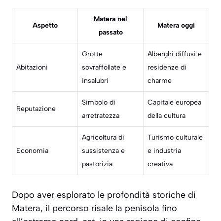
Matera nel
Aspetto
Matera oggi
passato
Grotte
Alberghi diffusi e
Abitazioni
sovraffollate e
residenze di
insalubri
charme
Simbolo di
Capitale europea
Reputazione
arretratezza
della cultura
Agricoltura di
Turismo culturale
Economia
sussistenza e
e industria
pastorizia
creativa
Dopo aver esplorato le profondità storiche di
Matera, il percorso risale la penisola fino