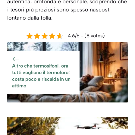
autentica, profonda e personale, scoprendo che
i tesori più preziosi sono spesso nascosti
lontano dalla folla.
4.6/5 - (8 votes)
Altro che termosifoni, ora
tutti vogliono il termoforo:
costa poco e riscalda in un
attimo