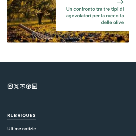
Un confronto tra tre tipi di
agevolatori per la raccolta
delle olive
RUBRIQUES
Ultime notizie