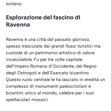
lontano.
Esplorazione del fascino di
Ravenna
Ravenna è una città dal passato glorioso,
spesso trascurata dai grandi flussi turistici ma
custode di un patrimonio artistico di valore
incalcolabile. Fu per tre volte capitale:
dell’Impero Romano d’Occidente, del Regno
degli Ostrogoti e dell’Esarcato bizantino.
Questo ruolo centrale le ha lasciato in eredità un
complesso di monumenti paleocristiani e
bizantini unico al mondo, celebre per i suoi
spettacolari mosaici.