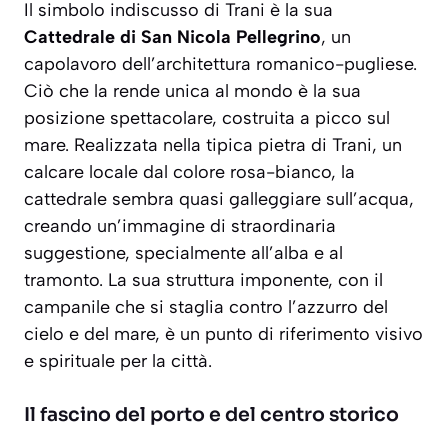
Il simbolo indiscusso di Trani è la sua
Cattedrale di San Nicola Pellegrino
, un
capolavoro dell’architettura romanico-pugliese.
Ciò che la rende
unica al mondo
è la sua
posizione spettacolare, costruita a picco sul
mare. Realizzata nella tipica pietra di Trani, un
calcare locale dal colore rosa-bianco, la
cattedrale sembra quasi galleggiare sull’acqua,
creando un’immagine di straordinaria
suggestione, specialmente all’alba e al
tramonto. La sua struttura imponente, con il
campanile che si staglia contro l’azzurro del
cielo e del mare, è un punto di riferimento visivo
e spirituale per la città.
Il fascino del porto e del centro storico