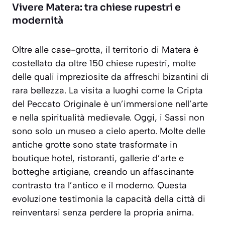
Vivere Matera: tra chiese rupestri e
modernità
Oltre alle case-grotta, il territorio di Matera è
costellato da oltre 150 chiese rupestri, molte
delle quali impreziosite da affreschi bizantini di
rara bellezza. La visita a luoghi come la Cripta
del Peccato Originale è un’immersione nell’arte
e nella spiritualità medievale. Oggi, i Sassi non
sono solo un museo a cielo aperto. Molte delle
antiche grotte sono state trasformate in
boutique hotel, ristoranti, gallerie d’arte e
botteghe artigiane, creando un affascinante
contrasto tra l’antico e il moderno. Questa
evoluzione testimonia la capacità della città di
reinventarsi senza perdere la propria anima.