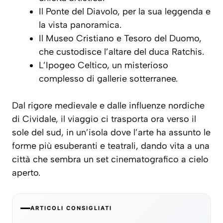
Il Ponte del Diavolo, per la sua leggenda e
la vista panoramica.
Il Museo Cristiano e Tesoro del Duomo,
che custodisce l’altare del duca Ratchis.
L’Ipogeo Celtico, un misterioso
complesso di gallerie sotterranee.
Dal rigore medievale e dalle influenze nordiche
di Cividale, il viaggio ci trasporta ora verso il
sole del sud, in un’isola dove l’arte ha assunto le
forme più esuberanti e teatrali, dando vita a una
città che sembra un set cinematografico a cielo
aperto.
ARTICOLI CONSIGLIATI