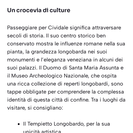
Un crocevia di culture
Passeggiare per Cividale significa attraversare
secoli di storia. Il suo centro storico ben
conservato mostra le influenze romane nella sua
pianta, la grandezza longobarda nei suoi
monumenti e l’eleganza veneziana in alcuni dei
suoi palazzi. Il Duomo di Santa Maria Assunta e
il Museo Archeologico Nazionale, che ospita
una ricca collezione di reperti longobardi, sono
tappe obbligate per comprendere la complessa
identità di questa città di confine. Tra i luoghi da
visitare, si consigliano:
Il Tempietto Longobardo, per la sua
unicità artistica.