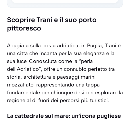
Scoprire Trani e il suo porto
pittoresco
Adagiata sulla costa adriatica, in Puglia, Trani è
una città che incanta per la sua eleganza e la
sua luce. Conosciuta come la “perla
dell’Adriatico”, offre un connubio perfetto tra
storia, architettura e paesaggi marini
mozzafiato, rappresentando una tappa
fondamentale per chiunque desideri esplorare la
regione al di fuori dei percorsi più turistici.
La cattedrale sul mare: un’icona pugliese