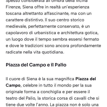
Spesso considerata all’ombra della vicina
Firenze, Siena offre in realtà un’esperienza
toscana altrettanto affascinante, ma con un
carattere distintivo. Il suo centro storico
medievale, perfettamente conservato, è un
capolavoro di urbanistica e architettura gotica,
un luogo dove il tempo sembra essersi fermato
e dove le tradizioni sono ancora profondamente
radicate nella vita quotidiana.
Piazza del Campo e il Palio
Il cuore di Siena è la sua magnifica
Piazza del
Campo
, celebre in tutto il mondo per la sua
originale forma a conchiglia e per essere il
teatro del Palio, la storica corsa di cavalli che si
tiene due volte l’anno. La piazza non è solo una