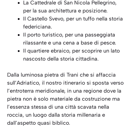
La Cattedrale di San Nicola Pellegrino,
per la sua architettura e posizione.
Il Castello Svevo, per un tuffo nella storia
federiciana.
Il porto turistico, per una passeggiata
rilassante e una cena a base di pesce.
Il quartiere ebraico, per scoprire un lato
nascosto della storia cittadina.
Dalla luminosa pietra di Trani che si affaccia
sull’Adriatico, il nostro itinerario si sposta verso
l’entroterra meridionale, in una regione dove la
pietra non è solo materiale da costruzione ma
l’essenza stessa di una città scavata nella
roccia, un luogo dalla storia millenaria e
dall’aspetto quasi biblico.