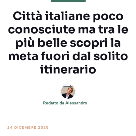
Città italiane poco
conosciute ma tra le
più belle scopri la
meta fuori dal solito
itinerario
Redatto da
Alessandro
24 DICEMBRE 2025