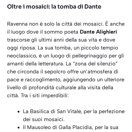
Oltre i mosaici: la tomba di Dante
Ravenna non è solo la città dei mosaici. È anche
il luogo dove il sommo poeta
Dante Alighieri
trascorse gli ultimi anni della sua vita e dove
oggi riposa. La sua tomba, un piccolo tempio
neoclassico, è un luogo di pellegrinaggio per gli
amanti della letteratura. La “zona del silenzio”
che circonda il sepolcro offre un’atmosfera di
pace e raccoglimento, aggiungendo un ulteriore
livello di profondità culturale alla visita della
città. Tra i siti imperdibili:
La Basilica di San Vitale, per la perfezione
dei suoi mosaici.
Il Mausoleo di Galla Placidia, per la sua