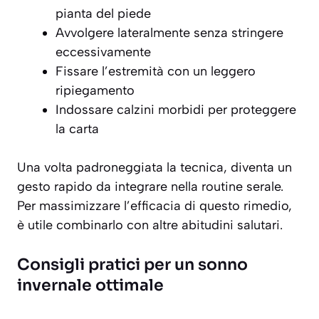
pianta del piede
Avvolgere lateralmente senza stringere
eccessivamente
Fissare l’estremità con un leggero
ripiegamento
Indossare calzini morbidi per proteggere
la carta
Una volta padroneggiata la tecnica, diventa un
gesto rapido da integrare nella routine serale.
Per massimizzare l’efficacia di questo rimedio,
è utile combinarlo con altre abitudini salutari.
Consigli pratici per un sonno
invernale ottimale