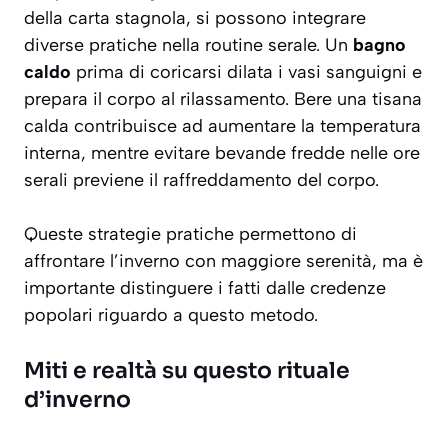
della carta stagnola, si possono integrare
diverse pratiche nella routine serale. Un
bagno
caldo
prima di coricarsi dilata i vasi sanguigni e
prepara il corpo al rilassamento. Bere una tisana
calda contribuisce ad aumentare la temperatura
interna, mentre evitare bevande fredde nelle ore
serali previene il raffreddamento del corpo.
Queste strategie pratiche permettono di
affrontare l’inverno con maggiore serenità, ma è
importante distinguere i fatti dalle credenze
popolari riguardo a questo metodo.
Miti e realtà su questo rituale
d’inverno