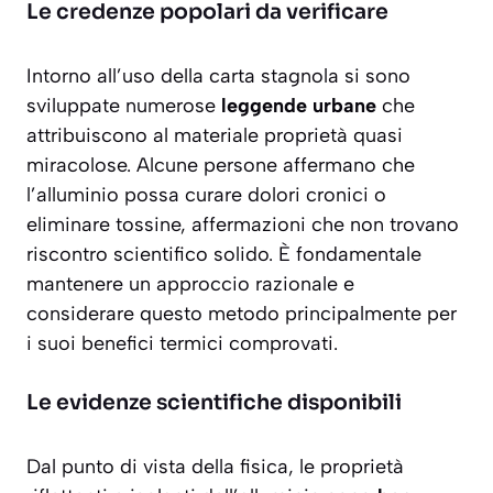
Le credenze popolari da verificare
Intorno all’uso della carta stagnola si sono
sviluppate numerose
leggende urbane
che
attribuiscono al materiale proprietà quasi
miracolose. Alcune persone affermano che
l’alluminio possa curare dolori cronici o
eliminare tossine, affermazioni che non trovano
riscontro scientifico solido. È fondamentale
mantenere un
approccio razionale
e
considerare questo metodo principalmente per
i suoi benefici termici comprovati.
Le evidenze scientifiche disponibili
Dal punto di vista della fisica, le proprietà