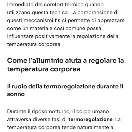
immediato
del comfort termico quando
utilizzano questa tecnica. La comprensione di
questi meccanismi fisici permette di apprezzare
come un materiale così comune possa
influenzare positivamente la regolazione della
temperatura corporea.
Come l’alluminio aiuta a regolare la
temperatura corporea
Il ruolo della termoregolazione durante il
sonno
Durante il riposo notturno, il corpo umano
attraversa diverse fasi di
termoregolazione
. La
temperatura corporea tende naturalmente a