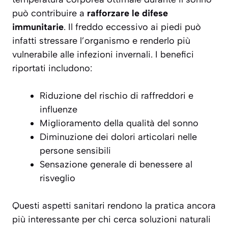
può contribuire a
rafforzare le difese
immunitarie
. Il freddo eccessivo ai piedi può
infatti stressare l’organismo e renderlo più
vulnerabile alle infezioni invernali. I benefici
riportati includono:
Riduzione del rischio di raffreddori e
influenze
Miglioramento della qualità del sonno
Diminuzione dei dolori articolari nelle
persone sensibili
Sensazione generale di benessere al
risveglio
Questi aspetti sanitari rendono la pratica ancora
più interessante per chi cerca soluzioni naturali