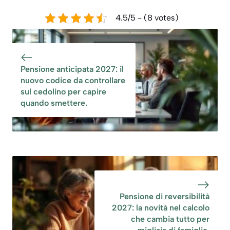
4.5/5 - (8 votes)
Pensione anticipata 2027: il
nuovo codice da controllare
sul cedolino per capire
quando smettere.
Pensione di reversibilità
2027: la novità nel calcolo
che cambia tutto per