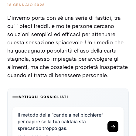
16 GENNAIO 2026
L’inverno porta con sé una serie di fastidi, tra
cui i piedi freddi, e molte persone cercano
soluzioni semplici ed efficaci per attenuare
questa sensazione spiacevole. Un rimedio che
ha guadagnato popolarità èl’uso della carta
stagnola, spesso impiegata per avvolgere gli
alimenti, ma che possiede proprietà inaspettate
quando si tratta di benessere personale.
ARTICOLI CONSIGLIATI
Il metodo della “candela nel bicchiere”
per capire se la tua caldaia sta
→
sprecando troppo gas.