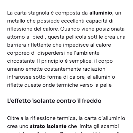
La carta stagnola è composta da
alluminio
, un
metallo che possiede eccellenti capacità di
riflessione del calore. Quando viene posizionata
attorno ai piedi, questa pellicola sottile crea una
barriera riflettente
che impedisce al calore
corporeo di disperdersi nell’ambiente
circostante. Il principio è semplice: il corpo
umano emette costantemente radiazioni
infrarosse sotto forma di calore, el’alluminio
riflette queste onde termiche verso la pelle.
L’effetto isolante contro il freddo
Oltre alla riflessione termica, la carta d’alluminio
crea uno
strato isolante
che limita gli scambi