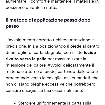
aumentare il comfort e mantenere il materiale in
posizione durante la notte.
Il metodo di applicazione passo dopo
passo
L’avvolgimento corretto richiede attenzione e
precisione. Inizia posizionando il piede al centro
di un foglio di carta stagnola, con il lato
lucido
rivolto verso la pelle
per massimizzare la
riflessione del calore. Avvolgi delicatamente il
materiale attorno al piede, partendo dalle dita e
procedendo verso la caviglia, assicurandoti che
non ci siano pieghe eccessive che potrebbero
causare disagio. Le fasi essenziali sono:
Stendere uniformemente la carta sulla