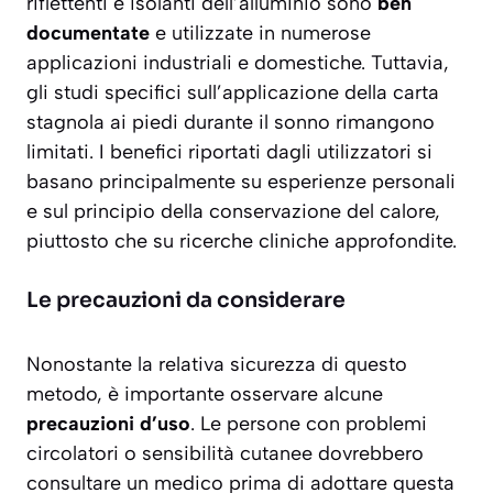
riflettenti e isolanti dell’alluminio sono
ben
documentate
e utilizzate in numerose
applicazioni industriali e domestiche. Tuttavia,
gli studi specifici sull’applicazione della carta
stagnola ai piedi durante il sonno rimangono
limitati. I benefici riportati dagli utilizzatori si
basano principalmente su esperienze personali
e sul principio della conservazione del calore,
piuttosto che su ricerche cliniche approfondite.
Le precauzioni da considerare
Nonostante la relativa sicurezza di questo
metodo, è importante osservare alcune
precauzioni d’uso
. Le persone con problemi
circolatori o sensibilità cutanee dovrebbero
consultare un medico prima di adottare questa