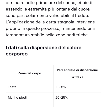
diminuire nelle prime ore del sonno, ei piedi,
essendo le estremità più lontane dal cuore,
sono particolarmente vulnerabili al freddo.
L’applicazione della carta stagnola interviene
proprio in questo processo, mantenendo una
temperatura stabile
nelle zone periferiche.
I dati sulla dispersione del calore
corporeo
Percentuale di dispersione
Zona del corpo
termica
Testa
10-15%
Mani e piedi
20-25%