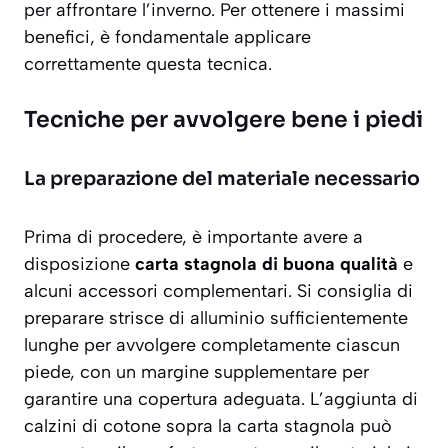
per affrontare l’inverno. Per ottenere i massimi
benefici, è fondamentale applicare
correttamente questa tecnica.
Tecniche per avvolgere bene i piedi
La preparazione del materiale necessario
Prima di procedere, è importante avere a
disposizione
carta stagnola di buona qualità
e
alcuni accessori complementari. Si consiglia di
preparare strisce di alluminio sufficientemente
lunghe per avvolgere completamente ciascun
piede, con un margine supplementare per
garantire una copertura adeguata. L’aggiunta di
calzini di cotone
sopra la carta stagnola può