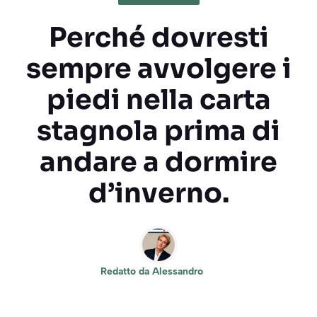
Perché dovresti
sempre avvolgere i
piedi nella carta
stagnola prima di
andare a dormire
d’inverno.
Redatto da
Alessandro