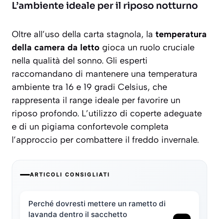
L’ambiente ideale per il riposo notturno
Oltre all’uso della carta stagnola, la
temperatura
della camera da letto
gioca un ruolo cruciale
nella qualità del sonno. Gli esperti
raccomandano di mantenere una temperatura
ambiente tra 16 e 19 gradi Celsius, che
rappresenta il range ideale per favorire un
riposo profondo. L’utilizzo di
coperte adeguate
e di un pigiama confortevole completa
l’approccio per combattere il freddo invernale.
ARTICOLI CONSIGLIATI
Perché dovresti mettere un rametto di
lavanda dentro il sacchetto