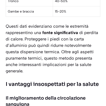
Tronco
40-50%
Gambe e braccia
15-20%
Questi dati evidenziano come le estremità
rappresentino una
fonte significativa
di perdita
di calore. Proteggere i piedi con la carta
d’alluminio può quindi ridurre notevolmente
questa dispersione termica. Oltre agli aspetti
puramente termici, questo metodo presenta
anche interessanti implicazioni per la salute
generale.
I vantaggi insospettati per la salute
Il miglioramento della circolazione
sanguigna