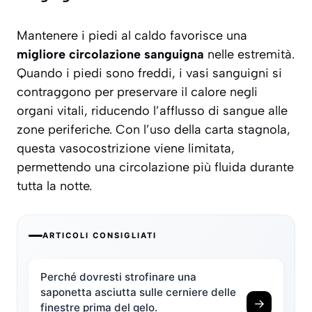
Mantenere i piedi al caldo favorisce una
migliore circolazione sanguigna
nelle estremità.
Quando i piedi sono freddi, i vasi sanguigni si
contraggono per preservare il calore negli
organi vitali, riducendo l’afflusso di sangue alle
zone periferiche. Con l’uso della carta stagnola,
questa vasocostrizione viene limitata,
permettendo una
circolazione più fluida
durante
tutta la notte.
ARTICOLI CONSIGLIATI
Perché dovresti strofinare una
saponetta asciutta sulle cerniere delle
→
finestre prima del gelo.