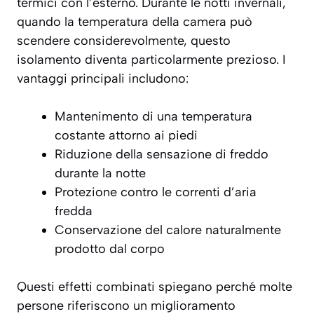
termici con l’esterno. Durante le notti invernali,
quando la temperatura della camera può
scendere considerevolmente, questo
isolamento diventa particolarmente prezioso. I
vantaggi principali includono:
Mantenimento di una temperatura
costante attorno ai piedi
Riduzione della sensazione di freddo
durante la notte
Protezione contro le correnti d’aria
fredda
Conservazione del calore naturalmente
prodotto dal corpo
Questi effetti combinati spiegano perché molte
persone riferiscono un
miglioramento