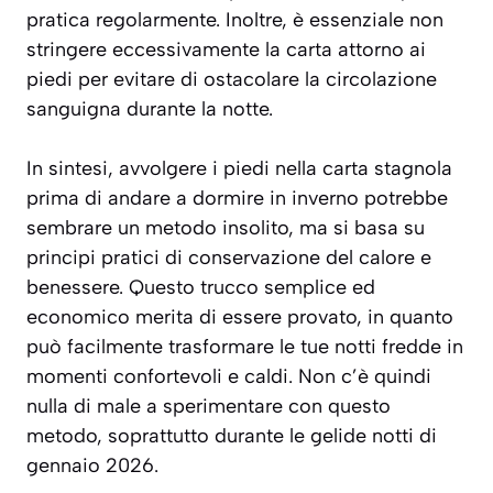
pratica regolarmente. Inoltre, è essenziale non
stringere eccessivamente la carta attorno ai
piedi per evitare di ostacolare la circolazione
sanguigna durante la notte.
In sintesi, avvolgere i piedi nella carta stagnola
prima di andare a dormire in inverno potrebbe
sembrare un metodo insolito, ma si basa su
principi pratici di conservazione del calore e
benessere. Questo trucco semplice ed
economico merita di essere provato, in quanto
può facilmente trasformare le tue notti fredde in
momenti confortevoli e caldi. Non c’è quindi
nulla di male a sperimentare con questo
metodo, soprattutto durante le gelide notti di
gennaio 2026.