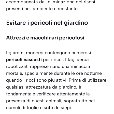
accompagnata dall’eliminazione dei rischi
presenti nell’ambiente circostante.
Evitare i pericoli nel giardino
Attrezzi e macchinari pericolosi
I giardini moderni contengono numerosi
pericoli nascosti
per i ricci. I tagliaerba
robotizzati rappresentano una minaccia
mortale, specialmente durante le ore notturne
quando i ricci sono più attivi. Prima di utilizzare
qualsiasi attrezzatura da giardino, è
fondamentale verificare attentamente la
presenza di questi animali, soprattutto nei
cumuli di foglie e sotto le siepi.