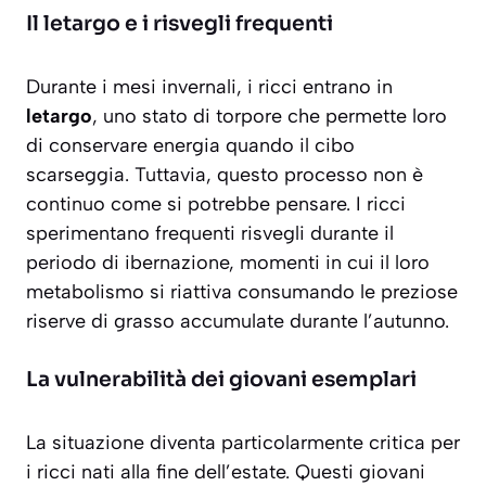
Il letargo e i risvegli frequenti
Durante i mesi invernali, i ricci entrano in
letargo
, uno stato di torpore che permette loro
di conservare energia quando il cibo
scarseggia. Tuttavia, questo processo non è
continuo come si potrebbe pensare. I ricci
sperimentano
frequenti risvegli
durante il
periodo di ibernazione, momenti in cui il loro
metabolismo si riattiva consumando le preziose
riserve di grasso accumulate durante l’autunno.
La vulnerabilità dei giovani esemplari
La situazione diventa particolarmente critica per
i ricci nati alla fine dell’estate. Questi giovani