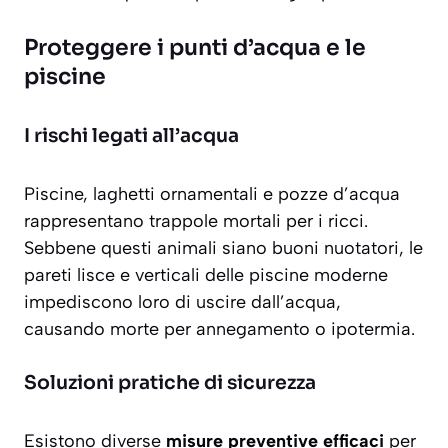
Proteggere i punti d’acqua e le
piscine
I rischi legati all’acqua
Piscine, laghetti ornamentali e pozze d’acqua
rappresentano
trappole mortali
per i ricci.
Sebbene questi animali siano buoni nuotatori, le
pareti lisce e verticali delle piscine moderne
impediscono loro di uscire dall’acqua,
causando morte per annegamento o ipotermia.
Soluzioni pratiche di sicurezza
Esistono diverse
misure preventive efficaci
per