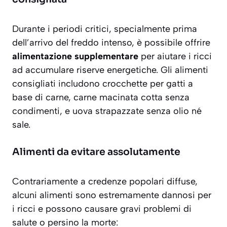
Durante i periodi critici, specialmente prima
dell’arrivo del freddo intenso, è possibile offrire
alimentazione supplementare
per aiutare i ricci
ad accumulare riserve energetiche. Gli alimenti
consigliati includono crocchette per gatti a
base di carne, carne macinata cotta senza
condimenti, e uova strapazzate senza olio né
sale.
Alimenti da evitare assolutamente
Contrariamente a credenze popolari diffuse,
alcuni alimenti sono
estremamente dannosi
per
i ricci e possono causare gravi problemi di
salute o persino la morte: