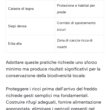
Protezione e habitat per
Cataste di legna
prede
Corridoi di spostamento
Siepi dense
sicuri
Zona di caccia ricca di
Erba alta
insetti
Adottare queste pratiche richiede uno
sforzo
minimo
ma produce risultati significativi per la
conservazione della biodiversità locale.
Proteggere i ricci prima dell’arrivo del freddo
richiede gesti semplici ma fondamentali.
Costruire rifugi adeguati, fornire alimentazione
appropriata, eliminare i pericoli presenti nel