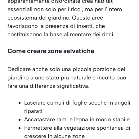
apparentemente disordinate crea habitat
essenziali non solo per i ricci, ma per l’intero
ecosistema del giardino. Queste aree
favoriscono la presenza di insetti, che
costituiscono la base alimentare dei ricci.
Come creare zone selvatiche
Dedicare anche solo una piccola porzione del
giardino a uno stato più
naturale e incolto
può
fare una differenza significativa:
Lasciare cumuli di foglie secche in angoli
riparati
Accatastare rami e legna in modo stabile
Permettere alla vegetazione spontanea di
crescere in alcune zone