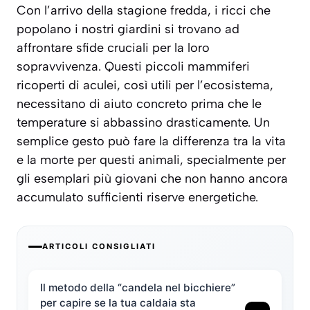
Con l’arrivo della stagione fredda, i ricci che
popolano i nostri giardini si trovano ad
affrontare sfide cruciali per la loro
sopravvivenza. Questi piccoli mammiferi
ricoperti di aculei, così utili per l’ecosistema,
necessitano di aiuto concreto prima che le
temperature si abbassino drasticamente. Un
semplice gesto può fare la differenza tra la vita
e la morte per questi animali, specialmente per
gli esemplari più giovani che non hanno ancora
accumulato sufficienti riserve energetiche.
ARTICOLI CONSIGLIATI
Il metodo della “candela nel bicchiere”
per capire se la tua caldaia sta