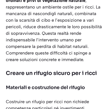
ordinati e privi di vegetazione naturale
,
rappresentano un ambiente ostile per i ricci. La
mancanza di nascondigli naturali, combinata
con la scarsità di cibo e l’esposizione a vari
pericoli, riduce drasticamente le loro possibilità
di sopravvivenza. Questa realtà rende
indispensabile l’intervento umano per
compensare la perdita di habitat naturali.
Comprendere queste difficoltà ci spinge a
creare soluzioni concrete e immediate.
Creare un rifugio sicuro per i ricci
Materiali e costruzione del rifugio
Costruire un rifugio per ricci non richiede
competenze particolari né investimenti