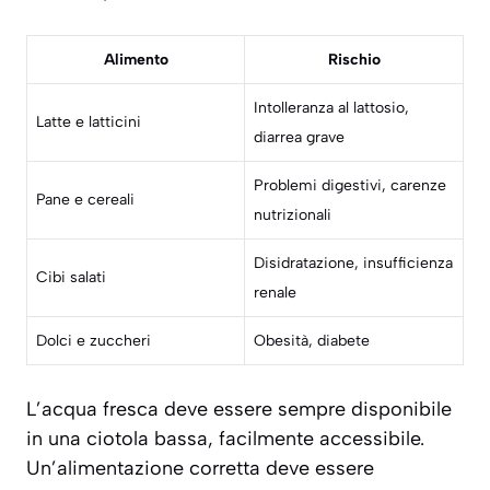
Alimento
Rischio
Intolleranza al lattosio,
Latte e latticini
diarrea grave
Problemi digestivi, carenze
Pane e cereali
nutrizionali
Disidratazione, insufficienza
Cibi salati
renale
Dolci e zuccheri
Obesità, diabete
L’acqua fresca deve essere sempre disponibile
in una ciotola bassa, facilmente accessibile.
Un’alimentazione corretta deve essere