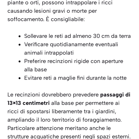
piante o orti, possono intrappolare i ricci
causando lesioni gravi o morte per
soffocamento. È consigliabile:
Sollevare le reti ad almeno 30 cm da terra
Verificare quotidianamente eventuali
animali intrappolati
Preferire recinzioni rigide con aperture
alla base
Evitare reti a maglie fini durante la notte
Le recinzioni dovrebbero prevedere
passaggi di
13×13 centimetri
alla base per permettere ai
ricci di spostarsi liberamente tra i giardini,
ampliando il loro territorio di foraggiamento.
Particolare attenzione meritano anche le
strutture acquatiche presenti negli spazi esterni.