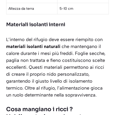
Altezza da terra
5-10 cm
Materiali isolanti interni
L’interno del rifugio deve essere riempito con
materiali isolanti naturali
che mantengano il
calore durante i mesi più freddi. Foglie secche,
paglia non trattata e fieno costituiscono scelte
eccellenti. Questi materiali permettono ai ricci
di creare il proprio nido personalizzato,
garantendo il giusto livello di isolamento
termico. Oltre al rifugio, l’alimentazione gioca
un ruolo determinante nella sopravvivenza.
Cosa mangiano i ricci ?