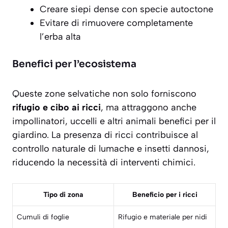
Creare siepi dense con specie autoctone
Evitare di rimuovere completamente
l’erba alta
Benefici per l’ecosistema
Queste zone selvatiche non solo forniscono
rifugio e cibo ai ricci
, ma attraggono anche
impollinatori, uccelli e altri animali benefici per il
giardino. La presenza di ricci contribuisce al
controllo naturale di lumache e insetti dannosi,
riducendo la necessità di interventi chimici.
Tipo di zona
Beneficio per i ricci
Cumuli di foglie
Rifugio e materiale per nidi