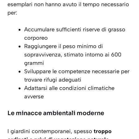
esemplari non hanno avuto il tempo necessario
per:
Accumulare sufficienti riserve di grasso
corporeo
Raggiungere il peso minimo di
sopravvivenza, stimato intorno ai 600
grammi
Sviluppare le competenze necessarie per
trovare rifugi adeguati
Adattarsi alle condizioni climatiche
avverse
Le minacce ambientali moderne
I giardini contemporanei, spesso
troppo