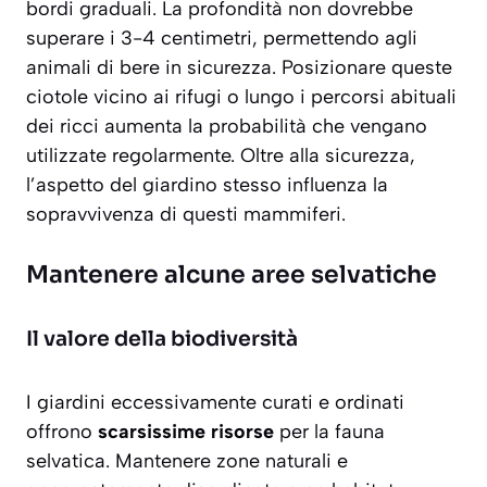
bordi graduali. La profondità non dovrebbe
superare i 3-4 centimetri, permettendo agli
animali di bere in sicurezza. Posizionare queste
ciotole vicino ai rifugi o lungo i percorsi abituali
dei ricci aumenta la probabilità che vengano
utilizzate regolarmente. Oltre alla sicurezza,
l’aspetto del giardino stesso influenza la
sopravvivenza di questi mammiferi.
Mantenere alcune aree selvatiche
Il valore della biodiversità
I giardini eccessivamente curati e ordinati
offrono
scarsissime risorse
per la fauna
selvatica. Mantenere zone naturali e