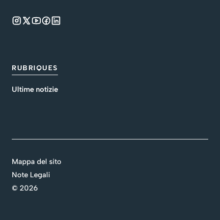
RUBRIQUES
Ultime notizie
Mappa del sito
Note Legali
©
2026