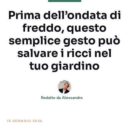
Prima dell’ondata di
freddo, questo
semplice gesto può
salvare i ricci nel
tuo giardino
Redatto da
Alessandro
15 GENNAIO 2026