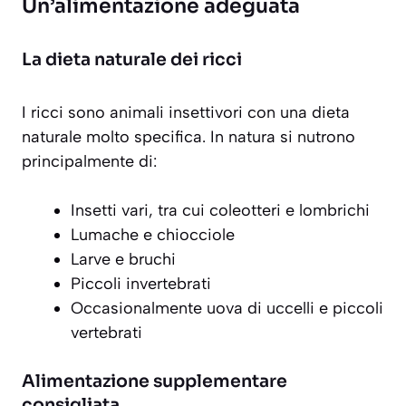
Un’alimentazione adeguata
La dieta naturale dei ricci
I ricci sono animali
insettivori
con una dieta
naturale molto specifica. In natura si nutrono
principalmente di:
Insetti vari, tra cui coleotteri e lombrichi
Lumache e chiocciole
Larve e bruchi
Piccoli invertebrati
Occasionalmente uova di uccelli e piccoli
vertebrati
Alimentazione supplementare
consigliata