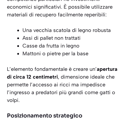
economici significativi. È possibile utilizzare
materiali di recupero
facilmente reperibili:
Una vecchia scatola di legno robusta
Assi di pallet non trattati
Casse da frutta in legno
Mattoni o pietre per la base
L’elemento fondamentale è creare un’
apertura
di circa 12 centimetri
, dimensione ideale che
permette l’accesso ai ricci ma impedisce
l’ingresso a predatori più grandi come gatti o
volpi.
Posizionamento strategico