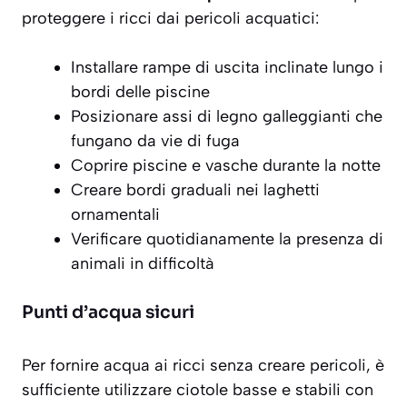
proteggere i ricci dai pericoli acquatici:
Installare rampe di uscita inclinate lungo i
bordi delle piscine
Posizionare assi di legno galleggianti che
fungano da vie di fuga
Coprire piscine e vasche durante la notte
Creare bordi graduali nei laghetti
ornamentali
Verificare quotidianamente la presenza di
animali in difficoltà
Punti d’acqua sicuri
Per fornire acqua ai ricci senza creare pericoli, è
sufficiente utilizzare
ciotole basse e stabili
con