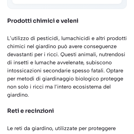
Prodotti chimici e veleni
L’utilizzo di
pesticidi, lumachicidi e altri prodotti
chimici
nel giardino può avere conseguenze
devastanti per i ricci. Questi animali, nutrendosi
di insetti e lumache avvelenate, subiscono
intossicazioni secondarie spesso fatali. Optare
per metodi di giardinaggio biologico protegge
non solo i ricci ma l’intero ecosistema del
giardino.
Reti e recinzioni
Le reti da giardino, utilizzate per proteggere