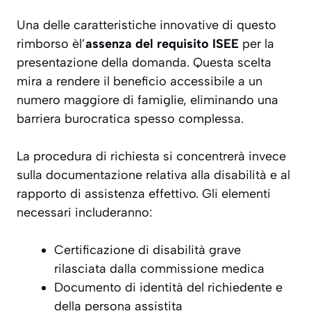
Una delle caratteristiche innovative di questo
rimborso èl’
assenza del requisito ISEE
per la
presentazione della domanda. Questa scelta
mira a rendere il beneficio accessibile a un
numero maggiore di famiglie, eliminando una
barriera burocratica spesso complessa.
La procedura di richiesta si concentrerà invece
sulla documentazione relativa alla disabilità e al
rapporto di assistenza effettivo. Gli elementi
necessari includeranno:
Certificazione di disabilità grave
rilasciata dalla commissione medica
Documento di identità del richiedente e
della persona assistita