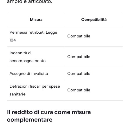
ampio e articolato.
Misura
Compatibilità
Permessi retribuiti Legge
Compatibile
104
Indennità di
Compatibile
accompagnamento
Assegno di invalidità
Compatibile
Detrazioni fiscali per spese
Compatibile
sanitarie
Il reddito di cura come misura
complementare