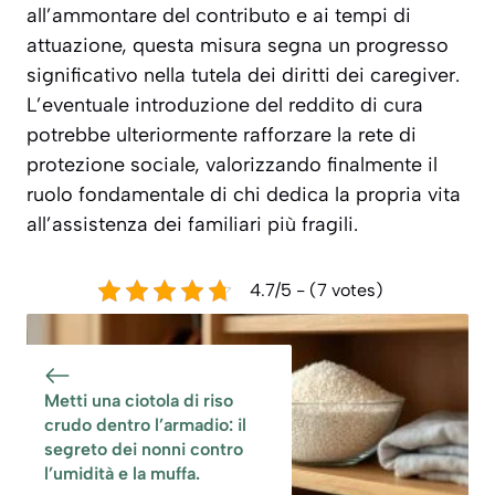
all’ammontare del contributo e ai tempi di
attuazione, questa misura segna un progresso
significativo nella tutela dei diritti dei caregiver.
L’eventuale introduzione del reddito di cura
potrebbe ulteriormente rafforzare la rete di
protezione sociale, valorizzando finalmente il
ruolo fondamentale di chi dedica la propria vita
all’assistenza dei familiari più fragili.
4.7/5 - (7 votes)
Metti una ciotola di riso
crudo dentro l’armadio: il
segreto dei nonni contro
l’umidità e la muffa.