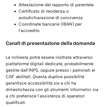
Attestazione del rapporto di parentela
Certificato di residenza o
autodichiarazione di convivenza
Coordinate bancarie (IBAN) per
l’accredito
Canali di presentazione della domanda
La richiesta potrà essere inoltrata attraverso
piattaforme digitali
dedicate, probabilmente
gestite dall’INPS, oppure presso i patronati ei
CAF abilitati. Questa duplice possibilità
garantisce accessibilità sia a chi ha
dimestichezza con gli strumenti informatici sia
a chi preferisce l’assistenza di operatori
qualificati.