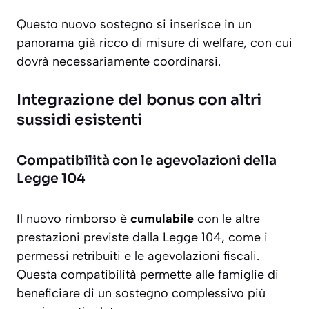
Questo nuovo sostegno si inserisce in un
panorama già ricco di misure di welfare, con cui
dovrà necessariamente coordinarsi.
Integrazione del bonus con altri
sussidi esistenti
Compatibilità con le agevolazioni della
Legge 104
Il nuovo rimborso è
cumulabile
con le altre
prestazioni previste dalla Legge 104, come i
permessi retribuiti e le agevolazioni fiscali.
Questa compatibilità permette alle famiglie di
beneficiare di un sostegno complessivo più