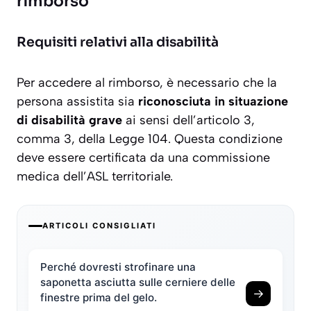
rimborso
Requisiti relativi alla disabilità
Per accedere al rimborso, è necessario che la
persona assistita sia
riconosciuta in situazione
di disabilità grave
ai sensi dell’articolo 3,
comma 3, della Legge 104. Questa condizione
deve essere certificata da una commissione
medica dell’ASL territoriale.
ARTICOLI CONSIGLIATI
Perché dovresti strofinare una
saponetta asciutta sulle cerniere delle
→
finestre prima del gelo.