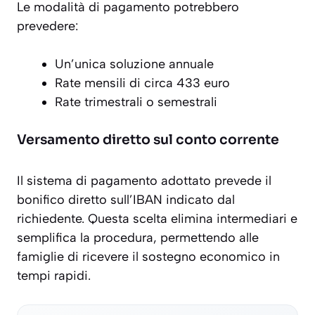
Le modalità di pagamento potrebbero
prevedere:
Un’unica soluzione annuale
Rate mensili di circa 433 euro
Rate trimestrali o semestrali
Versamento diretto sul conto corrente
Il sistema di pagamento adottato prevede il
bonifico diretto
sull’IBAN indicato dal
richiedente. Questa scelta elimina intermediari e
semplifica la procedura, permettendo alle
famiglie di ricevere il sostegno economico in
tempi rapidi.