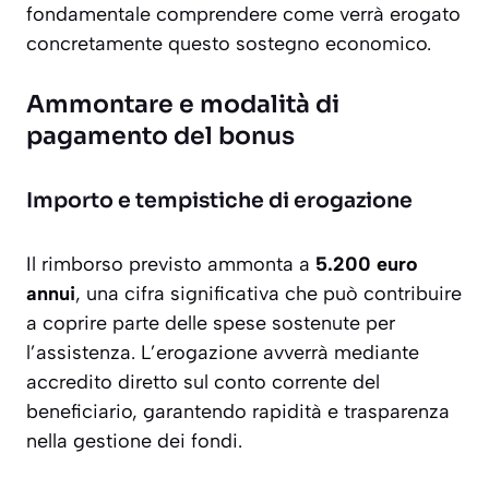
fondamentale comprendere come verrà erogato
concretamente questo sostegno economico.
Ammontare e modalità di
pagamento del bonus
Importo e tempistiche di erogazione
Il rimborso previsto ammonta a
5.200 euro
annui
, una cifra significativa che può contribuire
a coprire parte delle spese sostenute per
l’assistenza. L’erogazione avverrà mediante
accredito diretto sul conto corrente del
beneficiario, garantendo rapidità e trasparenza
nella gestione dei fondi.