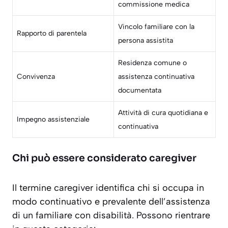
commissione medica
Vincolo familiare con la
Rapporto di parentela
persona assistita
Residenza comune o
Convivenza
assistenza continuativa
documentata
Attività di cura quotidiana e
Impegno assistenziale
continuativa
Chi può essere considerato caregiver
Il termine caregiver identifica chi si occupa in
modo
continuativo e prevalente
dell’assistenza
di un familiare con disabilità. Possono rientrare