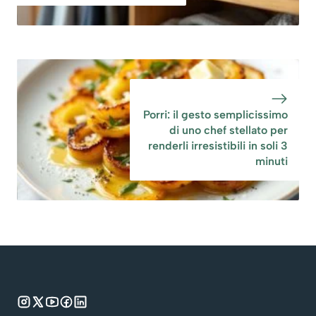
Porri: il gesto semplicissimo
di uno chef stellato per
renderli irresistibili in soli 3
minuti