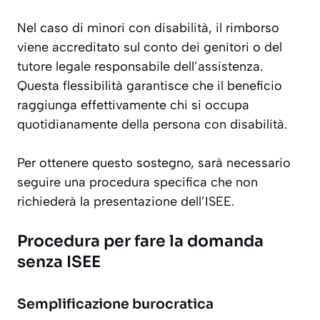
Nel caso di minori con disabilità, il rimborso
viene accreditato sul conto dei genitori o del
tutore legale responsabile dell’assistenza.
Questa flessibilità garantisce che il beneficio
raggiunga effettivamente chi si occupa
quotidianamente della persona con disabilità.
Per ottenere questo sostegno, sarà necessario
seguire una procedura specifica che non
richiederà la presentazione dell’ISEE.
Procedura per fare la domanda
senza ISEE
Semplificazione burocratica