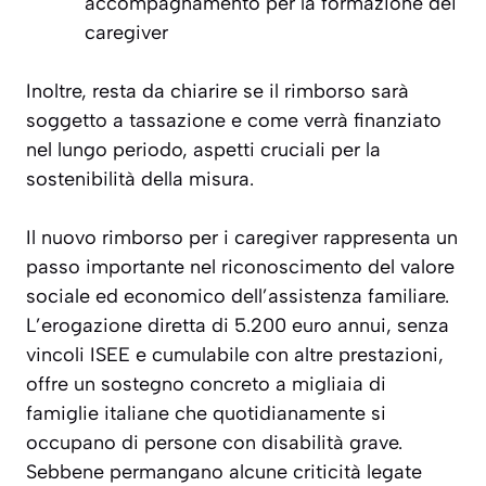
accompagnamento per la formazione dei
caregiver
Inoltre, resta da chiarire se il rimborso sarà
soggetto a tassazione e come verrà finanziato
nel lungo periodo, aspetti cruciali per la
sostenibilità della misura.
Il nuovo rimborso per i caregiver rappresenta un
passo importante nel riconoscimento del valore
sociale ed economico dell’assistenza familiare.
L’erogazione diretta di 5.200 euro annui, senza
vincoli ISEE e cumulabile con altre prestazioni,
offre un sostegno concreto a migliaia di
famiglie italiane che quotidianamente si
occupano di persone con disabilità grave.
Sebbene permangano alcune criticità legate