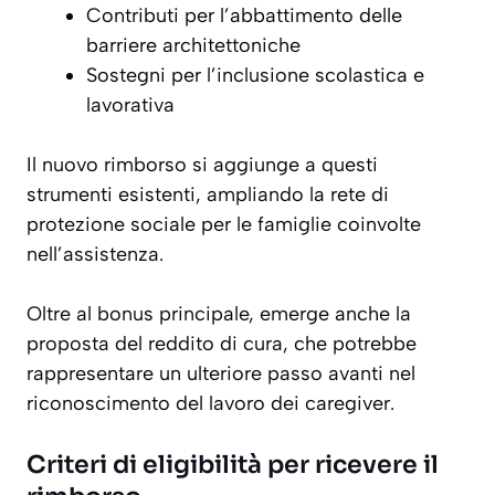
Contributi per l’abbattimento delle
barriere architettoniche
Sostegni per l’inclusione scolastica e
lavorativa
Il nuovo rimborso si aggiunge a questi
strumenti esistenti, ampliando la rete di
protezione sociale per le famiglie coinvolte
nell’assistenza.
Oltre al bonus principale, emerge anche la
proposta del reddito di cura, che potrebbe
rappresentare un ulteriore passo avanti nel
riconoscimento del lavoro dei caregiver.
Criteri di eligibilità per ricevere il