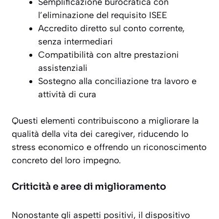
Semplificazione burocratica con
l’eliminazione del requisito ISEE
Accredito diretto sul conto corrente,
senza intermediari
Compatibilità con altre prestazioni
assistenziali
Sostegno alla conciliazione tra lavoro e
attività di cura
Questi elementi contribuiscono a migliorare la
qualità della vita
dei caregiver, riducendo lo
stress economico e offrendo un riconoscimento
concreto del loro impegno.
Criticità e aree di miglioramento
Nonostante gli aspetti positivi, il dispositivo