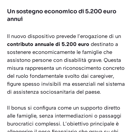
Un sostegno economico di 5.200 euro
annui
Il nuovo dispositivo prevede l’erogazione di un
contributo annuale di 5.200 euro
destinato a
sostenere economicamente le famiglie che
assistono persone con disabilità grave. Questa
misura rappresenta un riconoscimento concreto
del ruolo fondamentale svolto dai caregiver,
figure spesso invisibili ma essenziali nel sistema
di assistenza sociosanitaria del paese.
Il bonus si configura come un
supporto diretto
alle famiglie, senza intermediazioni o passaggi
burocratici complessi. L’obiettivo principale è
alleggerire il peso finanziario che grava su chi