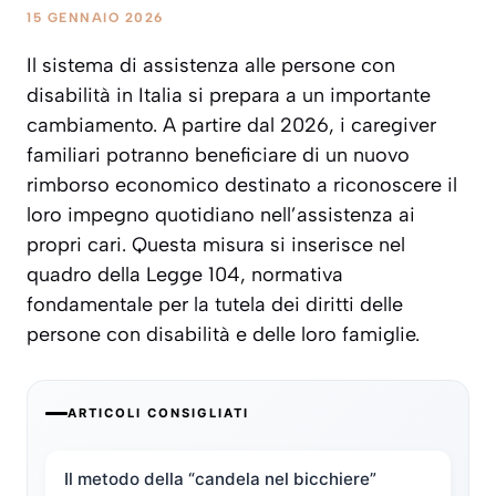
15 GENNAIO 2026
Il sistema di assistenza alle persone con
disabilità in Italia si prepara a un importante
cambiamento. A partire dal 2026, i caregiver
familiari potranno beneficiare di un nuovo
rimborso economico destinato a riconoscere il
loro impegno quotidiano nell’assistenza ai
propri cari. Questa misura si inserisce nel
quadro della Legge 104, normativa
fondamentale per la tutela dei diritti delle
persone con disabilità e delle loro famiglie.
ARTICOLI CONSIGLIATI
Il metodo della “candela nel bicchiere”