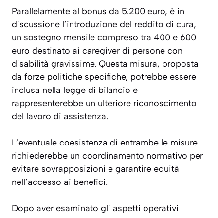
Parallelamente al bonus da 5.200 euro, è in
discussione l’introduzione del
reddito di cura
,
un sostegno mensile compreso tra 400 e 600
euro destinato ai caregiver di persone con
disabilità gravissime. Questa misura, proposta
da forze politiche specifiche, potrebbe essere
inclusa nella legge di bilancio e
rappresenterebbe un ulteriore riconoscimento
del lavoro di assistenza.
L’eventuale coesistenza di entrambe le misure
richiederebbe un coordinamento normativo per
evitare sovrapposizioni e garantire equità
nell’accesso ai benefici.
Dopo aver esaminato gli aspetti operativi