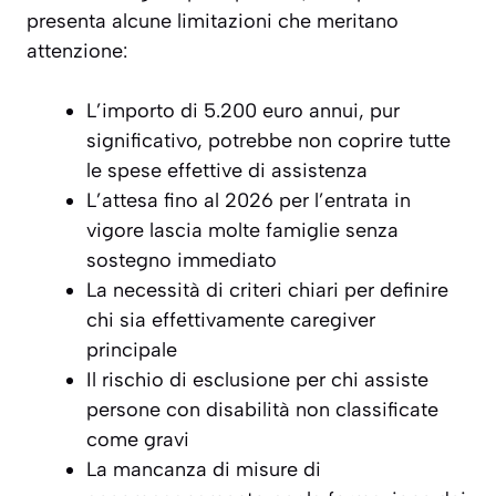
presenta alcune limitazioni che meritano
attenzione:
L’importo di 5.200 euro annui, pur
significativo, potrebbe non coprire tutte
le spese effettive di assistenza
L’attesa fino al 2026 per l’entrata in
vigore lascia molte famiglie senza
sostegno immediato
La necessità di criteri chiari per definire
chi sia effettivamente caregiver
principale
Il rischio di esclusione per chi assiste
persone con disabilità non classificate
come gravi
La mancanza di misure di