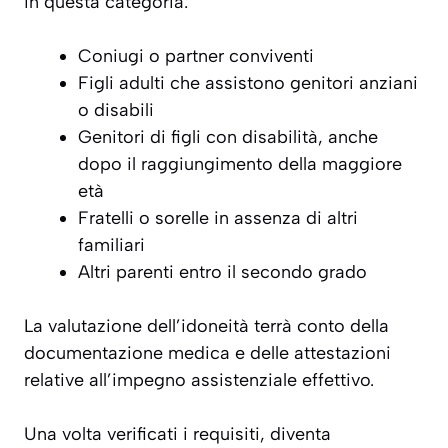
in questa categoria:
Coniugi o partner conviventi
Figli adulti che assistono genitori anziani
o disabili
Genitori di figli con disabilità, anche
dopo il raggiungimento della maggiore
età
Fratelli o sorelle in assenza di altri
familiari
Altri parenti entro il secondo grado
La valutazione dell’idoneità terrà conto della
documentazione medica e delle attestazioni
relative all’impegno assistenziale effettivo.
Una volta verificati i requisiti, diventa