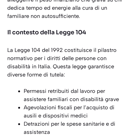
dedica tempo ed energie alla cura di un
familiare non autosufficiente.
Il contesto della Legge 104
La Legge 104 del 1992 costituisce il pilastro
normativo per i diritti delle persone con
disabilità in Italia. Questa legge garantisce
diverse forme di tutela:
Permessi retribuiti dal lavoro per
assistere familiari con disabilità grave
Agevolazioni fiscali per l’acquisto di
ausili e dispositivi medici
Detrazioni per le spese sanitarie e di
assistenza