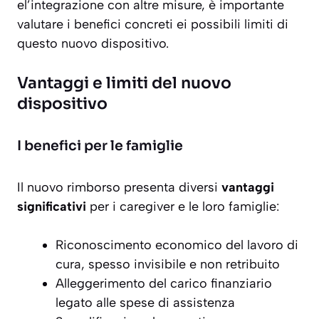
el’integrazione con altre misure, è importante
valutare i benefici concreti ei possibili limiti di
questo nuovo dispositivo.
Vantaggi e limiti del nuovo
dispositivo
I benefici per le famiglie
Il nuovo rimborso presenta diversi
vantaggi
significativi
per i caregiver e le loro famiglie:
Riconoscimento economico del lavoro di
cura, spesso invisibile e non retribuito
Alleggerimento del carico finanziario
legato alle spese di assistenza