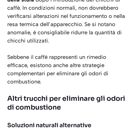
caffè. In condizioni normali, non dovrebbero
verificarsi alterazioni nel funzionamento o nella
resa termica dell’apparecchio. Se si notano
anomalie, è consigliabile ridurre la quantità di
chicchi utilizzati.
Sebbene il caffè rappresenti un rimedio
efficace, esistono anche altre strategie
complementari per eliminare gli odori di
combustione.
Altri trucchi per eliminare gli odori
di combustione
Soluzioni naturali alternative