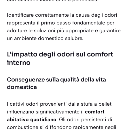
Identificare correttamente la causa degli odori
rappresenta il primo passo fondamentale per
adottare le soluzioni più appropriate e garantire
un ambiente domestico salubre.
L’impatto degli odori sul comfort
interno
Conseguenze sulla qualità della vita
domestica
I cattivi odori provenienti dalla stufa a pellet
influenzano significativamente il
comfort
abitativo quotidiano
. Gli odori persistenti di
combustione si diffondono rapidamente negli