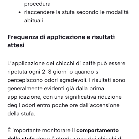
procedura
riaccendere la stufa secondo le modalità
abituali
Frequenza di applicazione e risultati
attesi
L’applicazione dei chicchi di caffè può essere
ripetuta
ogni 2-3 giorni
o quando si
percepiscono odori sgradevoli. I risultati sono
generalmente evidenti già dalla prima
applicazione, con una significativa riduzione
degli odori entro poche ore dall’accensione
della stufa.
È importante monitorare il
comportamento
della stufa
dopo l’introduzione dei chicchi di