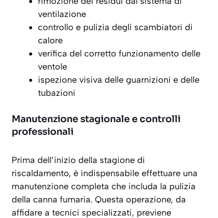
rimozione dei residui dal sistema di
ventilazione
controllo e pulizia degli scambiatori di
calore
verifica del corretto funzionamento delle
ventole
ispezione visiva delle guarnizioni e delle
tubazioni
Manutenzione stagionale e controlli
professionali
Prima dell’inizio della stagione di
riscaldamento, è indispensabile effettuare una
manutenzione completa
che includa la pulizia
della canna fumaria. Questa operazione, da
affidare a tecnici specializzati, previene