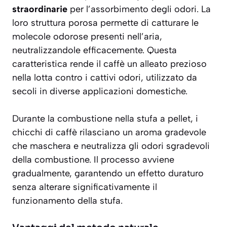
straordinarie
per l’assorbimento degli odori. La
loro struttura porosa permette di catturare le
molecole odorose presenti nell’aria,
neutralizzandole efficacemente. Questa
caratteristica rende il caffè un alleato prezioso
nella lotta contro i cattivi odori, utilizzato da
secoli in diverse applicazioni domestiche.
Durante la combustione nella stufa a pellet, i
chicchi di caffè rilasciano un
aroma gradevole
che maschera e neutralizza gli odori sgradevoli
della combustione. Il processo avviene
gradualmente, garantendo un effetto duraturo
senza alterare significativamente il
funzionamento della stufa.