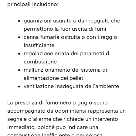
principali includono:
guarnizioni usurate o danneggiate che
permettono la fuoriuscita di fumi
canna fumaria ostruita o con tiraggio
insufficiente
regolazione errata dei parametri di
combustione
malfunzionamento del sistema di
alimentazione del pellet
ventilazione inadeguata dell’ambiente
La presenza di
fumo nero o grigio scuro
accompagnato da odori intensi rappresenta un
segnale d’allarme che richiede un intervento
immediato, poiché può indicare una
combustione inefficiente o pericolosa.