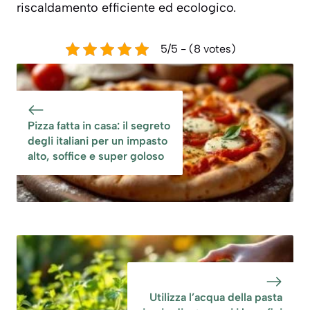
riscaldamento efficiente ed ecologico.
5/5 - (8 votes)
Pizza fatta in casa: il segreto
degli italiani per un impasto
alto, soffice e super goloso
Utilizza l’acqua della pasta