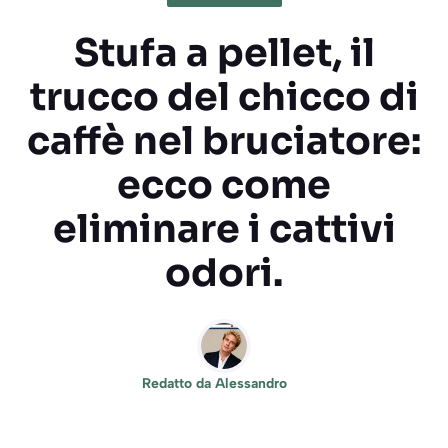
Stufa a pellet, il
trucco del chicco di
caffè nel bruciatore:
ecco come
eliminare i cattivi
odori.
Redatto da
Alessandro