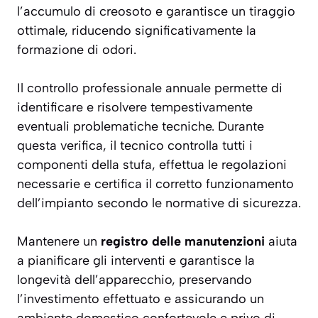
l’accumulo di creosoto e garantisce un tiraggio
ottimale, riducendo significativamente la
formazione di odori.
Il controllo professionale annuale permette di
identificare e risolvere tempestivamente
eventuali problematiche tecniche. Durante
questa verifica, il tecnico controlla tutti i
componenti della stufa, effettua le regolazioni
necessarie e certifica il corretto funzionamento
dell’impianto secondo le normative di sicurezza.
Mantenere un
registro delle manutenzioni
aiuta
a pianificare gli interventi e garantisce la
longevità dell’apparecchio, preservando
l’investimento effettuato e assicurando un