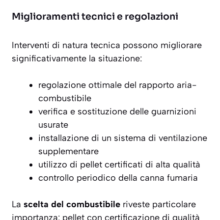
Miglioramenti tecnici e regolazioni
Interventi di natura tecnica possono migliorare
significativamente la situazione:
regolazione ottimale del rapporto aria-
combustibile
verifica e sostituzione delle guarnizioni
usurate
installazione di un sistema di ventilazione
supplementare
utilizzo di pellet certificati di alta qualità
controllo periodico della canna fumaria
La
scelta del combustibile
riveste particolare
importanza: pellet con certificazione di qualità