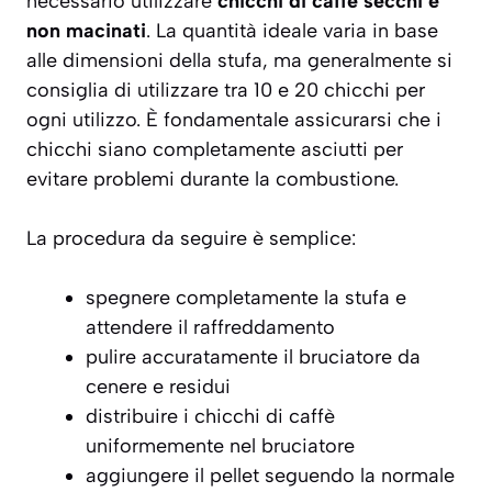
necessario utilizzare
chicchi di caffè secchi e
non macinati
. La quantità ideale varia in base
alle dimensioni della stufa, ma generalmente si
consiglia di utilizzare tra 10 e 20 chicchi per
ogni utilizzo. È fondamentale assicurarsi che i
chicchi siano completamente asciutti per
evitare problemi durante la combustione.
La procedura da seguire è semplice:
spegnere completamente la stufa e
attendere il raffreddamento
pulire accuratamente il bruciatore da
cenere e residui
distribuire i chicchi di caffè
uniformemente nel bruciatore
aggiungere il pellet seguendo la normale