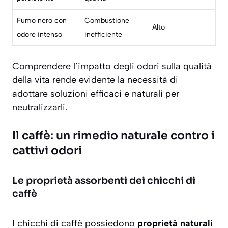
Fumo nero con
Combustione
Alto
odore intenso
inefficiente
Comprendere l’impatto degli odori sulla qualità
della vita rende evidente la necessità di
adottare soluzioni efficaci e naturali per
neutralizzarli.
Il caffè: un rimedio naturale contro i
cattivi odori
Le proprietà assorbenti dei chicchi di
caffè
I chicchi di caffè possiedono
proprietà naturali