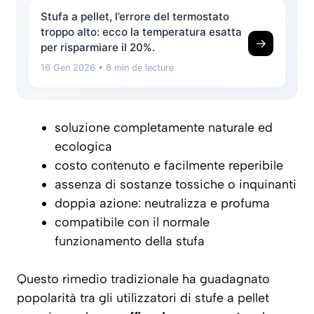
Stufa a pellet, l’errore del termostato
troppo alto: ecco la temperatura esatta
→
per risparmiare il 20%.
16 Gen 2026
• 8 min de lecture
soluzione completamente naturale ed
ecologica
costo contenuto e facilmente reperibile
assenza di sostanze tossiche o inquinanti
doppia azione: neutralizza e profuma
compatibile con il normale
funzionamento della stufa
Questo rimedio tradizionale ha guadagnato
popolarità tra gli utilizzatori di stufe a pellet