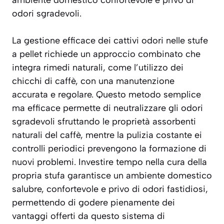
ambiente domestico confortevole e privo di
odori sgradevoli.
La gestione efficace dei cattivi odori nelle stufe
a pellet richiede un approccio combinato che
integra rimedi naturali, come l’utilizzo dei
chicchi di caffè, con una manutenzione
accurata e regolare. Questo metodo semplice
ma efficace permette di neutralizzare gli odori
sgradevoli sfruttando le proprietà assorbenti
naturali del caffè, mentre la pulizia costante ei
controlli periodici prevengono la formazione di
nuovi problemi. Investire tempo nella cura della
propria stufa garantisce un ambiente domestico
salubre, confortevole e privo di odori fastidiosi,
permettendo di godere pienamente dei
vantaggi offerti da questo sistema di