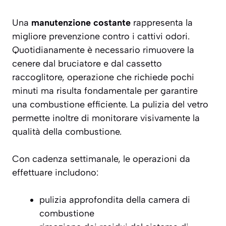
Una
manutenzione costante
rappresenta la
migliore prevenzione contro i cattivi odori.
Quotidianamente è necessario rimuovere la
cenere dal bruciatore e dal cassetto
raccoglitore, operazione che richiede pochi
minuti ma risulta fondamentale per garantire
una combustione efficiente. La pulizia del vetro
permette inoltre di monitorare visivamente la
qualità della combustione.
Con cadenza settimanale, le operazioni da
effettuare includono:
pulizia approfondita della camera di
combustione