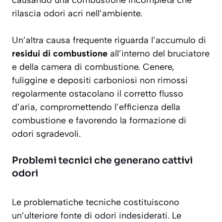
causando una combustione incompleta che
rilascia odori acri nell’ambiente.
Un’altra causa frequente riguarda l’accumulo di
residui di combustione
all’interno del bruciatore
e della camera di combustione. Cenere,
fuliggine e depositi carboniosi non rimossi
regolarmente ostacolano il corretto flusso
d’aria, compromettendo l’efficienza della
combustione e favorendo la formazione di
odori sgradevoli.
Problemi tecnici che generano cattivi
odori
Le problematiche tecniche costituiscono
un’ulteriore fonte di odori indesiderati. Le