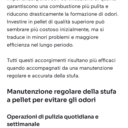
garantiscono una combustione più pulita e
riducono drasticamente la formazione di odori.
Investire in pellet di qualità superiore può
sembrare più costoso inizialmente, ma si
traduce in minori problemi e maggiore
efficienza nel lungo periodo.
Tutti questi accorgimenti risultano più efficaci
quando accompagnati da una manutenzione
regolare e accurata della stufa.
Manutenzione regolare della stufa
a pellet per evitare gli odori
Operazioni di pulizia quotidiana e
settimanale