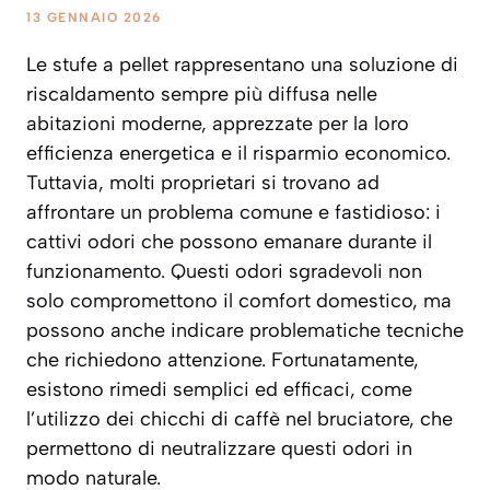
13 GENNAIO 2026
Le stufe a pellet rappresentano una soluzione di
riscaldamento sempre più diffusa nelle
abitazioni moderne, apprezzate per la loro
efficienza energetica e il risparmio economico.
Tuttavia, molti proprietari si trovano ad
affrontare un problema comune e fastidioso: i
cattivi odori che possono emanare durante il
funzionamento. Questi odori sgradevoli non
solo compromettono il comfort domestico, ma
possono anche indicare problematiche tecniche
che richiedono attenzione. Fortunatamente,
esistono rimedi semplici ed efficaci, come
l’utilizzo dei chicchi di caffè nel bruciatore, che
permettono di neutralizzare questi odori in
modo naturale.