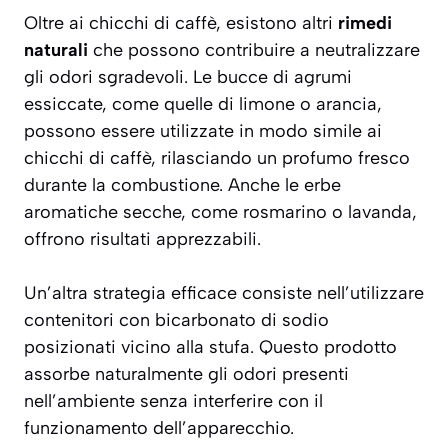
Oltre ai chicchi di caffè, esistono altri
rimedi
naturali
che possono contribuire a neutralizzare
gli odori sgradevoli. Le bucce di agrumi
essiccate, come quelle di limone o arancia,
possono essere utilizzate in modo simile ai
chicchi di caffè, rilasciando un profumo fresco
durante la combustione. Anche le erbe
aromatiche secche, come rosmarino o lavanda,
offrono risultati apprezzabili.
Un’altra strategia efficace consiste nell’utilizzare
contenitori con bicarbonato di sodio
posizionati vicino alla stufa. Questo prodotto
assorbe naturalmente gli odori presenti
nell’ambiente senza interferire con il
funzionamento dell’apparecchio.