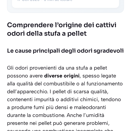
Comprendere l’origine dei cattivi
odori della stufa a pellet
Le cause principali degli odori sgradevoli
Gli odori provenienti da una stufa a pellet
possono avere
diverse origini
, spesso legate
alla qualità del combustibile o al funzionamento
dell’apparecchio. I pellet di scarsa qualità,
contenenti
impurità
o additivi chimici, tendono
a produrre fumi più densi e maleodoranti
durante la combustione. Anche l’umidità
presente nei pellet può generare problemi,