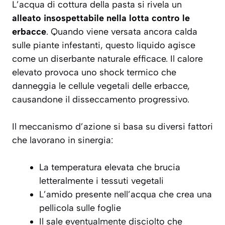
L’acqua di cottura della pasta si rivela un
alleato insospettabile nella lotta contro le
erbacce
. Quando viene versata ancora calda
sulle piante infestanti, questo liquido agisce
come un diserbante naturale efficace. Il calore
elevato provoca uno shock termico che
danneggia le cellule vegetali delle erbacce,
causandone il disseccamento progressivo.
Il meccanismo d’azione si basa su diversi fattori
che lavorano in sinergia:
La temperatura elevata che brucia
letteralmente i tessuti vegetali
L’amido presente nell’acqua che crea una
pellicola sulle foglie
Il sale eventualmente disciolto che