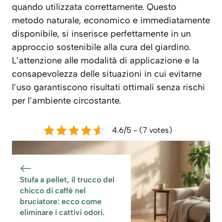
quando utilizzata correttamente. Questo
metodo naturale, economico e immediatamente
disponibile, si inserisce perfettamente in un
approccio sostenibile alla cura del giardino.
L’attenzione alle modalità di applicazione e la
consapevolezza delle situazioni in cui evitarne
l’uso garantiscono risultati ottimali senza rischi
per l’ambiente circostante.
4.6/5 - (7 votes)
Stufa a pellet, il trucco del
chicco di caffè nel
bruciatore: ecco come
eliminare i cattivi odori.