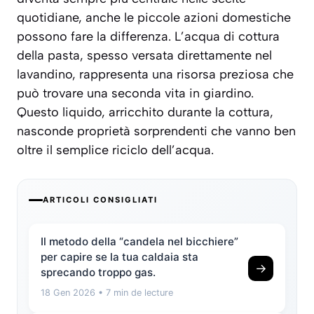
quotidiane, anche le piccole azioni domestiche
possono fare la differenza. L’acqua di cottura
della pasta, spesso versata direttamente nel
lavandino, rappresenta una risorsa preziosa che
può trovare una seconda vita in giardino.
Questo liquido, arricchito durante la cottura,
nasconde proprietà sorprendenti che vanno ben
oltre il semplice riciclo dell’acqua.
ARTICOLI CONSIGLIATI
Il metodo della “candela nel bicchiere”
per capire se la tua caldaia sta
→
sprecando troppo gas.
18 Gen 2026
• 7 min de lecture