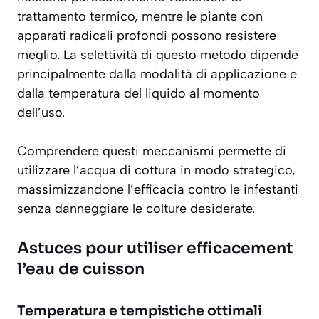
trattamento termico, mentre le piante con
apparati radicali profondi possono resistere
meglio. La selettività di questo metodo dipende
principalmente dalla modalità di applicazione e
dalla temperatura del liquido al momento
dell’uso.
Comprendere questi meccanismi permette di
utilizzare l’acqua di cottura in modo strategico,
massimizzandone l’efficacia contro le infestanti
senza danneggiare le colture desiderate.
Astuces pour utiliser efficacement
l’eau de cuisson
Temperatura e tempistiche ottimali