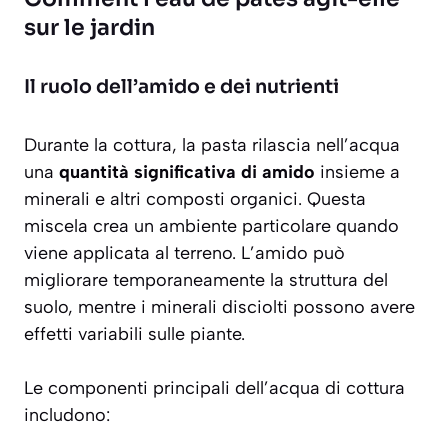
sur le jardin
Il ruolo dell’amido e dei nutrienti
Durante la cottura, la pasta rilascia nell’acqua
una
quantità significativa di amido
insieme a
minerali e altri composti organici. Questa
miscela crea un ambiente particolare quando
viene applicata al terreno. L’amido può
migliorare temporaneamente la struttura del
suolo, mentre i minerali disciolti possono avere
effetti variabili sulle piante.
Le componenti principali dell’acqua di cottura
includono: