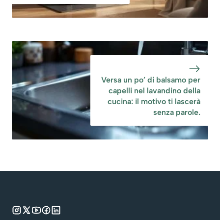
Versa un po’ di balsamo per
capelli nel lavandino della
cucina: il motivo ti lascerà
senza parole.