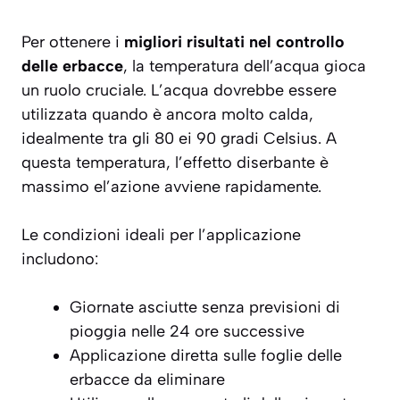
Per ottenere i
migliori risultati nel controllo
delle erbacce
, la temperatura dell’acqua gioca
un ruolo cruciale. L’acqua dovrebbe essere
utilizzata quando è ancora molto calda,
idealmente tra gli 80 ei 90 gradi Celsius. A
questa temperatura, l’effetto diserbante è
massimo el’azione avviene rapidamente.
Le condizioni ideali per l’applicazione
includono:
Giornate asciutte senza previsioni di
pioggia nelle 24 ore successive
Applicazione diretta sulle foglie delle
erbacce da eliminare