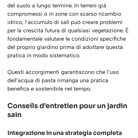
del suolo a lungo termine. In terreni già
compromessi o in zone con scarso ricambio
idrico, l’accumulo di sali può creare problemi
per la crescita futura di qualsiasi vegetazione. È
fondamentale valutare le condizioni specifiche
del proprio giardino prima di adottare questa
pratica in modo sistematico.
Questi accorgimenti garantiscono che l’uso
dell’acqua di pasta rimanga una pratica
benefica e sostenibile nel tempo.
Conseils d’entretien pour un jardin
sain
Integrazione in una strategia completa