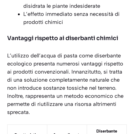
disidrata le piante indesiderate
L’effetto immediato senza necessità di
prodotti chimici
Vantaggi rispetto ai diserbanti chimici
L’utilizzo dell’acqua di pasta come
diserbante
ecologico
presenta numerosi vantaggi rispetto
ai prodotti convenzionali. Innanzitutto, si tratta
di una soluzione completamente naturale che
non introduce sostanze tossiche nel terreno.
Inoltre, rappresenta un metodo economico che
permette di riutilizzare una risorsa altrimenti
sprecata.
Diserbante