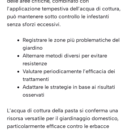
delle aree critiche, combinato con
l’applicazione tempestiva dell’acqua di cottura,
può mantenere sotto controllo le infestanti
senza sforzi eccessivi.
Registrare le zone più problematiche del
giardino
Alternare metodi diversi per evitare
resistenze
Valutare periodicamente l’efficacia dei
trattamenti
Adattare le strategie in base ai risultati
osservati
L’acqua di cottura della pasta si conferma una
risorsa versatile per il giardinaggio domestico,
particolarmente efficace contro le erbacce