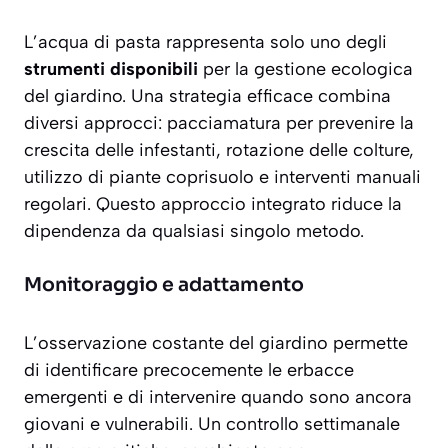
L’acqua di pasta rappresenta solo uno degli
strumenti disponibili
per la gestione ecologica
del giardino. Una strategia efficace combina
diversi approcci: pacciamatura per prevenire la
crescita delle infestanti, rotazione delle colture,
utilizzo di piante coprisuolo e interventi manuali
regolari. Questo approccio integrato riduce la
dipendenza da qualsiasi singolo metodo.
Monitoraggio e adattamento
L’osservazione costante del giardino permette
di
identificare precocemente
le erbacce
emergenti e di intervenire quando sono ancora
giovani e vulnerabili. Un controllo settimanale