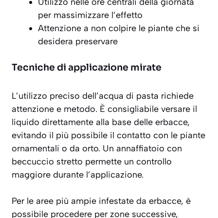
Utilizzo nelle ore centrali della giornata
per massimizzare l’effetto
Attenzione a non colpire le piante che si
desidera preservare
Tecniche di applicazione mirate
L’utilizzo preciso dell’acqua di pasta richiede
attenzione e metodo
. È consigliabile versare il
liquido direttamente alla base delle erbacce,
evitando il più possibile il contatto con le piante
ornamentali o da orto. Un annaffiatoio con
beccuccio stretto permette un controllo
maggiore durante l’applicazione.
Per le aree più ampie infestate da erbacce, è
possibile procedere per zone successive,