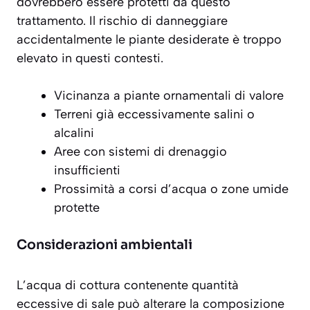
dovrebbero essere protetti da questo
trattamento. Il rischio di danneggiare
accidentalmente le piante desiderate è troppo
elevato in questi contesti.
Vicinanza a piante ornamentali di valore
Terreni già eccessivamente salini o
alcalini
Aree con sistemi di drenaggio
insufficienti
Prossimità a corsi d’acqua o zone umide
protette
Considerazioni ambientali
L’acqua di cottura contenente
quantità
eccessive di sale
può alterare la composizione