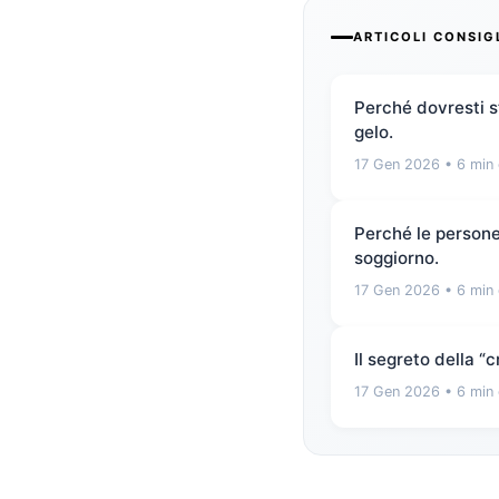
ARTICOLI CONSIG
Perché dovresti st
gelo.
17 Gen 2026
• 6 min 
Perché le persone 
soggiorno.
17 Gen 2026
• 6 min 
Il segreto della 
17 Gen 2026
• 6 min 