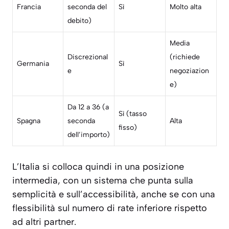
Francia
seconda del
Sì
Molto alta
debito)
Media
Discrezional
(richiede
Germania
Sì
e
negoziazion
e)
Da 12 a 36 (a
Sì (tasso
Spagna
seconda
Alta
fisso)
dell’importo)
L’Italia si colloca quindi in una posizione
intermedia, con un sistema che punta sulla
semplicità e sull’accessibilità, anche se con una
flessibilità sul numero di rate inferiore rispetto
ad altri partner.