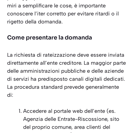
miri a semplificare le cose, è importante
conoscere l’iter corretto per evitare ritardi o il
rigetto della domanda.
Come presentare la domanda
La richiesta di rateizzazione deve essere inviata
direttamente all’ente creditore. La maggior parte
delle amministrazioni pubbliche e delle aziende
di servizi ha predisposto canali digitali dedicati.
La procedura standard prevede generalmente
di:
Accedere al portale web dell’ente (es.
Agenzia delle Entrate-Riscossione, sito
del proprio comune, area clienti del