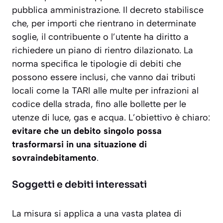
pubblica amministrazione. Il decreto stabilisce
che, per importi che rientrano in determinate
soglie, il contribuente o l’utente ha
diritto
a
richiedere un piano di rientro dilazionato. La
norma specifica le tipologie di debiti che
possono essere inclusi, che vanno dai tributi
locali come la TARI alle multe per infrazioni al
codice della strada, fino alle bollette per le
utenze di luce, gas e acqua. L’obiettivo è chiaro:
evitare che un debito singolo possa
trasformarsi in una situazione di
sovraindebitamento
.
Soggetti e debiti interessati
La misura si applica a una vasta platea di