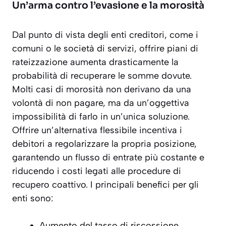
Un’arma contro l’evasione e la morosità
Dal punto di vista degli enti creditori, come i
comuni o le società di servizi, offrire piani di
rateizzazione aumenta drasticamente la
probabilità di recuperare le somme dovute.
Molti casi di morosità non derivano da una
volontà di non pagare, ma da un’oggettiva
impossibilità di farlo in un’unica soluzione.
Offrire un’alternativa flessibile incentiva i
debitori a regolarizzare la propria posizione,
garantendo un flusso di entrate più costante e
riducendo i costi legati alle procedure di
recupero coattivo. I principali benefici per gli
enti sono:
Aumento del tasso di riscossione