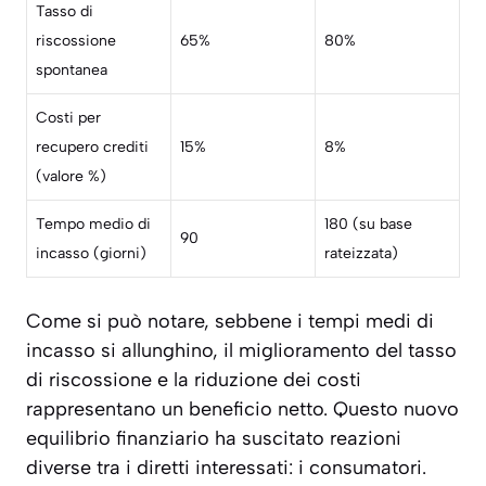
Tasso di
riscossione
65%
80%
spontanea
Costi per
recupero crediti
15%
8%
(valore %)
Tempo medio di
180 (su base
90
incasso (giorni)
rateizzata)
Come si può notare, sebbene i tempi medi di
incasso si allunghino,
il miglioramento del tasso
di riscossione e la riduzione dei costi
rappresentano un beneficio netto. Questo nuovo
equilibrio finanziario ha suscitato reazioni
diverse tra i diretti interessati: i consumatori.