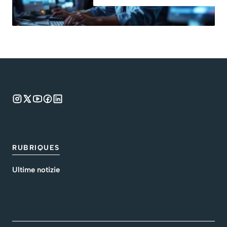
RUBRIQUES
Ultime notizie