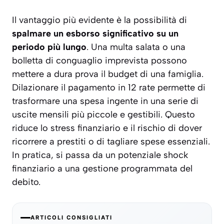
Il vantaggio più evidente è la possibilità di
spalmare un esborso significativo su un
periodo più lungo
. Una multa salata o una
bolletta di conguaglio imprevista possono
mettere a dura prova il budget di una famiglia.
Dilazionare il pagamento in 12 rate permette di
trasformare una spesa ingente in una serie di
uscite mensili più piccole e gestibili. Questo
riduce lo stress finanziario e il rischio di dover
ricorrere a prestiti o di tagliare spese essenziali.
In pratica, si passa da un potenziale shock
finanziario a una
gestione programmata
del
debito.
ARTICOLI CONSIGLIATI