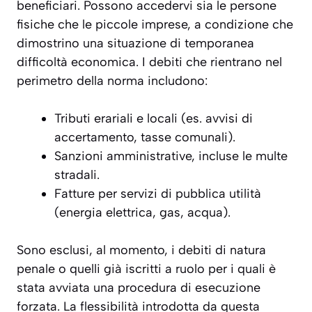
beneficiari. Possono accedervi sia le persone
fisiche che le piccole imprese, a condizione che
dimostrino una situazione di temporanea
difficoltà economica. I debiti che rientrano nel
perimetro della norma includono:
Tributi erariali e locali (es. avvisi di
accertamento, tasse comunali).
Sanzioni amministrative, incluse le multe
stradali.
Fatture per servizi di pubblica utilità
(energia elettrica, gas, acqua).
Sono esclusi, al momento, i debiti di natura
penale o quelli già iscritti a ruolo per i quali è
stata avviata una procedura di esecuzione
forzata. La flessibilità introdotta da questa