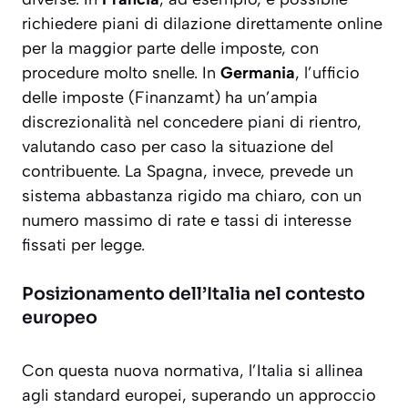
richiedere piani di dilazione direttamente online
per la maggior parte delle imposte, con
procedure molto snelle. In
Germania
, l’ufficio
delle imposte (Finanzamt) ha un’ampia
discrezionalità nel concedere piani di rientro,
valutando caso per caso la situazione del
contribuente. La Spagna, invece, prevede un
sistema abbastanza rigido ma chiaro, con un
numero massimo di rate e tassi di interesse
fissati per legge.
Posizionamento dell’Italia nel contesto
europeo
Con questa nuova normativa, l’Italia si allinea
agli standard europei, superando un approccio