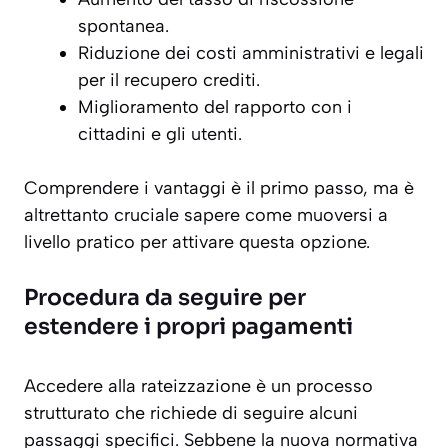
spontanea.
Riduzione dei costi amministrativi e legali
per il recupero crediti.
Miglioramento del rapporto con i
cittadini e gli utenti.
Comprendere i vantaggi è il primo passo, ma è
altrettanto cruciale sapere come muoversi a
livello pratico per attivare questa opzione.
Procedura da seguire per
estendere i propri pagamenti
Accedere alla rateizzazione è un processo
strutturato che richiede di seguire alcuni
passaggi specifici. Sebbene la nuova normativa