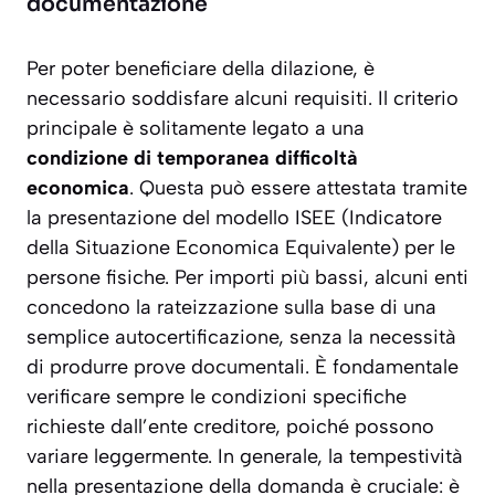
documentazione
Per poter beneficiare della dilazione, è
necessario soddisfare alcuni requisiti. Il criterio
principale è solitamente legato a una
condizione di temporanea difficoltà
economica
. Questa può essere attestata tramite
la presentazione del modello ISEE (Indicatore
della Situazione Economica Equivalente) per le
persone fisiche. Per importi più bassi, alcuni enti
concedono la rateizzazione sulla base di una
semplice autocertificazione, senza la necessità
di produrre prove documentali. È fondamentale
verificare sempre le condizioni specifiche
richieste dall’ente creditore, poiché possono
variare leggermente. In generale,
la tempestività
nella presentazione della domanda
è cruciale: è