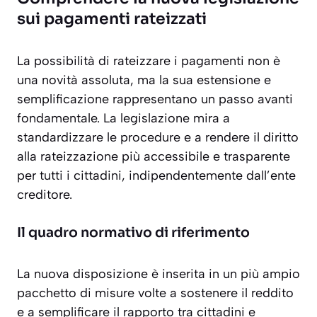
sui pagamenti rateizzati
La possibilità di rateizzare i pagamenti non è
una novità assoluta, ma la sua estensione e
semplificazione rappresentano un passo avanti
fondamentale. La legislazione mira a
standardizzare le procedure e a rendere il diritto
alla rateizzazione più accessibile e trasparente
per tutti i cittadini, indipendentemente dall’ente
creditore.
Il quadro normativo di riferimento
La nuova disposizione è inserita in un più ampio
pacchetto di misure volte a sostenere il reddito
e a semplificare il rapporto tra cittadini e