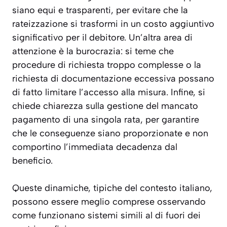
siano equi e trasparenti, per evitare che la
rateizzazione si trasformi in un costo aggiuntivo
significativo per il debitore. Un’altra area di
attenzione è la burocrazia: si teme che
procedure di richiesta troppo complesse o la
richiesta di documentazione eccessiva possano
di fatto limitare l’accesso alla misura. Infine, si
chiede chiarezza sulla gestione del mancato
pagamento di una singola rata, per garantire
che le conseguenze siano proporzionate e non
comportino l’immediata decadenza dal
beneficio.
Queste dinamiche, tipiche del contesto italiano,
possono essere meglio comprese osservando
come funzionano sistemi simili al di fuori dei