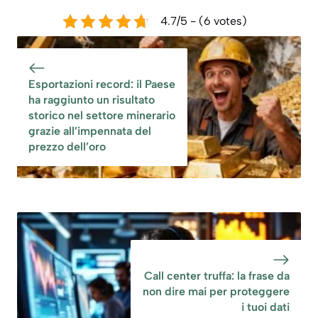
4.7/5 - (6 votes)
Esportazioni record: il Paese
ha raggiunto un risultato
storico nel settore minerario
grazie all’impennata del
prezzo dell’oro
Call center truffa: la frase da
non dire mai per proteggere
i tuoi dati