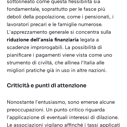
sottolineato come questa flessibilità sia
fondamentale, soprattutto per le fasce più
deboli della popolazione, come i pensionati, i
lavoratori precari e le famiglie numerose.
L’apprezzamento generale si concentra sulla
riduzione dell’ansia finanziaria
legata a
scadenze improrogabili. La possibilità di
pianificare i pagamenti viene vista come uno
strumento di civiltà, che allinea l’Italia alle
migliori pratiche già in uso in altre nazioni.
Criticità e punti di attenzione
Nonostante l’entusiasmo, sono emerse alcune
preoccupazioni. Un punto critico riguarda
l’applicazione di
eventuali interessi di dilazione
.
Le associazioni vigilano affinché i tassi applicati