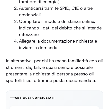
fornitore di energia).
Autenticarsi tramite SPID, CIE o altre
credenziali.
Compilare il modulo di istanza online,
indicando i dati del debito che si intende
rateizzare.
Allegare la documentazione richiesta e
inviare la domanda.
In alternativa, per chi ha meno familiarità con gli
strumenti digitali, è quasi sempre possibile
presentare la richiesta di persona presso gli
sportelli fisici o tramite posta raccomandata.
ARTICOLI CONSIGLIATI