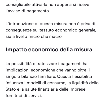
consigliabile attivarla non appena si riceve
l’avviso di pagamento.
L’introduzione di questa misura non è priva di
conseguenze sul tessuto economico generale,
sia a livello micro che macro.
Impatto economico della misura
La possibilità di rateizzare i pagamenti ha
implicazioni economiche che vanno oltre il
singolo bilancio familiare. Questa flessibilità
influenza i modelli di consumo, la liquidità dello
Stato e la salute finanziaria delle imprese
fornitrici di servizi.