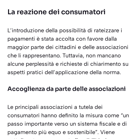
La reazione dei consumatori
L’introduzione della possibilità di rateizzare i
pagamenti è stata accolta con favore dalla
maggior parte dei cittadini e delle associazioni
che li rappresentano. Tuttavia, non mancano
alcune perplessità e richieste di chiarimento su
aspetti pratici dell’applicazione della norma.
Accoglienza da parte delle associazioni
Le principali associazioni a tutela dei
consumatori hanno definito la misura come “un
passo importante verso un sistema fiscale e di
pagamento più equo e sostenibile”. Viene