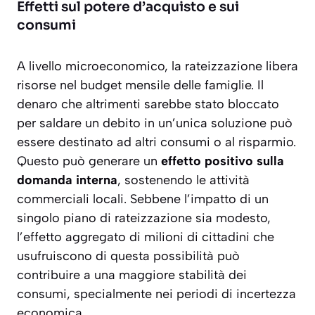
Effetti sul potere d’acquisto e sui
consumi
A livello microeconomico, la rateizzazione libera
risorse nel budget mensile delle famiglie. Il
denaro che altrimenti sarebbe stato bloccato
per saldare un debito in un’unica soluzione può
essere destinato ad altri consumi o al risparmio.
Questo può generare un
effetto positivo sulla
domanda interna
, sostenendo le attività
commerciali locali. Sebbene l’impatto di un
singolo piano di rateizzazione sia modesto,
l’effetto aggregato di milioni di cittadini che
usufruiscono di questa possibilità può
contribuire a una maggiore stabilità dei
consumi, specialmente nei periodi di incertezza
economica.