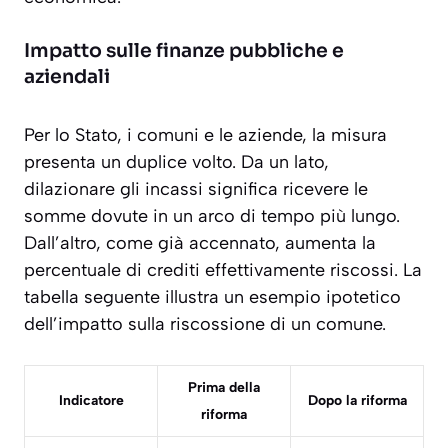
Impatto sulle finanze pubbliche e
aziendali
Per lo Stato, i comuni e le aziende, la misura
presenta un duplice volto. Da un lato,
dilazionare gli incassi significa ricevere le
somme dovute in un arco di tempo più lungo.
Dall’altro, come già accennato, aumenta la
percentuale di crediti effettivamente riscossi. La
tabella seguente illustra un esempio ipotetico
dell’impatto sulla riscossione di un comune.
Prima della
Indicatore
Dopo la riforma
riforma