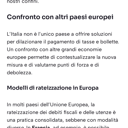
nostri confini.
Confronto con altri paesi europei
L’Italia non è l’unico paese a offrire soluzioni
per dilazionare il pagamento di tasse e bollette.
Un confronto con altre grandi economie
europee permette di contestualizzare la nuova
misura e di valutarne punti di forza e di
debolezza.
Modelli di rateizzazione in Europa
In molti paesi dell’Unione Europea, la
rateizzazione dei debiti fiscali e delle utenze è
una pratica consolidata, sebbene con modalità
diverse. In
Francia
, ad esempio, è possibile