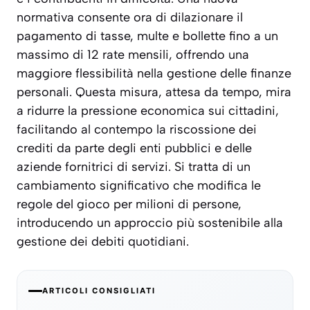
normativa consente ora di dilazionare il
pagamento di tasse, multe e bollette fino a un
massimo di 12 rate mensili, offrendo una
maggiore flessibilità nella gestione delle finanze
personali. Questa misura, attesa da tempo, mira
a ridurre la pressione economica sui cittadini,
facilitando al contempo la riscossione dei
crediti da parte degli enti pubblici e delle
aziende fornitrici di servizi. Si tratta di un
cambiamento significativo che modifica le
regole del gioco per milioni di persone,
introducendo un approccio più sostenibile alla
gestione dei debiti quotidiani.
ARTICOLI CONSIGLIATI