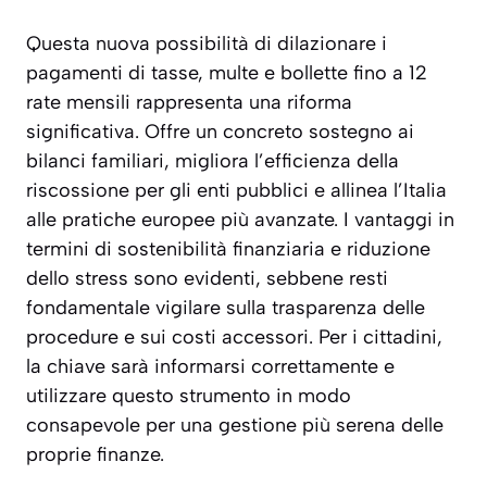
Questa nuova possibilità di dilazionare i
pagamenti di tasse, multe e bollette fino a 12
rate mensili rappresenta una riforma
significativa. Offre un concreto sostegno ai
bilanci familiari, migliora l’efficienza della
riscossione per gli enti pubblici e allinea l’Italia
alle pratiche europee più avanzate. I vantaggi in
termini di sostenibilità finanziaria e riduzione
dello stress sono evidenti, sebbene resti
fondamentale vigilare sulla trasparenza delle
procedure e sui costi accessori. Per i cittadini,
la chiave sarà informarsi correttamente e
utilizzare questo strumento in modo
consapevole per una gestione più serena delle
proprie finanze.