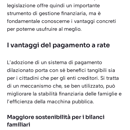
legislazione offre quindi un importante
strumento di gestione finanziaria, ma è
fondamentale conoscerne i vantaggi concreti
per poterne usufruire al meglio.
I vantaggi del pagamento a rate
L’adozione di un sistema di pagamento
dilazionato porta con sé benefici tangibili sia
per i cittadini che per gli enti creditori. Si tratta
di un meccanismo che, se ben utilizzato, può
migliorare la stabilità finanziaria delle famiglie e
l’efficienza della macchina pubblica.
Maggiore sostenibilità per i bilanci
familiari