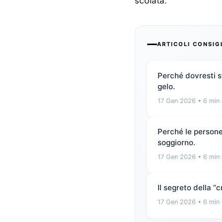
scolata.
ARTICOLI CONSIG
Perché dovresti st
gelo.
17 Gen 2026
• 6 min 
Perché le persone 
soggiorno.
17 Gen 2026
• 6 min 
Il segreto della 
17 Gen 2026
• 6 min 