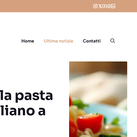
Home
Ultime notizie
Contatti
lla pasta
liano a