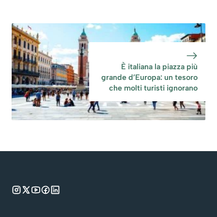
È italiana la piazza più
grande d’Europa: un tesoro
che molti turisti ignorano