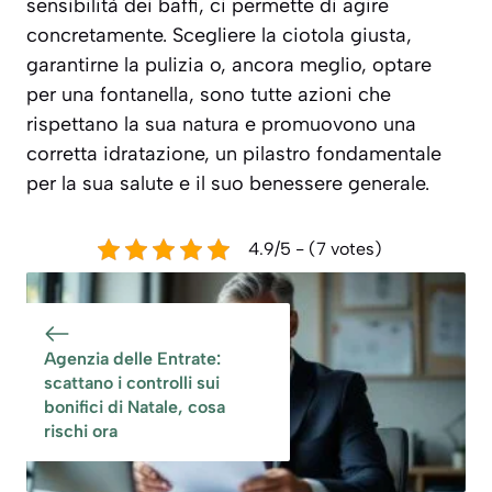
sensibilità dei baffi, ci permette di agire
concretamente. Scegliere la ciotola giusta,
garantirne la pulizia o, ancora meglio, optare
per una fontanella, sono tutte azioni che
rispettano la sua natura e promuovono una
corretta idratazione, un pilastro fondamentale
per la sua salute e il suo benessere generale.
4.9/5 - (7 votes)
Agenzia delle Entrate:
scattano i controlli sui
bonifici di Natale, cosa
rischi ora