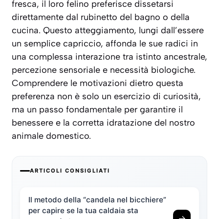
fresca, il loro felino preferisce dissetarsi
direttamente dal rubinetto del bagno o della
cucina. Questo atteggiamento, lungi dall’essere
un semplice capriccio, affonda le sue radici in
una complessa interazione tra istinto ancestrale,
percezione sensoriale e necessità biologiche.
Comprendere le motivazioni dietro questa
preferenza non è solo un esercizio di curiosità,
ma un passo fondamentale per garantire il
benessere e la corretta idratazione del nostro
animale domestico.
ARTICOLI CONSIGLIATI
Il metodo della “candela nel bicchiere”
per capire se la tua caldaia sta
→