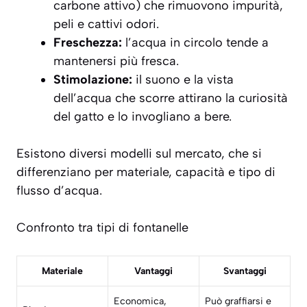
carbone attivo) che rimuovono impurità,
peli e cattivi odori.
Freschezza:
l’acqua in circolo tende a
mantenersi più fresca.
Stimolazione:
il suono e la vista
dell’acqua che scorre attirano la curiosità
del gatto e lo invogliano a bere.
Esistono diversi modelli sul mercato, che si
differenziano per materiale, capacità e tipo di
flusso d’acqua.
Confronto tra tipi di fontanelle
Materiale
Vantaggi
Svantaggi
Economica,
Può graffiarsi e