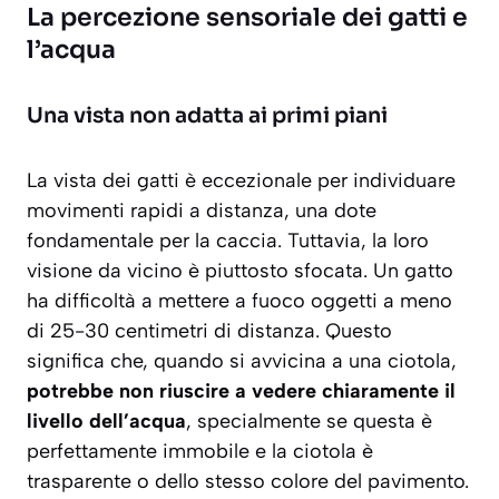
La percezione sensoriale dei gatti e
l’acqua
Una vista non adatta ai primi piani
La vista dei gatti è eccezionale per individuare
movimenti rapidi a distanza, una dote
fondamentale per la caccia. Tuttavia, la loro
visione da vicino è piuttosto sfocata. Un gatto
ha difficoltà a mettere a fuoco oggetti a meno
di 25-30 centimetri di distanza. Questo
significa che, quando si avvicina a una ciotola,
potrebbe non riuscire a vedere chiaramente il
livello dell’acqua
, specialmente se questa è
perfettamente immobile e la ciotola è
trasparente o dello stesso colore del pavimento.