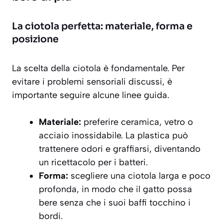
La ciotola perfetta: materiale, forma e
posizione
La scelta della ciotola è fondamentale. Per
evitare i problemi sensoriali discussi, è
importante seguire alcune linee guida.
Materiale:
preferire ceramica, vetro o
acciaio inossidabile. La plastica può
trattenere odori e graffiarsi, diventando
un ricettacolo per i batteri.
Forma:
scegliere una ciotola
larga e poco
profonda
, in modo che il gatto possa
bere senza che i suoi baffi tocchino i
bordi.