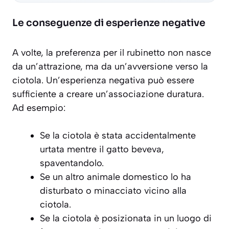
Le conseguenze di esperienze negative
A volte, la preferenza per il rubinetto non nasce
da un’attrazione, ma da un’avversione verso la
ciotola. Un’esperienza negativa può essere
sufficiente a creare un’associazione duratura.
Ad esempio:
Se la ciotola è stata accidentalmente
urtata mentre il gatto beveva,
spaventandolo.
Se un altro animale domestico lo ha
disturbato o minacciato vicino alla
ciotola.
Se la ciotola è posizionata in un luogo di