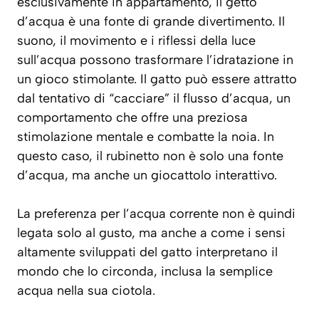
esclusivamente in appartamento, il getto
d’acqua è una fonte di grande divertimento. Il
suono, il movimento e i riflessi della luce
sull’acqua possono trasformare l’idratazione in
un gioco stimolante. Il gatto può essere attratto
dal tentativo di “cacciare” il flusso d’acqua, un
comportamento che offre una preziosa
stimolazione mentale e combatte la noia. In
questo caso, il rubinetto non è solo una fonte
d’acqua, ma anche un giocattolo interattivo.
La preferenza per l’acqua corrente non è quindi
legata solo al gusto, ma anche a come i sensi
altamente sviluppati del gatto interpretano il
mondo che lo circonda, inclusa la semplice
acqua nella sua ciotola.