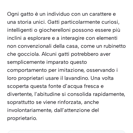
Ogni gatto è un individuo con un carattere e
una storia unici. Gatti particolarmente curiosi,
intelligenti o giocherelloni possono essere più
inclini a esplorare e a interagire con elementi
non convenzionali della casa, come un rubinetto
che gocciola. Alcuni gatti potrebbero aver
semplicemente imparato questo
comportamento per imitazione, osservando i
loro proprietari usare il lavandino. Una volta
scoperta questa fonte d’acqua fresca e
divertente, l’abitudine si consolida rapidamente,
soprattutto se viene rinforzata, anche
involontariamente, dall’attenzione del
proprietario.