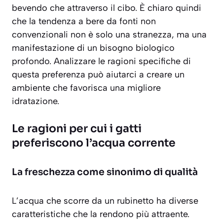
bevendo che attraverso il cibo. È chiaro quindi
che la tendenza a bere da fonti non
convenzionali non è solo una stranezza, ma una
manifestazione di un bisogno biologico
profondo. Analizzare le ragioni specifiche di
questa preferenza può aiutarci a creare un
ambiente che favorisca una migliore
idratazione.
Le ragioni per cui i gatti
preferiscono l’acqua corrente
La freschezza come sinonimo di qualità
L’acqua che scorre da un rubinetto ha diverse
caratteristiche che la rendono più attraente.