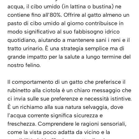
acqua, il cibo umido (in lattina o bustina) ne
contiene
fino all’80%
. Offrire al gatto almeno un
pasto di cibo umido al giorno contribuisce in
modo significativo al suo fabbisogno idrico
quotidiano, aiutando a mantenere sani i reni e il
tratto urinario. È una strategia semplice ma di
grande impatto per la salute a lungo termine del
nostro felino.
Il comportamento di un gatto che preferisce il
rubinetto alla ciotola è un chiaro messaggio che
ci invia sulle sue preferenze e necessità istintive.
È un richiamo alla sua natura selvaggia, dove
l’acqua corrente significa sicurezza e
freschezza. Comprendere le ragioni sensoriali,
come la vista poco adatta da vicino e la