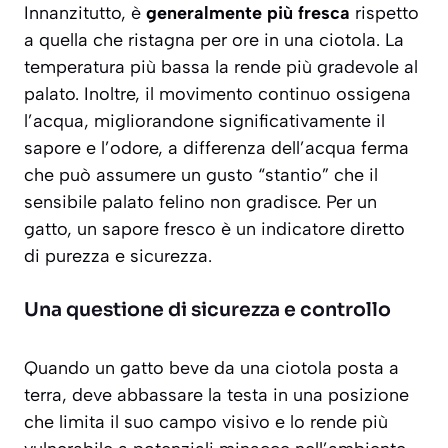
Innanzitutto, è
generalmente più fresca
rispetto
a quella che ristagna per ore in una ciotola. La
temperatura più bassa la rende più gradevole al
palato. Inoltre, il movimento continuo ossigena
l’acqua, migliorandone significativamente il
sapore e l’odore, a differenza dell’acqua ferma
che può assumere un gusto “stantio” che il
sensibile palato felino non gradisce. Per un
gatto, un sapore fresco è un indicatore diretto
di purezza e sicurezza.
Una questione di sicurezza e controllo
Quando un gatto beve da una ciotola posta a
terra, deve abbassare la testa in una posizione
che limita il suo campo visivo e lo rende più