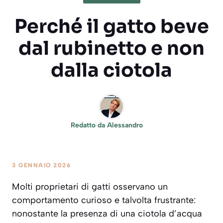
Perché il gatto beve
dal rubinetto e non
dalla ciotola
Redatto da
Alessandro
3 GENNAIO 2026
Molti proprietari di gatti osservano un
comportamento curioso e talvolta frustrante:
nonostante la presenza di una ciotola d’acqua