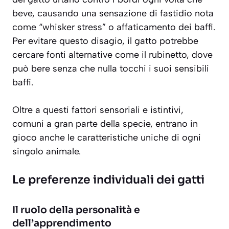
beve, causando una sensazione di fastidio nota
come
“whisker stress”
o affaticamento dei baffi.
Per evitare questo disagio, il gatto potrebbe
cercare fonti alternative come il rubinetto, dove
può bere senza che nulla tocchi i suoi sensibili
baffi.
Oltre a questi fattori sensoriali e istintivi,
comuni a gran parte della specie, entrano in
gioco anche le caratteristiche uniche di ogni
singolo animale.
Le preferenze individuali dei gatti
Il ruolo della personalità e
dell’apprendimento