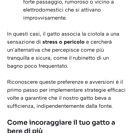
forte passaggio, rumoroso o vicino a
elettrodomestici che si attivano
improvvisamente.
In questi casi, il gatto associa la ciotola a una
sensazione di
stress o pericolo
e cercherà
un’alternativa che percepisce come più
tranquilla e sicura, come il rubinetto di un
bagno poco frequentato.
Riconoscere queste preferenze e avversioni è il
primo passo per implementare strategie efficaci
volte a garantire che il nostro gatto beva a
sufficienza, indipendentemente dalla fonte.
Come incoraggiare il tuo gatto a
bere di più