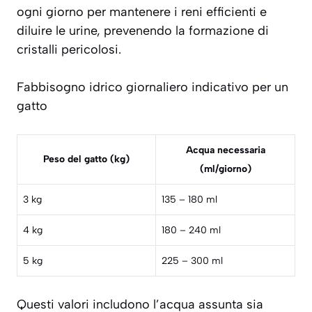
ogni giorno per mantenere i reni efficienti e
diluire le urine, prevenendo la formazione di
cristalli pericolosi.
Fabbisogno idrico giornaliero indicativo per un
gatto
Acqua necessaria
Peso del gatto (kg)
(ml/giorno)
3 kg
135 – 180 ml
4 kg
180 – 240 ml
5 kg
225 – 300 ml
Questi valori includono l’acqua assunta sia