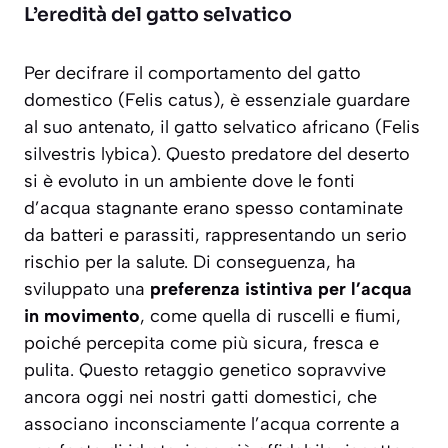
L’eredità del gatto selvatico
Per decifrare il comportamento del gatto
domestico (
Felis catus
), è essenziale guardare
al suo antenato, il gatto selvatico africano (
Felis
silvestris lybica
). Questo predatore del deserto
si è evoluto in un ambiente dove le fonti
d’acqua stagnante erano spesso contaminate
da batteri e parassiti, rappresentando un serio
rischio per la salute. Di conseguenza, ha
sviluppato una
preferenza istintiva per l’acqua
in movimento
, come quella di ruscelli e fiumi,
poiché percepita come più sicura, fresca e
pulita. Questo retaggio genetico sopravvive
ancora oggi nei nostri gatti domestici, che
associano inconsciamente l’acqua corrente a