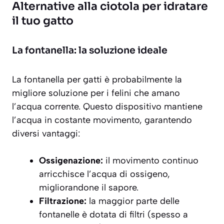
Alternative alla ciotola per idratare
il tuo gatto
La fontanella: la soluzione ideale
La fontanella per gatti è probabilmente la
migliore soluzione per i felini che amano
l’acqua corrente. Questo dispositivo mantiene
l’acqua in costante movimento, garantendo
diversi vantaggi:
Ossigenazione:
il movimento continuo
arricchisce l’acqua di ossigeno,
migliorandone il sapore.
Filtrazione:
la maggior parte delle
fontanelle è dotata di filtri (spesso a