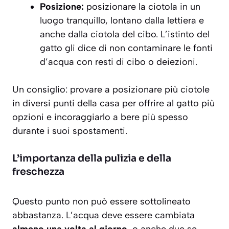
Posizione:
posizionare la ciotola in un
luogo tranquillo, lontano dalla lettiera e
anche dalla ciotola del cibo. L’istinto del
gatto gli dice di non contaminare le fonti
d’acqua con resti di cibo o deiezioni.
Un consiglio: provare a posizionare più ciotole
in diversi punti della casa per offrire al gatto più
opzioni e incoraggiarlo a bere più spesso
durante i suoi spostamenti.
L’importanza della pulizia e della
freschezza
Questo punto non può essere sottolineato
abbastanza. L’acqua deve essere cambiata