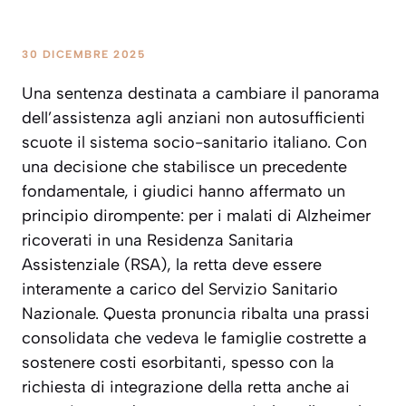
30 DICEMBRE 2025
Una sentenza destinata a cambiare il panorama
dell’assistenza agli anziani non autosufficienti
scuote il sistema socio-sanitario italiano. Con
una decisione che stabilisce un precedente
fondamentale, i giudici hanno affermato un
principio dirompente: per i malati di Alzheimer
ricoverati in una Residenza Sanitaria
Assistenziale (RSA), la retta deve essere
interamente a carico del Servizio Sanitario
Nazionale. Questa pronuncia ribalta una prassi
consolidata che vedeva le famiglie costrette a
sostenere costi esorbitanti, spesso con la
richiesta di integrazione della retta anche ai