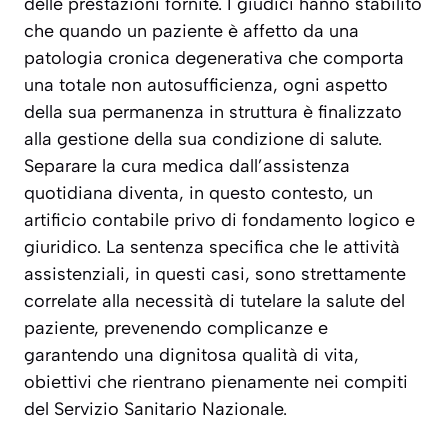
delle prestazioni fornite. I giudici hanno stabilito
che quando un paziente è affetto da una
patologia cronica degenerativa che comporta
una totale non autosufficienza, ogni aspetto
della sua permanenza in struttura è finalizzato
alla gestione della sua condizione di salute.
Separare la cura medica dall’assistenza
quotidiana diventa, in questo contesto, un
artificio contabile privo di fondamento logico e
giuridico. La sentenza specifica che le attività
assistenziali, in questi casi, sono strettamente
correlate alla necessità di tutelare la salute del
paziente, prevenendo complicanze e
garantendo una dignitosa qualità di vita,
obiettivi che rientrano pienamente nei compiti
del Servizio Sanitario Nazionale.