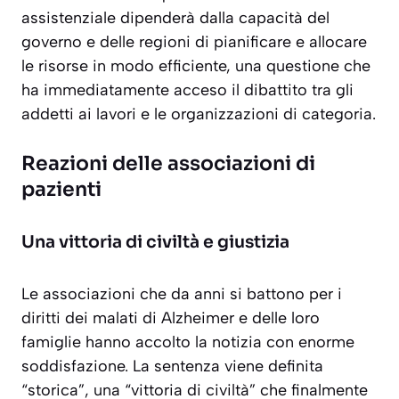
assistenziale dipenderà dalla capacità del
governo e delle regioni di pianificare e allocare
le risorse in modo efficiente, una questione che
ha immediatamente acceso il dibattito tra gli
addetti ai lavori e le organizzazioni di categoria.
Reazioni delle associazioni di
pazienti
Una vittoria di civiltà e giustizia
Le associazioni che da anni si battono per i
diritti dei malati di Alzheimer e delle loro
famiglie hanno accolto la notizia con enorme
soddisfazione. La sentenza viene definita
“storica”, una “vittoria di civiltà” che finalmente