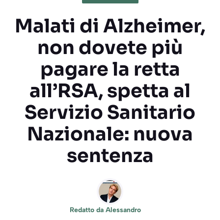
Malati di Alzheimer,
non dovete più
pagare la retta
all’RSA, spetta al
Servizio Sanitario
Nazionale: nuova
sentenza
Redatto da
Alessandro