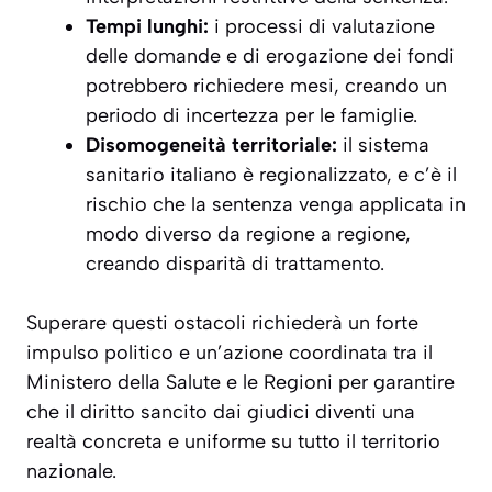
Tempi lunghi:
i processi di valutazione
delle domande e di erogazione dei fondi
potrebbero richiedere mesi, creando un
periodo di incertezza per le famiglie.
Disomogeneità territoriale:
il sistema
sanitario italiano è regionalizzato, e c’è il
rischio che la sentenza venga applicata in
modo diverso da regione a regione,
creando disparità di trattamento.
Superare questi ostacoli richiederà un forte
impulso politico e un’azione coordinata tra il
Ministero della Salute e le Regioni per garantire
che il diritto sancito dai giudici diventi una
realtà concreta e uniforme su tutto il territorio
nazionale.