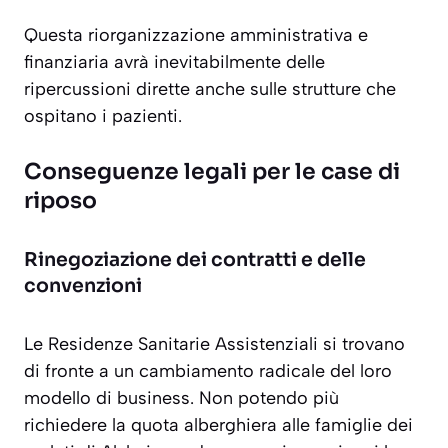
Questa riorganizzazione amministrativa e
finanziaria avrà inevitabilmente delle
ripercussioni dirette anche sulle strutture che
ospitano i pazienti.
Conseguenze legali per le case di
riposo
Rinegoziazione dei contratti e delle
convenzioni
Le Residenze Sanitarie Assistenziali si trovano
di fronte a un cambiamento radicale del loro
modello di business. Non potendo più
richiedere la quota alberghiera alle famiglie dei