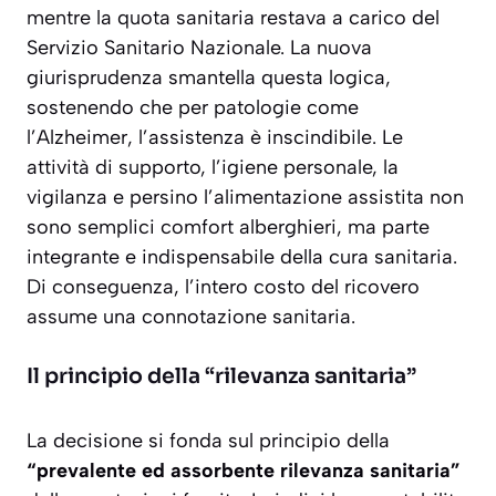
mentre la quota sanitaria restava a carico del
Servizio Sanitario Nazionale. La nuova
giurisprudenza smantella questa logica,
sostenendo che per patologie come
l’Alzheimer,
l’assistenza è inscindibile
. Le
attività di supporto, l’igiene personale, la
vigilanza e persino l’alimentazione assistita non
sono semplici comfort alberghieri, ma parte
integrante e indispensabile della cura sanitaria.
Di conseguenza, l’intero costo del ricovero
assume una connotazione sanitaria.
Il principio della “rilevanza sanitaria”
La decisione si fonda sul principio della
“prevalente ed assorbente rilevanza sanitaria”