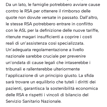
Da un lato, le famiglie potrebbero avviare cause
contro le RSA per ottenere il rimborso delle
quote non dovute versate in passato. Dall’altro,
le stesse RSA potrebbero entrare in conflitto
con le ASL per la definizione delle nuove tariffe,
ritenute magari insufficienti a coprire i costi
reali di un’assistenza così specializzata.
Un’adeguata regolamentazione a livello
nazionale
sarebbe cruciale per prevenire
un’ondata di cause legali che intaserebbe i
tribunali e rallenterebbe ulteriormente
l’applicazione di un principio giusto. La sfida
sarà trovare un equilibrio che tuteli i diritti dei
pazienti, garantisca la sostenibilità economica
delle RSA e rispetti i vincoli di bilancio del
Servizio Sanitario Nazionale.