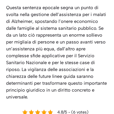
Questa sentenza epocale segna un punto di
svolta nella gestione dell’assistenza per i malati
di Alzheimer, spostando l’onere economico
dalle famiglie al sistema sanitario pubblico. Se
da un lato ciò rappresenta un enorme sollievo
per migliaia di persone e un passo avanti verso
un’assistenza più equa, dall’altro apre
complesse sfide applicative per il Servizio
Sanitario Nazionale e per le stesse case di
riposo. La vigilanza delle associazioni e la
chiarezza delle future linee guida saranno
determinanti per trasformare questo importante
principio giuridico in un diritto concreto e
universale.
4.8/5 - (6 votes)