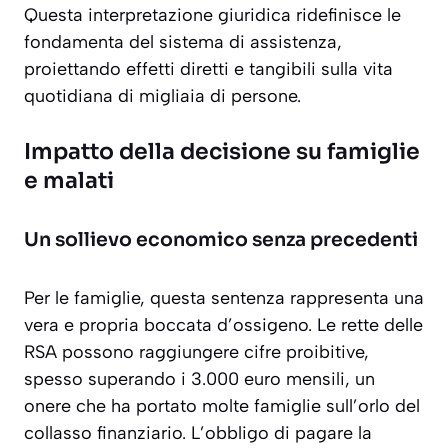
Questa interpretazione giuridica ridefinisce le
fondamenta del sistema di assistenza,
proiettando effetti diretti e tangibili sulla vita
quotidiana di migliaia di persone.
Impatto della decisione su famiglie
e malati
Un sollievo economico senza precedenti
Per le famiglie, questa sentenza rappresenta una
vera e propria boccata d’ossigeno. Le rette delle
RSA possono raggiungere cifre proibitive,
spesso superando i 3.000 euro mensili, un
onere che ha portato molte famiglie sull’orlo del
collasso finanziario. L’obbligo di pagare la