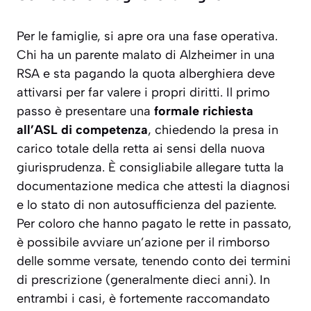
Per le famiglie, si apre ora una fase operativa.
Chi ha un parente malato di Alzheimer in una
RSA e sta pagando la quota alberghiera deve
attivarsi per far valere i propri diritti. Il primo
passo è presentare una
formale richiesta
all’ASL di competenza
, chiedendo la presa in
carico totale della retta ai sensi della nuova
giurisprudenza. È consigliabile allegare tutta la
documentazione medica che attesti la diagnosi
e lo stato di non autosufficienza del paziente.
Per coloro che hanno pagato le rette in passato,
è possibile avviare un’azione per il rimborso
delle somme versate, tenendo conto dei termini
di prescrizione (generalmente dieci anni). In
entrambi i casi, è fortemente raccomandato