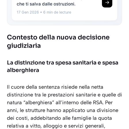
→
che ti salva dalle ostruzioni.
17 Gen 2026
• 6 min de lecture
Contesto della nuova decisione
giudiziaria
La distinzione tra spesa sanitaria e spesa
alberghiera
Il cuore della sentenza risiede nella netta
distinzione tra le prestazioni sanitarie e quelle di
natura “alberghiera” all’interno delle RSA. Per
anni, le strutture hanno applicato una divisione
dei costi, addebitando alle famiglie la quota
relativa a vitto, alloggio e servizi generali,