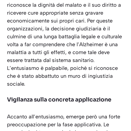
riconosce la dignità del malato e il suo diritto a
ricevere cure appropriate senza gravare
economicamente sui propri cari. Per queste
organizzazioni, la decisione giudiziaria è il
culmine di una lunga battaglia legale e culturale
volta a far comprendere che l’Alzheimer è una
malattia a tutti gli effetti, e come tale deve
essere trattata dal sistema sanitario.
L’entusiasmo è palpabile
, poiché si riconosce
che è stato abbattuto un muro di ingiustizia
sociale.
Vigilanza sulla concreta applicazione
Accanto all’entusiasmo, emerge però una forte
preoccupazione per la fase applicativa. Le