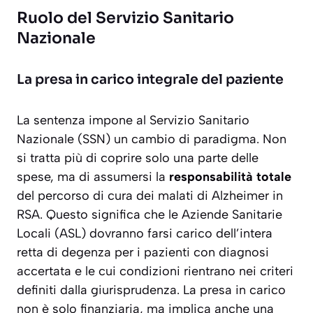
Ruolo del Servizio Sanitario
Nazionale
La presa in carico integrale del paziente
La sentenza impone al Servizio Sanitario
Nazionale (SSN) un cambio di paradigma. Non
si tratta più di coprire solo una parte delle
spese, ma di assumersi la
responsabilità totale
del percorso di cura dei malati di Alzheimer in
RSA. Questo significa che le Aziende Sanitarie
Locali (ASL) dovranno farsi carico dell’intera
retta di degenza per i pazienti con diagnosi
accertata e le cui condizioni rientrano nei criteri
definiti dalla giurisprudenza. La presa in carico
non è solo finanziaria, ma implica anche una