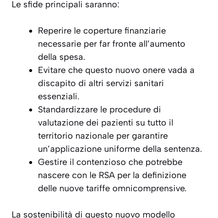
Le sfide principali saranno:
Reperire le coperture finanziarie
necessarie per far fronte all’aumento
della spesa.
Evitare che questo nuovo onere vada a
discapito di altri servizi sanitari
essenziali.
Standardizzare le procedure di
valutazione dei pazienti su tutto il
territorio nazionale per garantire
un’applicazione uniforme della sentenza.
Gestire il contenzioso che potrebbe
nascere con le RSA per la definizione
delle nuove tariffe omnicomprensive.
La sostenibilità di questo nuovo modello