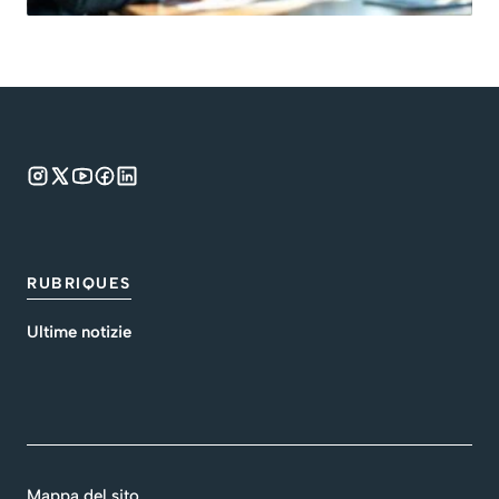
RUBRIQUES
Ultime notizie
Mappa del sito