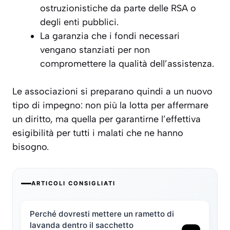
ostruzionistiche da parte delle RSA o
degli enti pubblici.
La garanzia che i fondi necessari
vengano stanziati per non
compromettere la qualità dell’assistenza.
Le associazioni si preparano quindi a un nuovo
tipo di impegno: non più la lotta per affermare
un diritto, ma quella per garantirne l’effettiva
esigibilità per tutti i malati che ne hanno
bisogno.
ARTICOLI CONSIGLIATI
Perché dovresti mettere un rametto di
lavanda dentro il sacchetto