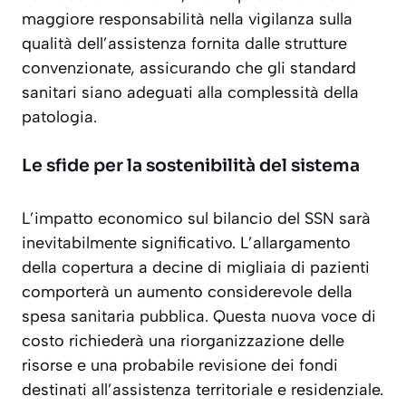
maggiore responsabilità nella vigilanza sulla
qualità dell’assistenza fornita dalle strutture
convenzionate, assicurando che gli standard
sanitari siano adeguati alla complessità della
patologia.
Le sfide per la sostenibilità del sistema
L’impatto economico sul bilancio del SSN sarà
inevitabilmente significativo. L’allargamento
della copertura a decine di migliaia di pazienti
comporterà un aumento considerevole della
spesa sanitaria pubblica. Questa nuova voce di
costo richiederà una riorganizzazione delle
risorse e una probabile revisione dei fondi
destinati all’assistenza territoriale e residenziale.