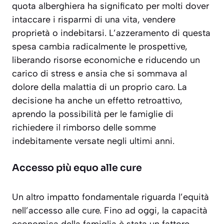
quota alberghiera ha significato per molti dover
intaccare i risparmi di una vita, vendere
proprietà o indebitarsi. L’azzeramento di questa
spesa cambia radicalmente le prospettive,
liberando risorse economiche e riducendo un
carico di stress e ansia che si sommava al
dolore della malattia di un proprio caro. La
decisione ha anche un effetto retroattivo,
aprendo la possibilità per le famiglie di
richiedere il
rimborso delle somme
indebitamente versate
negli ultimi anni.
Accesso più equo alle cure
Un altro impatto fondamentale riguarda l’equità
nell’accesso alle cure. Fino ad oggi, la capacità