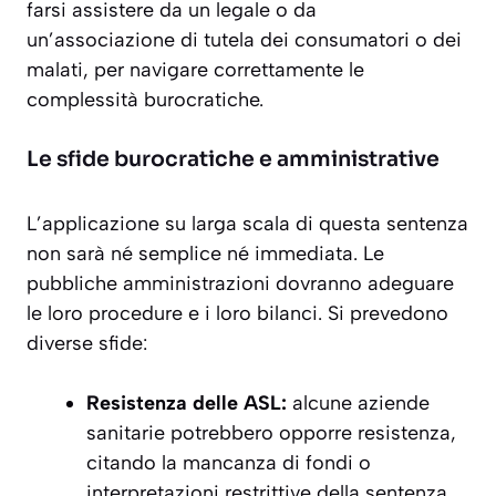
farsi assistere da un legale o da
un’associazione di tutela dei consumatori o dei
malati, per navigare correttamente le
complessità burocratiche.
Le sfide burocratiche e amministrative
L’applicazione su larga scala di questa sentenza
non sarà né semplice né immediata. Le
pubbliche amministrazioni dovranno adeguare
le loro procedure e i loro bilanci. Si prevedono
diverse sfide:
Resistenza delle ASL:
alcune aziende
sanitarie potrebbero opporre resistenza,
citando la mancanza di fondi o
interpretazioni restrittive della sentenza.