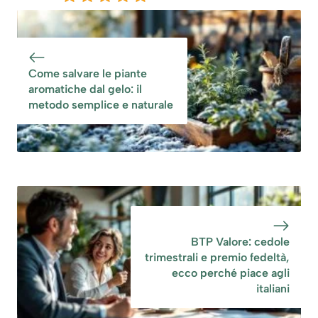
Come salvare le piante
aromatiche dal gelo: il
metodo semplice e naturale
BTP Valore: cedole
trimestrali e premio fedeltà,
ecco perché piace agli
italiani