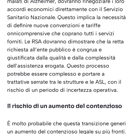
malati di Alzheimer, dovranno rinegoziare i loro
accordi economici direttamente con il Servizio
Sanitario Nazionale. Questo implica la necessità
di definire nuove convenzioni e tariffe
onnicomprensive che coprano tutti i servizi
forniti. Le RSA dovranno dimostrare che la retta
richiesta all’ente pubblico è congrua e
giustificata dalla qualità e dalla complessità
dell’assistenza erogata. Questo processo
potrebbe essere complesso e portare a
trattative serrate tra le strutture e le ASL, con il
rischio di un periodo di incertezza operativa.
Il rischio di un aumento del contenzioso
È molto probabile che questa transizione generi
un aumento del contenzioso legale su più fronti.