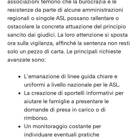
associazioni temono che la burocrazia e le
resistenze da parte di alcune amministrazioni
regionali o singole ASL possano rallentare o
ostacolare la concreta attuazione del principio
sancito dai giudici. La loro attenzione si sposta
ora sulla vigilanza, affinché la sentenza non resti
solo un pezzo di carta. Le principali richieste
avanzate sono:
L’emanazione di linee guida chiare e
uniformi a livello nazionale per le ASL.
La creazione di sportelli informativi per
aiutare le famiglie a presentare le
domande di presa in carico o di
rimborso.
Un monitoraggio costante per
individuare eventuali pratiche