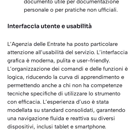
documento utile per documentazione
personale o per pratiche non ufficiali.
Interfaccia utente e usabilità
L’Agenzia delle Entrate ha posto particolare
attenzione all’usabilità del servizio. L’interfaccia
grafica è moderna, pulita e
user-friendly
.
L’organizzazione dei comandi e delle funzioni è
logica, riducendo la curva di apprendimento e
permettendo anche a chi non ha competenze
tecniche specifiche di utilizzare lo strumento
con efficacia. L’esperienza d’uso è stata
modellata su standard consolidati, garantendo
una navigazione fluida e reattiva su diversi
dispositivi, inclusi tablet e smartphone.