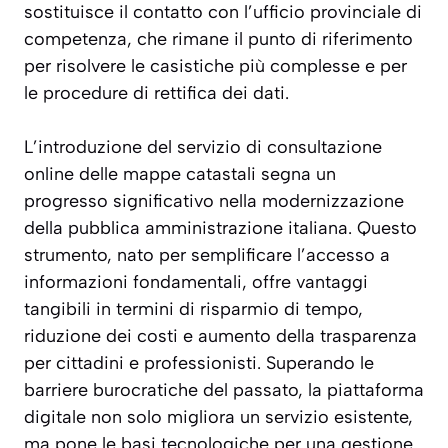
sostituisce il contatto con l’ufficio provinciale di
competenza, che rimane il punto di riferimento
per risolvere le casistiche più complesse e per
le procedure di rettifica dei dati.
L’introduzione del servizio di consultazione
online delle mappe catastali segna un
progresso significativo nella modernizzazione
della pubblica amministrazione italiana. Questo
strumento, nato per semplificare l’accesso a
informazioni fondamentali, offre vantaggi
tangibili in termini di risparmio di tempo,
riduzione dei costi e aumento della trasparenza
per cittadini e professionisti. Superando le
barriere burocratiche del passato, la piattaforma
digitale non solo migliora un servizio esistente,
ma pone le basi tecnologiche per una gestione