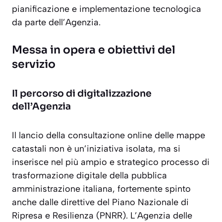
pianificazione e implementazione tecnologica
da parte dell’Agenzia.
Messa in opera e obiettivi del
servizio
Il percorso di digitalizzazione
dell’Agenzia
Il lancio della consultazione online delle mappe
catastali non è un’iniziativa isolata, ma si
inserisce nel più ampio e strategico processo di
trasformazione digitale della pubblica
amministrazione italiana, fortemente spinto
anche dalle direttive del Piano Nazionale di
Ripresa e Resilienza (PNRR). L’Agenzia delle