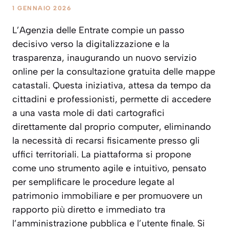
1 GENNAIO 2026
L’Agenzia delle Entrate compie un passo
decisivo verso la digitalizzazione e la
trasparenza, inaugurando un nuovo servizio
online per la consultazione gratuita delle mappe
catastali. Questa iniziativa, attesa da tempo da
cittadini e professionisti, permette di accedere
a una vasta mole di dati cartografici
direttamente dal proprio computer, eliminando
la necessità di recarsi fisicamente presso gli
uffici territoriali. La piattaforma si propone
come uno strumento agile e intuitivo, pensato
per semplificare le procedure legate al
patrimonio immobiliare e per promuovere un
rapporto più diretto e immediato tra
l’amministrazione pubblica e l’utente finale. Si