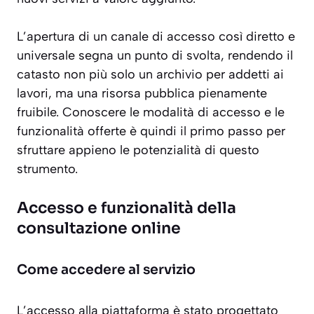
L’apertura di un canale di accesso così diretto e
universale segna un punto di svolta, rendendo il
catasto non più solo un archivio per addetti ai
lavori, ma una risorsa pubblica pienamente
fruibile. Conoscere le modalità di accesso e le
funzionalità offerte è quindi il primo passo per
sfruttare appieno le potenzialità di questo
strumento.
Accesso e funzionalità della
consultazione online
Come accedere al servizio
L’accesso alla piattaforma è stato progettato