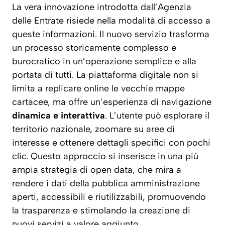
La vera innovazione introdotta dall’Agenzia
delle Entrate risiede nella modalità di accesso a
queste informazioni. Il nuovo servizio trasforma
un processo storicamente complesso e
burocratico in un’operazione semplice e alla
portata di tutti. La piattaforma digitale non si
limita a replicare online le vecchie mappe
cartacee, ma offre un’esperienza di navigazione
dinamica e interattiva
. L’utente può esplorare il
territorio nazionale, zoomare su aree di
interesse e ottenere dettagli specifici con pochi
clic. Questo approccio si inserisce in una più
ampia strategia di
open data
, che mira a
rendere i dati della pubblica amministrazione
aperti, accessibili e riutilizzabili, promuovendo
la trasparenza e stimolando la creazione di
nuovi servizi a valore aggiunto.