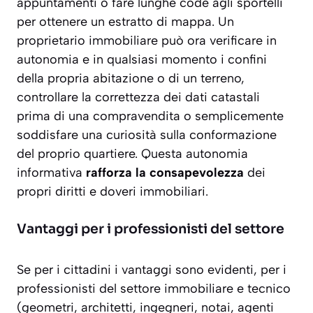
appuntamenti o fare lunghe code agli sportelli
per ottenere un estratto di mappa. Un
proprietario immobiliare può ora verificare in
autonomia e in qualsiasi momento i confini
della propria abitazione o di un terreno,
controllare la correttezza dei dati catastali
prima di una compravendita o semplicemente
soddisfare una curiosità sulla conformazione
del proprio quartiere. Questa autonomia
informativa
rafforza la consapevolezza
dei
propri diritti e doveri immobiliari.
Vantaggi per i professionisti del settore
Se per i cittadini i vantaggi sono evidenti, per i
professionisti del settore immobiliare e tecnico
(geometri, architetti, ingegneri, notai, agenti