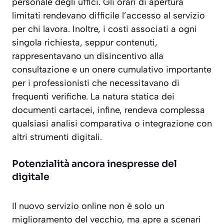
personale degli uffici. Gli orari di apertura
limitati rendevano difficile l’accesso al servizio
per chi lavora. Inoltre, i costi associati a ogni
singola richiesta, seppur contenuti,
rappresentavano un disincentivo alla
consultazione e un onere cumulativo importante
per i professionisti che necessitavano di
frequenti verifiche. La natura statica dei
documenti cartacei, infine, rendeva complessa
qualsiasi analisi comparativa o integrazione con
altri strumenti digitali.
Potenzialità ancora inespresse del
digitale
Il nuovo servizio online non è solo un
miglioramento del vecchio, ma apre a scenari