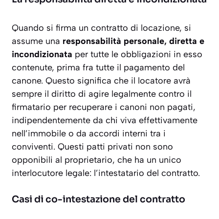
Quando si firma un contratto di locazione, si
assume una
responsabilità personale, diretta e
incondizionata
per tutte le obbligazioni in esso
contenute, prima fra tutte il pagamento del
canone. Questo significa che il locatore avrà
sempre il diritto di agire legalmente contro il
firmatario per recuperare i canoni non pagati,
indipendentemente da chi viva effettivamente
nell’immobile o da accordi interni tra i
conviventi.
Questi patti privati non sono
opponibili al proprietario
, che ha un unico
interlocutore legale: l’intestatario del contratto.
Casi di co-intestazione del contratto