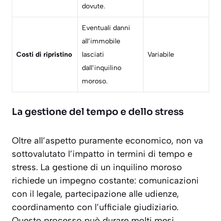
dovute.
Eventuali danni
all’immobile
Costi di ripristino
lasciati
Variabile
dall’inquilino
moroso.
La gestione del tempo e dello stress
Oltre all’aspetto puramente economico, non va
sottovalutato l’impatto in termini di
tempo e
stress
. La gestione di un inquilino moroso
richiede un impegno costante: comunicazioni
con il legale, partecipazione alle udienze,
coordinamento con l’ufficiale giudiziario.
Questo processo può durare molti mesi,