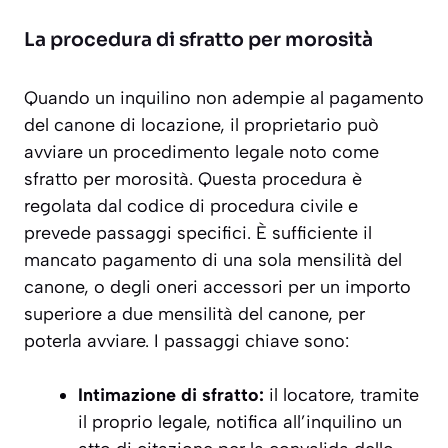
La procedura di sfratto per morosità
Quando un inquilino non adempie al pagamento
del canone di locazione, il proprietario può
avviare un procedimento legale noto come
sfratto per morosità
. Questa procedura è
regolata dal codice di procedura civile e
prevede passaggi specifici. È sufficiente il
mancato pagamento di una sola mensilità del
canone, o degli oneri accessori per un importo
superiore a due mensilità del canone, per
poterla avviare. I passaggi chiave sono:
Intimazione di sfratto:
il locatore, tramite
il proprio legale, notifica all’inquilino un