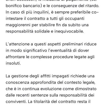
bonifico bancario) e le conseguenze del ritardo.
In caso di più inquilini, è sempre preferibile co-
intestare il contratto a tutti gli occupanti
maggiorenni per stabilire fin da subito una
responsabilità solidale e inequivocabile.
L’attenzione a questi aspetti preliminari riduce
in modo significativo l’eventualità di dover
affrontare le complesse procedure legate agli
insoluti.
La gestione degli affitti impagati richiede una
conoscenza approfondita del contesto legale,
che è in continua evoluzione come dimostrato
dalle recenti sentenze sulla responsabilità dei
conviventi. La titolarità del contratto resta il