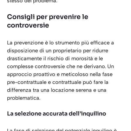
stesso del problema.
Consigli per prevenire le
controversie
La prevenzione è lo strumento più efficace a
disposizione di un proprietario per ridurre
drasticamente il rischio di morosità e le
complesse controversie che ne derivano. Un
approccio proattivo e meticoloso nella fase
pre-contrattuale e contrattuale può fare la
differenza tra una locazione serena e una
problematica.
La selezione accurata dell’inquilino
La fase di selezione del potenziale inquilino è