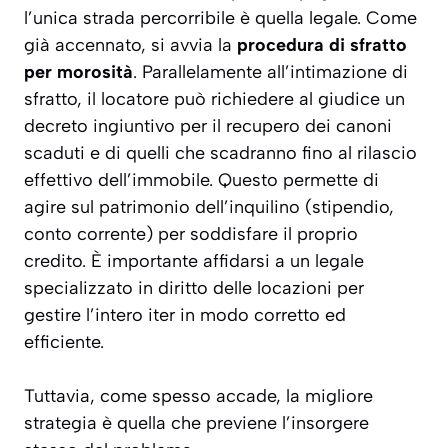
l’unica strada percorribile è quella legale. Come
già accennato, si avvia la
procedura di sfratto
per morosità
. Parallelamente all’intimazione di
sfratto, il locatore può richiedere al giudice un
decreto ingiuntivo
per il recupero dei canoni
scaduti e di quelli che scadranno fino al rilascio
effettivo dell’immobile. Questo permette di
agire sul patrimonio dell’inquilino (stipendio,
conto corrente) per soddisfare il proprio
credito. È importante affidarsi a un legale
specializzato in diritto delle locazioni per
gestire l’intero iter in modo corretto ed
efficiente.
Tuttavia, come spesso accade, la migliore
strategia è quella che previene l’insorgere