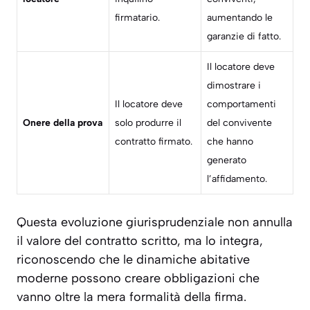
firmatario.
aumentando le
garanzie di fatto.
Il locatore deve
dimostrare i
Il locatore deve
comportamenti
Onere della prova
solo produrre il
del convivente
contratto firmato.
che hanno
generato
l’affidamento.
Questa evoluzione giurisprudenziale non annulla
il valore del contratto scritto, ma lo integra,
riconoscendo che le dinamiche abitative
moderne possono creare obbligazioni che
vanno oltre la mera formalità della firma.