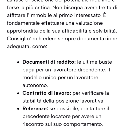
forse la più critica. Non bisogna avere fretta di
affittare l’immobile al primo interessato. È
fondamentale effettuare una valutazione
approfondita della sua affidabilità e solvibilità.
Consiglio: richiedere sempre documentazione
adeguata, come:
Documenti di reddito:
le ultime buste
paga per un lavoratore dipendente, il
modello unico per un lavoratore
autonomo.
Contratto di lavoro:
per verificare la
stabilità della posizione lavorativa.
Referenze:
se possibile, contattare il
precedente locatore per avere un
riscontro sul suo comportamento.