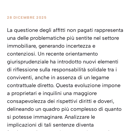
28 DICEMBRE 2025
La questione degli affitti non pagati rappresenta
una delle problematiche più sentite nel settore
immobiliare, generando incertezza e
contenziosi. Un recente orientamento
giurisprudenziale ha introdotto nuovi elementi
di riflessione sulla responsabilità solidale tra i
conviventi, anche in assenza di un legame
contrattuale diretto. Questa evoluzione impone
a proprietari e inquilini una maggiore
consapevolezza dei rispettivi diritti e doveri,
delineando un quadro più complesso di quanto
si potesse immaginare. Analizzare le
implicazioni di tali sentenze diventa