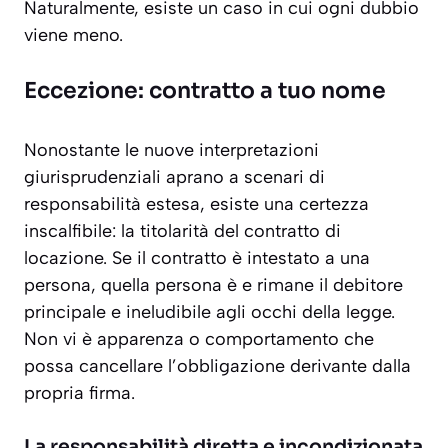
Naturalmente, esiste un caso in cui ogni dubbio
viene meno.
Eccezione: contratto a tuo nome
Nonostante le nuove interpretazioni
giurisprudenziali aprano a scenari di
responsabilità estesa, esiste una certezza
inscalfibile: la titolarità del contratto di
locazione. Se il contratto è intestato a una
persona, quella persona è e rimane il debitore
principale e ineludibile agli occhi della legge.
Non vi è apparenza o comportamento che
possa cancellare l’obbligazione derivante dalla
propria firma.
La responsabilità diretta e incondizionata