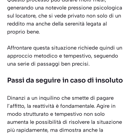
generando una notevole pressione psicologica
sul locatore, che si vede privato non solo di un
reddito ma anche della serenità legata al
proprio bene.
Affrontare questa situazione richiede quindi un
approccio metodico e tempestivo, seguendo
una serie di passaggi ben precisi.
Passi da seguire in caso di insoluto
Dinanzi a un inquilino che smette di pagare
l’affitto, la reattività è fondamentale. Agire in
modo strutturato e tempestivo non solo
aumenta le possibilità di risolvere la situazione
più rapidamente, ma dimostra anche la