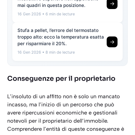
→
mai quadri in questa posizione.
16 Gen 2026
• 6 min de lecture
Stufa a pellet, l’errore del termostato
troppo alto: ecco la temperatura esatta
→
per risparmiare il 20%.
16 Gen 2026
• 8 min de lecture
Conseguenze per il proprietario
L’insoluto di un affitto non è solo un mancato
incasso, ma l’inizio di un percorso che può
avere ripercussioni economiche e gestionali
notevoli per il proprietario dell’immobile.
Comprendere l’entità di queste conseguenze è