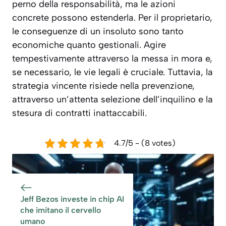
perno della responsabilità, ma le azioni
concrete possono estenderla. Per il proprietario,
le conseguenze di un insoluto sono tanto
economiche quanto gestionali. Agire
tempestivamente attraverso la messa in mora e,
se necessario, le vie legali è cruciale. Tuttavia, la
strategia vincente risiede nella prevenzione,
attraverso un’attenta selezione dell’inquilino e la
stesura di contratti inattaccabili.
4.7/5 - (8 votes)
Jeff Bezos investe in chip AI
che imitano il cervello
umano