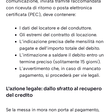
comunicazione, inviata tramite raccomandata
con ricevuta di ritorno o posta elettronica
certificata (PEC), deve contenere:
I dati del locatore e del conduttore.
Gli estremi del contratto di locazione.
L’indicazione precisa delle mensilità non
pagate e dell’importo totale del debito.
L’intimazione a saldare il debito entro un
termine preciso (solitamente 15 giorni).
L’avvertimento che, in caso di mancato
pagamento, si procederà per vie legali.
L’azione legale: dallo sfratto al recupero
del credito
Se la messa in mora non porta al pagamento,