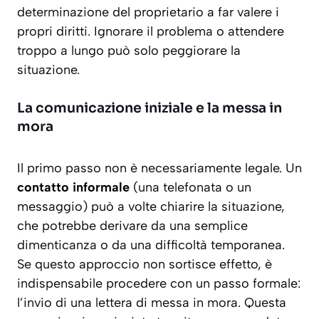
determinazione del proprietario a far valere i
propri diritti. Ignorare il problema o attendere
troppo a lungo può solo peggiorare la
situazione.
La comunicazione iniziale e la messa in
mora
Il primo passo non è necessariamente legale. Un
contatto informale
(una telefonata o un
messaggio) può a volte chiarire la situazione,
che potrebbe derivare da una semplice
dimenticanza o da una difficoltà temporanea.
Se questo approccio non sortisce effetto, è
indispensabile procedere con un passo formale:
l’invio di una
lettera di messa in mora
. Questa