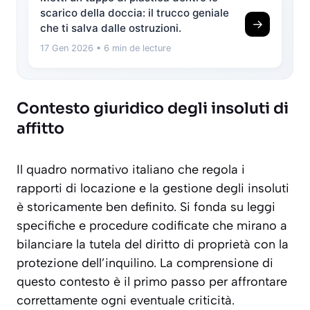
scarico della doccia: il trucco geniale
→
che ti salva dalle ostruzioni.
17 Gen 2026
• 6 min de lecture
Contesto giuridico degli insoluti di
affitto
Il quadro normativo italiano che regola i
rapporti di locazione e la gestione degli insoluti
è storicamente ben definito. Si fonda su leggi
specifiche e procedure codificate che mirano a
bilanciare la tutela del diritto di proprietà con la
protezione dell’inquilino. La comprensione di
questo contesto è il primo passo per affrontare
correttamente ogni eventuale criticità.