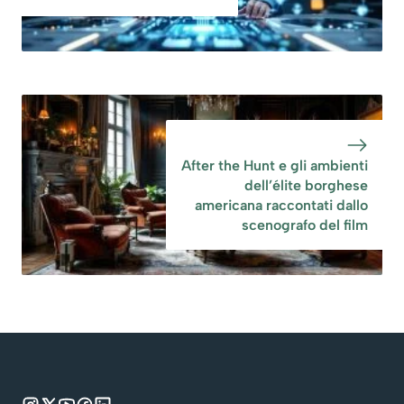
After the Hunt e gli ambienti
dell’élite borghese
americana raccontati dallo
scenografo del film