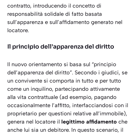
contratto, introducendo il concetto di
responsabilità solidale di fatto
basata
sull’apparenza e sull’affidamento generato nel
locatore.
Il principio dell’apparenza del diritto
Il nuovo orientamento si basa sul “principio
dell’apparenza del diritto”. Secondo i giudici, se
un convivente si comporta in tutto e per tutto
come un inquilino, partecipando attivamente
alla vita contrattuale (ad esempio, pagando
occasionalmente l’affitto, interfacciandosi con il
proprietario per questioni relative all’immobile),
genera nel locatore il
legittimo affidamento
che
anche lui sia un debitore. In questo scenario, il