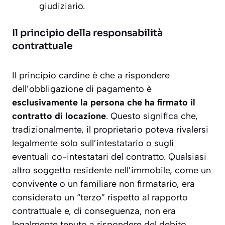
giudiziario.
Il principio della responsabilità
contrattuale
Il principio cardine è che a rispondere
dell’obbligazione di pagamento è
esclusivamente la persona che ha firmato il
contratto di locazione
. Questo significa che,
tradizionalmente, il proprietario poteva rivalersi
legalmente solo sull’intestatario o sugli
eventuali co-intestatari del contratto. Qualsiasi
altro soggetto residente nell’immobile, come un
convivente o un familiare non firmatario, era
considerato un “terzo” rispetto al rapporto
contrattuale e, di conseguenza, non era
legalmente tenuto a rispondere del debito