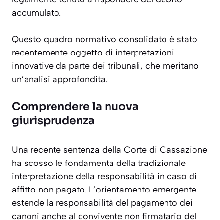
accumulato.
Questo quadro normativo consolidato è stato
recentemente oggetto di interpretazioni
innovative da parte dei tribunali, che meritano
un’analisi approfondita.
Comprendere la nuova
giurisprudenza
Una recente sentenza della Corte di Cassazione
ha scosso le fondamenta della tradizionale
interpretazione della responsabilità in caso di
affitto non pagato. L’orientamento emergente
estende la responsabilità del pagamento dei
canoni anche al convivente non firmatario del