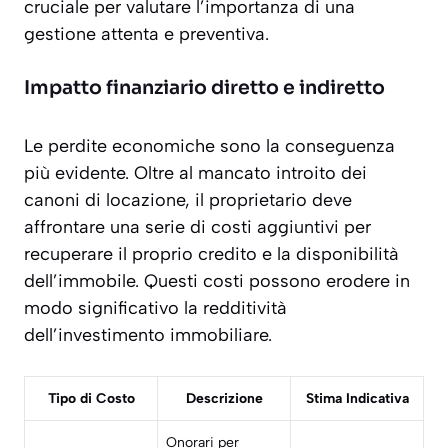
cruciale per valutare l’importanza di una
gestione attenta e preventiva.
Impatto finanziario diretto e indiretto
Le perdite economiche sono la conseguenza
più evidente. Oltre al mancato introito dei
canoni di locazione, il proprietario deve
affrontare una serie di costi aggiuntivi per
recuperare il proprio credito e la disponibilità
dell’immobile. Questi costi possono erodere in
modo significativo la redditività
dell’investimento immobiliare.
Tipo di Costo
Descrizione
Stima Indicativa
Onorari per