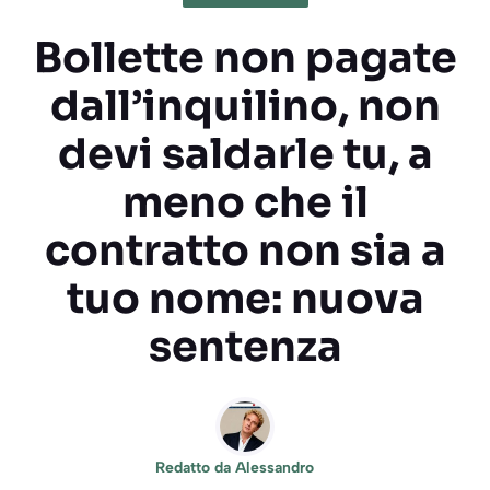
Bollette non pagate
dall’inquilino, non
devi saldarle tu, a
meno che il
contratto non sia a
tuo nome: nuova
sentenza
Redatto da
Alessandro