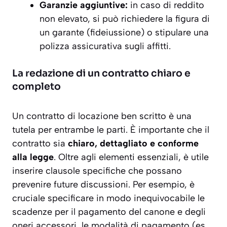
Garanzie aggiuntive:
in caso di reddito
non elevato, si può richiedere la figura di
un garante (fideiussione) o stipulare una
polizza assicurativa sugli affitti.
La redazione di un contratto chiaro e
completo
Un contratto di locazione ben scritto è una
tutela per entrambe le parti. È importante che il
contratto sia
chiaro, dettagliato e conforme
alla legge
. Oltre agli elementi essenziali, è utile
inserire clausole specifiche che possano
prevenire future discussioni. Per esempio, è
cruciale specificare in modo inequivocabile le
scadenze per il pagamento del canone e degli
oneri accessori, le modalità di pagamento (es.