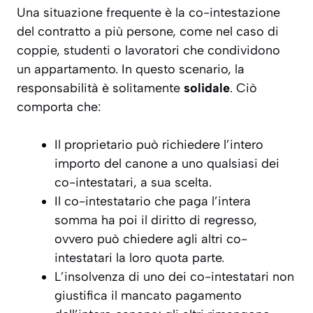
Una situazione frequente è la co-intestazione
del contratto a più persone, come nel caso di
coppie, studenti o lavoratori che condividono
un appartamento. In questo scenario, la
responsabilità è solitamente
solidale
. Ciò
comporta che:
Il proprietario può richiedere l’intero
importo del canone a uno qualsiasi dei
co-intestatari, a sua scelta.
Il co-intestatario che paga l’intera
somma ha poi il diritto di regresso,
ovvero può chiedere agli altri co-
intestatari la loro quota parte.
L’insolvenza di uno dei co-intestatari non
giustifica il mancato pagamento