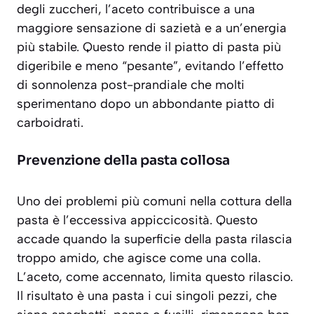
degli zuccheri, l’aceto contribuisce a una
maggiore sensazione di sazietà
e a un’energia
più stabile. Questo rende il piatto di pasta più
digeribile e meno “pesante”, evitando l’effetto
di sonnolenza post-prandiale che molti
sperimentano dopo un abbondante piatto di
carboidrati.
Prevenzione della pasta collosa
Uno dei problemi più comuni nella cottura della
pasta è l’eccessiva appiccicosità. Questo
accade quando la superficie della pasta rilascia
troppo amido, che agisce come una colla.
L’aceto, come accennato, limita questo rilascio.
Il risultato è una pasta i cui singoli pezzi, che