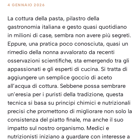
4 GENNAIO 2026
La cottura della pasta, pilastro della
gastronomia italiana e gesto quasi quotidiano
in milioni di case, sembra non avere più segreti.
Eppure, una pratica poco conosciuta, quasi un
rimedio della nonna avvalorato da recenti
osservazioni scientifiche, sta emergendo tra gli
appassionati e gli esperti di cucina. Si tratta di
aggiungere un semplice goccio di aceto
all’acqua di cottura. Sebbene possa sembrare
un’eresia per i puristi della tradizione, questa
tecnica si basa su principi chimici e nutrizionali
precisi che promettono di migliorare non solo la
consistenza del piatto finale, ma anche il suo
impatto sul nostro organismo. Medici e
nutrizionisti iniziano a guardare con interesse a