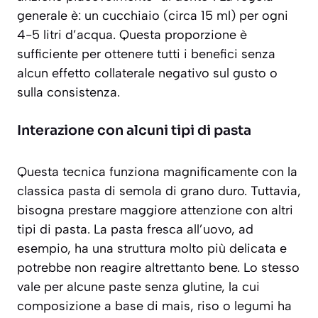
generale è:
un cucchiaio (circa 15 ml) per ogni
4-5 litri d’acqua
. Questa proporzione è
sufficiente per ottenere tutti i benefici senza
alcun effetto collaterale negativo sul gusto o
sulla consistenza.
Interazione con alcuni tipi di pasta
Questa tecnica funziona magnificamente con la
classica pasta di semola di grano duro. Tuttavia,
bisogna prestare maggiore attenzione con altri
tipi di pasta. La pasta fresca all’uovo, ad
esempio, ha una struttura molto più delicata e
potrebbe non reagire altrettanto bene. Lo stesso
vale per alcune paste senza glutine, la cui
composizione a base di mais, riso o legumi ha