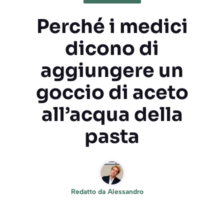
Perché i medici
dicono di
aggiungere un
goccio di aceto
all’acqua della
pasta
Redatto da
Alessandro