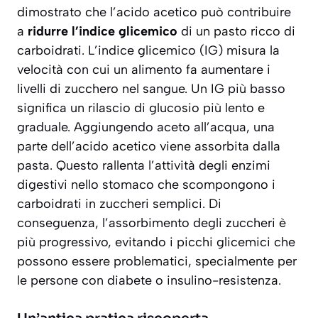
dimostrato che l’acido acetico può contribuire
a
ridurre l’indice glicemico
di un pasto ricco di
carboidrati. L’indice glicemico (IG) misura la
velocità con cui un alimento fa aumentare i
livelli di zucchero nel sangue. Un IG più basso
significa un rilascio di glucosio più lento e
graduale. Aggiungendo aceto all’acqua, una
parte dell’acido acetico viene assorbita dalla
pasta. Questo rallenta l’attività degli enzimi
digestivi nello stomaco che scompongono i
carboidrati in zuccheri semplici. Di
conseguenza, l’assorbimento degli zuccheri è
più progressivo, evitando i picchi glicemici che
possono essere problematici, specialmente per
le persone con diabete o insulino-resistenza.