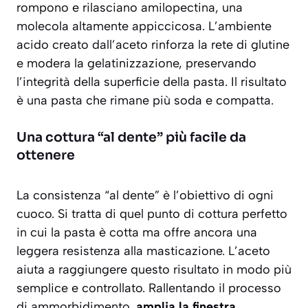
rompono e rilasciano amilopectina, una
molecola altamente appiccicosa. L’ambiente
acido creato dall’aceto rinforza la rete di glutine
e modera la gelatinizzazione, preservando
l’integrità della superficie della pasta. Il risultato
è una pasta che rimane più soda e compatta.
Una cottura “al dente” più facile da
ottenere
La consistenza “al dente” è l’obiettivo di ogni
cuoco. Si tratta di quel punto di cottura perfetto
in cui la pasta è cotta ma offre ancora una
leggera resistenza alla masticazione. L’aceto
aiuta a raggiungere questo risultato in modo più
semplice e controllato. Rallentando il processo
di ammorbidimento,
amplia la finestra