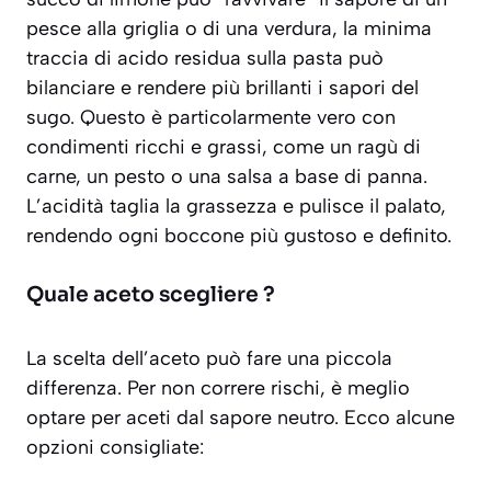
pesce alla griglia o di una verdura, la minima
traccia di acido residua sulla pasta può
bilanciare e rendere più brillanti i sapori del
sugo. Questo è particolarmente vero con
condimenti ricchi e grassi, come un ragù di
carne, un pesto o una salsa a base di panna.
L’acidità taglia la grassezza e pulisce il palato,
rendendo ogni boccone più gustoso e definito.
Quale aceto scegliere ?
La scelta dell’aceto può fare una piccola
differenza. Per non correre rischi, è meglio
optare per aceti dal sapore neutro. Ecco alcune
opzioni consigliate: