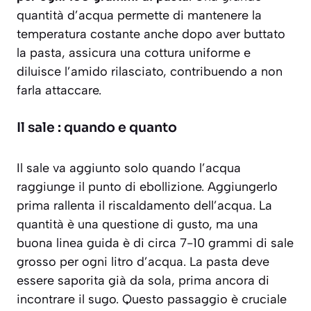
quantità d’acqua permette di mantenere la
temperatura costante anche dopo aver buttato
la pasta, assicura una cottura uniforme e
diluisce l’amido rilasciato, contribuendo a non
farla attaccare.
Il sale : quando e quanto
Il sale va aggiunto solo quando l’acqua
raggiunge il punto di ebollizione. Aggiungerlo
prima rallenta il riscaldamento dell’acqua. La
quantità è una questione di gusto, ma una
buona linea guida è di circa 7-10 grammi di sale
grosso per ogni litro d’acqua. La pasta deve
essere saporita già da sola, prima ancora di
incontrare il sugo. Questo passaggio è cruciale