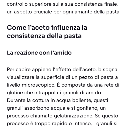
controllo superiore sulla sua consistenza finale,
un aspetto cruciale per ogni amante della pasta.
Come l’aceto influenza la
consistenza della pasta
La reazione con l’amido
Per capire appieno l’effetto dell’aceto, bisogna
visualizzare la superficie di un pezzo di pasta a
livello microscopico. È composta da una rete di
glutine che intrappola i granuli di amido.
Durante la cottura in acqua bollente, questi
granuli assorbono acqua e si gonfiano, un
processo chiamato
gelatinizzazione
. Se questo
processo è troppo rapido o intenso, i granuli si