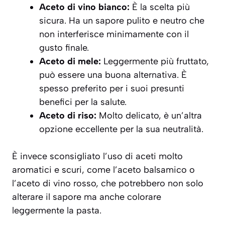
Aceto di vino bianco:
È la scelta più
sicura. Ha un sapore pulito e neutro che
non interferisce minimamente con il
gusto finale.
Aceto di mele:
Leggermente più fruttato,
può essere una buona alternativa. È
spesso preferito per i suoi presunti
benefici per la salute.
Aceto di riso:
Molto delicato, è un’altra
opzione eccellente per la sua neutralità.
È invece sconsigliato l’uso di aceti molto
aromatici e scuri, come l’aceto balsamico o
l’aceto di vino rosso, che potrebbero non solo
alterare il sapore ma anche colorare
leggermente la pasta.