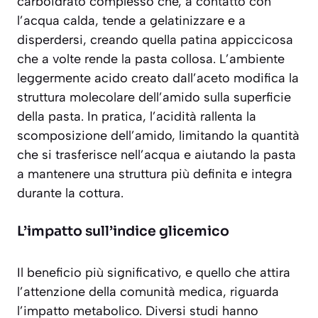
carboidrato complesso che, a contatto con
l’acqua calda, tende a gelatinizzare e a
disperdersi, creando quella patina appiccicosa
che a volte rende la pasta collosa. L’ambiente
leggermente acido creato dall’aceto
modifica la
struttura molecolare dell’amido
sulla superficie
della pasta. In pratica, l’acidità rallenta la
scomposizione dell’amido, limitando la quantità
che si trasferisce nell’acqua e aiutando la pasta
a mantenere una struttura più definita e integra
durante la cottura.
L’impatto sull’indice glicemico
Il beneficio più significativo, e quello che attira
l’attenzione della comunità medica, riguarda
l’impatto metabolico. Diversi studi hanno