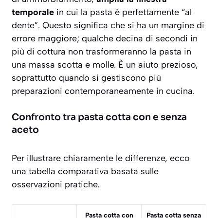
temporale
in cui la pasta è perfettamente “al
dente”. Questo significa che si ha un margine di
errore maggiore; qualche decina di secondi in
più di cottura non trasformeranno la pasta in
una massa scotta e molle. È un aiuto prezioso,
soprattutto quando si gestiscono più
preparazioni contemporaneamente in cucina.
Confronto tra pasta cotta con e senza
aceto
Per illustrare chiaramente le differenze, ecco
una tabella comparativa basata sulle
osservazioni pratiche.
Pasta cotta con
Pasta cotta senza