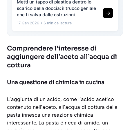
Metti un tappo di plastica dentro lo
scarico della doccia: il trucco geniale
→
che ti salva dalle ostruzioni.
17 Gen 2026
• 6 min de lecture
Comprendere l’interesse di
aggiungere dell’aceto all’acqua di
cottura
Una questione di chimica in cucina
L’aggiunta di un acido, come l’acido acetico
contenuto nell’aceto, all’acqua di cottura della
pasta innesca una reazione chimica
interessante. La pasta è ricca di amido, un