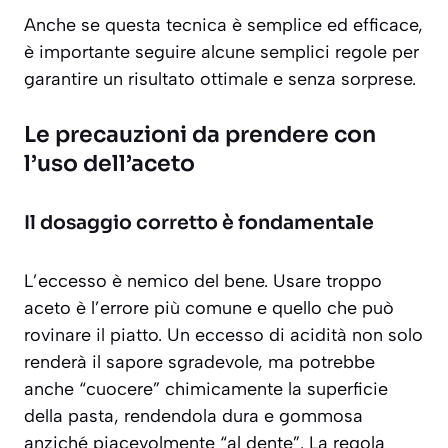
Anche se questa tecnica è semplice ed efficace,
è importante seguire alcune semplici regole per
garantire un risultato ottimale e senza sorprese.
Le precauzioni da prendere con
l’uso dell’aceto
Il dosaggio corretto è fondamentale
L’eccesso è nemico del bene. Usare troppo
aceto è l’errore più comune e quello che può
rovinare il piatto. Un eccesso di acidità non solo
renderà il sapore sgradevole, ma potrebbe
anche “cuocere” chimicamente la superficie
della pasta, rendendola dura e gommosa
anziché piacevolmente “al dente”. La regola