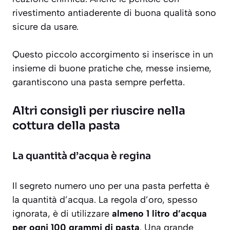
rivestimento antiaderente di buona qualità sono
sicure da usare.
Questo piccolo accorgimento si inserisce in un
insieme di buone pratiche che, messe insieme,
garantiscono una pasta sempre perfetta.
Altri consigli per riuscire nella
cottura della pasta
La quantità d’acqua è regina
Il segreto numero uno per una pasta perfetta è
la quantità d’acqua. La regola d’oro, spesso
ignorata, è di utilizzare
almeno 1 litro d’acqua
per ogni 100 grammi di pasta
. Una grande