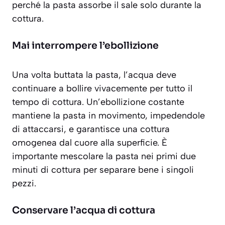
perché la pasta assorbe il sale solo durante la
cottura.
Mai interrompere l’ebollizione
Una volta buttata la pasta, l’acqua deve
continuare a bollire vivacemente per tutto il
tempo di cottura. Un’ebollizione costante
mantiene la pasta in movimento, impedendole
di attaccarsi, e garantisce una cottura
omogenea dal cuore alla superficie. È
importante mescolare la pasta nei primi due
minuti di cottura per separare bene i singoli
pezzi.
Conservare l’acqua di cottura