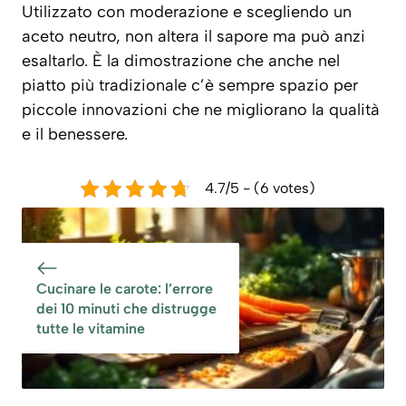
Utilizzato con moderazione e scegliendo un
aceto neutro, non altera il sapore ma può anzi
esaltarlo. È la dimostrazione che anche nel
piatto più tradizionale c’è sempre spazio per
piccole innovazioni che ne migliorano la qualità
e il benessere.
4.7/5 - (6 votes)
Cucinare le carote: l’errore
dei 10 minuti che distrugge
tutte le vitamine