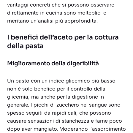
vantaggi concreti che si possono osservare
direttamente in cucina sono molteplici e
meritano un’analisi più approfondita.
I benefici dell’aceto per la cottura
della pasta
Miglioramento della digeribilità
Un pasto con un indice glicemico più basso
non è solo benefico per il controllo della
glicemia, ma anche per la digestione in
generale. I picchi di zucchero nel sangue sono
spesso seguiti da rapidi cali, che possono
causare sensazioni di stanchezza e fame poco
dopo aver mangiato. Moderando l’assorbimento