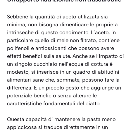
Sebbene la quantità di aceto utilizzata sia
minima, non bisogna dimenticare le proprietà
intrinseche di questo condimento. L’aceto, in
particolare quello di mele non filtrato, contiene
polifenoli e antiossidanti che possono avere
effetti benefici sulla salute. Anche se l’impatto di
un singolo cucchiaio nell’acqua di cottura è
modesto, si inserisce in un quadro di abitudini
alimentari sane che, sommate, possono fare la
differenza. È un piccolo gesto che aggiunge un
potenziale beneficio senza alterare le
caratteristiche fondamentali del piatto.
Questa capacità di mantenere la pasta meno
appiccicosa si traduce direttamente in un