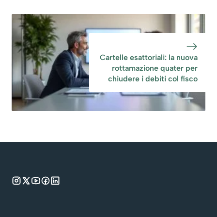
Cartelle esattoriali: la nuova
rottamazione quater per
chiudere i debiti col fisco