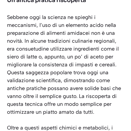
Un’antica pratica riscoperta
Sebbene oggi la scienza ne spieghi i
meccanismi, l’uso di un elemento acido nella
preparazione di alimenti amidacei non è una
novità. In alcune tradizioni culinarie regionali,
era consuetudine utilizzare ingredienti come il
siero di latte o, appunto, un po’ di aceto per
migliorare la consistenza di impasti e cereali.
Questa saggezza popolare trova oggi una
validazione scientifica, dimostrando come
antiche pratiche possano avere solide basi che
vanno oltre il semplice gusto. La riscoperta di
questa tecnica offre un modo semplice per
ottimizzare un piatto amato da tutti.
Oltre a questi aspetti chimici e metabolici, i