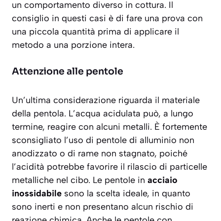
un comportamento diverso in cottura. Il
consiglio in questi casi è di fare una prova con
una piccola quantità prima di applicare il
metodo a una porzione intera.
Attenzione alle pentole
Un’ultima considerazione riguarda il materiale
della pentola. L’acqua acidulata può, a lungo
termine, reagire con alcuni metalli. È fortemente
sconsigliato l’uso di pentole di alluminio non
anodizzato o di rame non stagnato, poiché
l’acidità potrebbe favorire il rilascio di particelle
metalliche nel cibo. Le pentole in
acciaio
inossidabile
sono la scelta ideale, in quanto
sono inerti e non presentano alcun rischio di
reazione chimica. Anche le pentole con