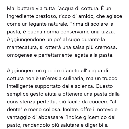
Mai buttare via tutta l’acqua di cottura. È un
ingrediente prezioso, ricco di amido, che agisce
come un legante naturale. Prima di scolare la
pasta, è buona norma conservarne una tazza.
Aggiungendone un po’ al sugo durante la
mantecatura, si otterrà una salsa più cremosa,
omogenea e perfettamente legata alla pasta.
Aggiungere un goccio d’aceto all’acqua di
cottura non è un’eresia culinaria, ma un trucco
intelligente supportato dalla scienza. Questo
semplice gesto aiuta a ottenere una pasta dalla
consistenza perfetta, più facile da cuocere “al
dente” e meno collosa. Inoltre, offre il notevole
vantaggio di abbassare l’indice glicemico del
pasto, rendendolo più salutare e digeribile.