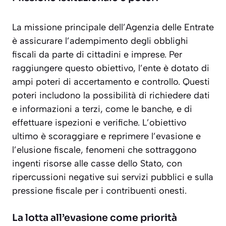
La missione principale dell’Agenzia delle Entrate
è assicurare l’adempimento degli obblighi
fiscali da parte di cittadini e imprese. Per
raggiungere questo obiettivo, l’ente è dotato di
ampi poteri di accertamento e controllo. Questi
poteri includono la possibilità di richiedere dati
e informazioni a terzi, come le banche, e di
effettuare ispezioni e verifiche. L’obiettivo
ultimo è
scoraggiare e reprimere l’evasione e
l’elusione fiscale
, fenomeni che sottraggono
ingenti risorse alle casse dello Stato, con
ripercussioni negative sui servizi pubblici e sulla
pressione fiscale per i contribuenti onesti.
La lotta all’evasione come priorità