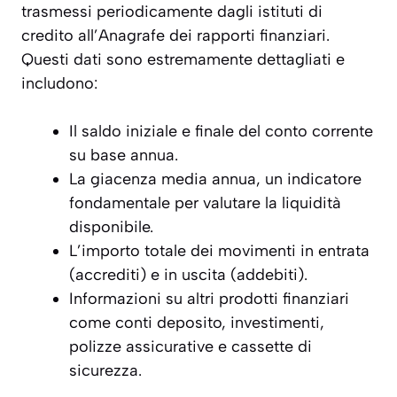
trasmessi periodicamente dagli istituti di
credito all’Anagrafe dei rapporti finanziari.
Questi dati sono estremamente dettagliati e
includono:
Il saldo iniziale e finale del conto corrente
su base annua.
La giacenza media annua, un indicatore
fondamentale per valutare la liquidità
disponibile.
L’importo totale dei movimenti in entrata
(accrediti) e in uscita (addebiti).
Informazioni su altri prodotti finanziari
come conti deposito, investimenti,
polizze assicurative e cassette di
sicurezza.