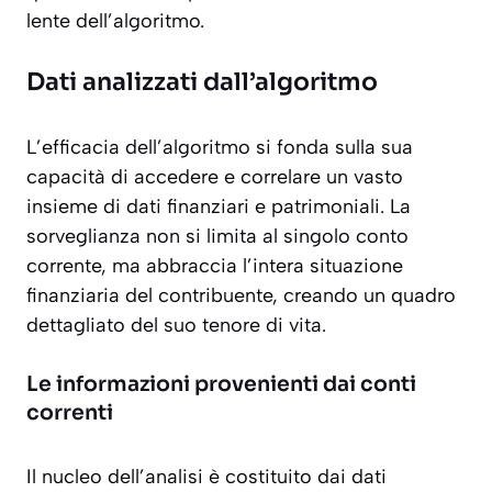
lente dell’algoritmo.
Dati analizzati dall’algoritmo
L’efficacia dell’algoritmo si fonda sulla sua
capacità di accedere e correlare un vasto
insieme di dati finanziari e patrimoniali. La
sorveglianza non si limita al singolo conto
corrente, ma abbraccia l’intera situazione
finanziaria del contribuente, creando un quadro
dettagliato del suo tenore di vita.
Le informazioni provenienti dai conti
correnti
Il nucleo dell’analisi è costituito dai dati