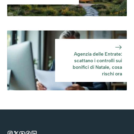
Agenzia delle Entrate:
scattano i controlli sui
bonifici di Natale, cosa
rischi ora