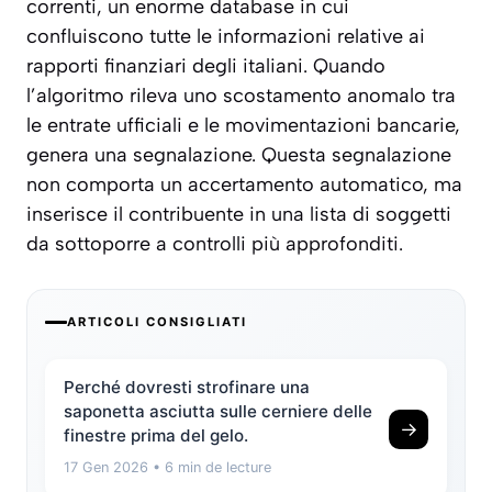
correnti, un enorme database in cui
confluiscono tutte le informazioni relative ai
rapporti finanziari degli italiani. Quando
l’algoritmo rileva uno scostamento anomalo tra
le entrate ufficiali e le movimentazioni bancarie,
genera una segnalazione. Questa segnalazione
non comporta un accertamento automatico, ma
inserisce il contribuente in una lista di soggetti
da sottoporre a controlli più approfonditi.
ARTICOLI CONSIGLIATI
Perché dovresti strofinare una
saponetta asciutta sulle cerniere delle
→
finestre prima del gelo.
17 Gen 2026
• 6 min de lecture