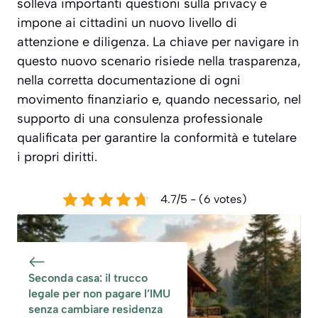
solleva importanti questioni sulla privacy e
impone ai cittadini un nuovo livello di
attenzione e diligenza. La chiave per navigare in
questo nuovo scenario risiede nella trasparenza,
nella corretta documentazione di ogni
movimento finanziario e, quando necessario, nel
supporto di una consulenza professionale
qualificata per garantire la conformità e tutelare
i propri diritti.
4.7/5 - (6 votes)
Seconda casa: il trucco
legale per non pagare l’IMU
senza cambiare residenza