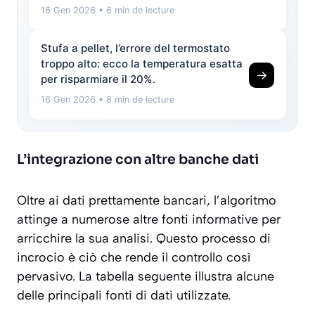
16 Gen 2026
• 6 min de lecture
Stufa a pellet, l’errore del termostato
troppo alto: ecco la temperatura esatta
→
per risparmiare il 20%.
16 Gen 2026
• 8 min de lecture
L’integrazione con altre banche dati
Oltre ai dati prettamente bancari, l’algoritmo
attinge a numerose altre fonti informative per
arricchire la sua analisi. Questo processo di
incrocio è ciò che rende il controllo così
pervasivo. La tabella seguente illustra alcune
delle principali fonti di dati utilizzate.