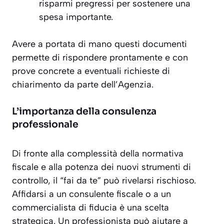
risparmi pregressi per sostenere una
spesa importante.
Avere a portata di mano questi documenti
permette di rispondere prontamente e con
prove concrete a eventuali richieste di
chiarimento da parte dell’Agenzia.
L’importanza della consulenza
professionale
Di fronte alla complessità della normativa
fiscale e alla potenza dei nuovi strumenti di
controllo, il “fai da te” può rivelarsi rischioso.
Affidarsi a un consulente fiscale o a un
commercialista di fiducia è
una scelta
strategica
. Un professionista può aiutare a