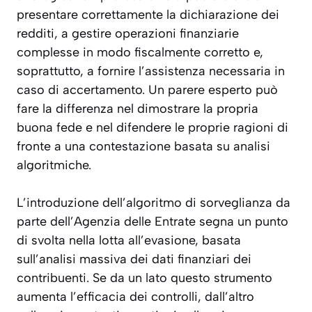
presentare correttamente la dichiarazione dei
redditi, a gestire operazioni finanziarie
complesse in modo fiscalmente corretto e,
soprattutto, a fornire l’assistenza necessaria in
caso di accertamento. Un parere esperto può
fare la differenza nel dimostrare la propria
buona fede e nel difendere le proprie ragioni di
fronte a una contestazione basata su analisi
algoritmiche.
L’introduzione dell’algoritmo di sorveglianza da
parte dell’Agenzia delle Entrate segna un punto
di svolta nella lotta all’evasione, basata
sull’analisi massiva dei dati finanziari dei
contribuenti. Se da un lato questo strumento
aumenta l’efficacia dei controlli, dall’altro