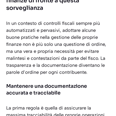
finanze di fronte a questa
sorveglianza
In un contesto di controlli fiscali sempre più
automatizzati e pervasivi, adottare alcune
buone pratiche nella gestione delle proprie
finanze non è più solo una questione di ordine,
ma una vera e propria necessità per evitare
malintesi e contestazioni da parte del fisco. La
trasparenza e la documentazione diventano le
parole d’ordine per ogni contribuente.
Mantenere una documentazione
accurata e tracciabile
La prima regola è quella di assicurare la
massima tracciabilità delle proprie operazioni