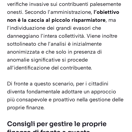
verifiche invasive sui contribuenti palesemente
onesti. Secondo l’amministrazione,
l’obiettivo
non è la caccia al piccolo risparmiatore
, ma
l’individuazione dei grandi evasori che
danneggiano l’intera collettività. Viene inoltre
sottolineato che l’analisi è inizialmente
anonimizzata e che solo in presenza di
anomalie significative si procede
all’identificazione del contribuente.
Di fronte a questo scenario, per i cittadini
diventa fondamentale adottare un approccio
più consapevole e proattivo nella gestione delle
proprie finanze.
Consigli per gestire le proprie