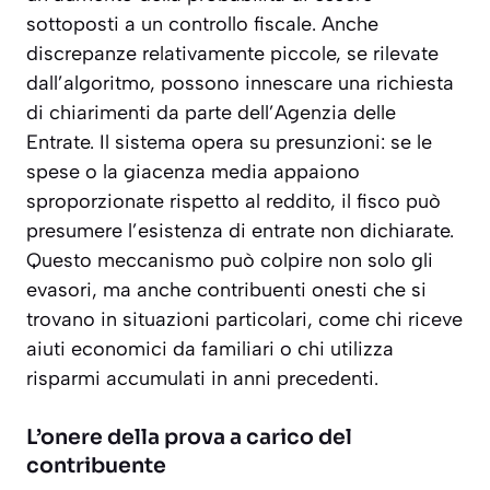
sottoposti a un controllo fiscale
. Anche
discrepanze relativamente piccole, se rilevate
dall’algoritmo, possono innescare una richiesta
di chiarimenti da parte dell’Agenzia delle
Entrate. Il sistema opera su presunzioni: se le
spese o la giacenza media appaiono
sproporzionate rispetto al reddito, il fisco può
presumere l’esistenza di entrate non dichiarate.
Questo meccanismo può colpire non solo gli
evasori, ma anche contribuenti onesti che si
trovano in situazioni particolari, come chi riceve
aiuti economici da familiari o chi utilizza
risparmi accumulati in anni precedenti.
L’onere della prova a carico del
contribuente