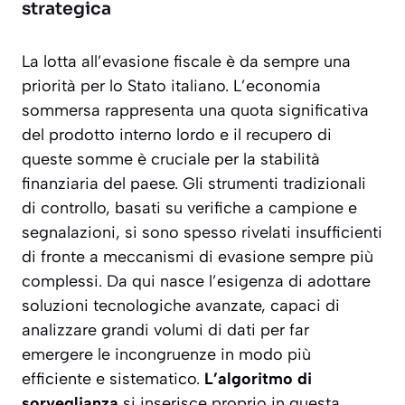
strategica
La lotta all’evasione fiscale è da sempre una
priorità per lo Stato italiano. L’economia
sommersa rappresenta una quota significativa
del prodotto interno lordo e il recupero di
queste somme è cruciale per la stabilità
finanziaria del paese. Gli strumenti tradizionali
di controllo, basati su verifiche a campione e
segnalazioni, si sono spesso rivelati insufficienti
di fronte a meccanismi di evasione sempre più
complessi. Da qui nasce l’esigenza di adottare
soluzioni tecnologiche avanzate, capaci di
analizzare grandi volumi di dati per far
emergere le incongruenze in modo più
efficiente e sistematico.
L’algoritmo di
sorveglianza
si inserisce proprio in questa