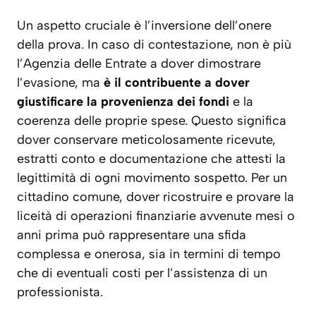
Un aspetto cruciale è l’inversione dell’onere
della prova. In caso di contestazione, non è più
l’Agenzia delle Entrate a dover dimostrare
l’evasione, ma
è il contribuente a dover
giustificare la provenienza dei fondi
e la
coerenza delle proprie spese. Questo significa
dover conservare meticolosamente ricevute,
estratti conto e documentazione che attesti la
legittimità di ogni movimento sospetto. Per un
cittadino comune, dover ricostruire e provare la
liceità di operazioni finanziarie avvenute mesi o
anni prima può rappresentare una sfida
complessa e onerosa, sia in termini di tempo
che di eventuali costi per l’assistenza di un
professionista.