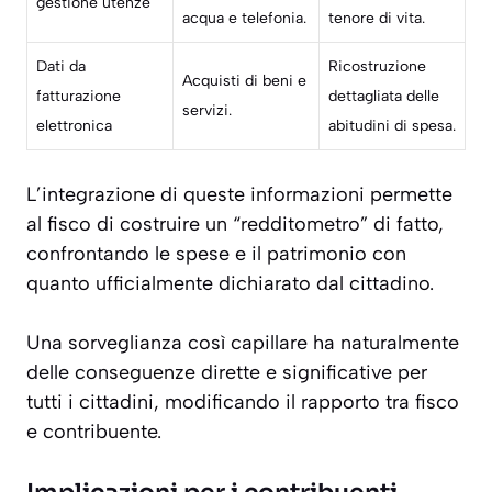
gestione utenze
acqua e telefonia.
tenore di vita.
Dati da
Ricostruzione
Acquisti di beni e
fatturazione
dettagliata delle
servizi.
elettronica
abitudini di spesa.
L’integrazione di queste informazioni permette
al fisco di costruire un “redditometro” di fatto,
confrontando le spese e il patrimonio con
quanto ufficialmente dichiarato dal cittadino.
Una sorveglianza così capillare ha naturalmente
delle conseguenze dirette e significative per
tutti i cittadini, modificando il rapporto tra fisco
e contribuente.