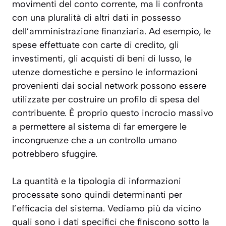
movimenti del conto corrente, ma li confronta
con una pluralità di altri dati in possesso
dell’amministrazione finanziaria. Ad esempio, le
spese effettuate con carte di credito, gli
investimenti, gli acquisti di beni di lusso, le
utenze domestiche e persino le informazioni
provenienti dai social network possono essere
utilizzate per costruire un profilo di spesa del
contribuente.
È proprio questo incrocio massivo
a permettere al sistema di far emergere le
incongruenze che a un controllo umano
potrebbero sfuggire.
La quantità e la tipologia di informazioni
processate sono quindi determinanti per
l’efficacia del sistema. Vediamo più da vicino
quali sono i dati specifici che finiscono sotto la