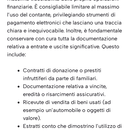
finanziarie. È consigliabile limitare al massimo
l’uso del contante, privilegiando strumenti di
pagamento elettronici che lasciano una traccia
chiara e inequivocabile. Inoltre, è fondamentale
conservare con cura tutta la documentazione
relativa a entrate e uscite significative. Questo
include:
Contratti di donazione o prestiti
infruttiferi da parte di familiari.
Documentazione relativa a vincite,
eredità o risarcimenti assicurativi.
Ricevute di vendita di beni usati (ad
esempio un’automobile o oggetti di
valore).
Estratti conto che dimostrino l’utilizzo di