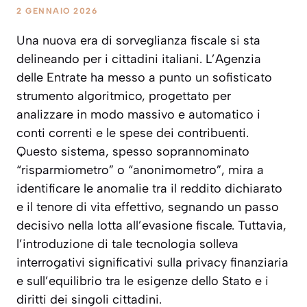
2 GENNAIO 2026
Una nuova era di sorveglianza fiscale si sta
delineando per i cittadini italiani. L’Agenzia
delle Entrate ha messo a punto un sofisticato
strumento algoritmico, progettato per
analizzare in modo massivo e automatico i
conti correnti e le spese dei contribuenti.
Questo sistema, spesso soprannominato
“risparmiometro” o “anonimometro”, mira a
identificare le anomalie tra il reddito dichiarato
e il tenore di vita effettivo, segnando un passo
decisivo nella lotta all’evasione fiscale. Tuttavia,
l’introduzione di tale tecnologia solleva
interrogativi significativi sulla privacy finanziaria
e sull’equilibrio tra le esigenze dello Stato e i
diritti dei singoli cittadini.