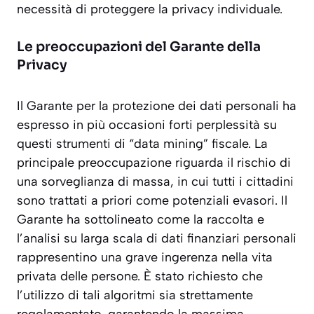
necessità di proteggere la privacy individuale.
Le preoccupazioni del Garante della
Privacy
Il Garante per la protezione dei dati personali ha
espresso in più occasioni forti perplessità su
questi strumenti di “data mining” fiscale. La
principale preoccupazione riguarda il rischio di
una sorveglianza di massa, in cui tutti i cittadini
sono trattati a priori come potenziali evasori. Il
Garante ha sottolineato come la raccolta e
l’analisi su larga scala di dati finanziari personali
rappresentino una
grave ingerenza nella vita
privata
delle persone. È stato richiesto che
l’utilizzo di tali algoritmi sia strettamente