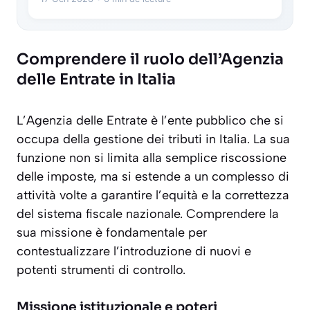
Comprendere il ruolo dell’Agenzia
delle Entrate in Italia
L’Agenzia delle Entrate è l’ente pubblico che si
occupa della gestione dei tributi in Italia. La sua
funzione non si limita alla semplice riscossione
delle imposte, ma si estende a un complesso di
attività volte a garantire l’equità e la correttezza
del sistema fiscale nazionale. Comprendere la
sua missione è fondamentale per
contestualizzare l’introduzione di nuovi e
potenti strumenti di controllo.
Missione istituzionale e poteri