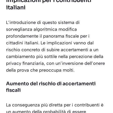
Implicazioni per i contribuenti
italiani
L’introduzione di questo sistema di
sorveglianza algoritmica modifica
profondamente il panorama fiscale per i
cittadini italiani. Le implicazioni vanno dal
rischio concreto di subire accertamenti a un
cambiamento più sottile nella percezione della
privacy finanziaria, con un’inversione dell’onere
della prova che preoccupa molti.
Aumento del rischio di accertamenti
fiscali
La conseguenza più diretta per i contribuenti è
un
aumento della probabilità di essere