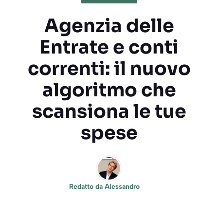
Agenzia delle
Entrate e conti
correnti: il nuovo
algoritmo che
scansiona le tue
spese
Redatto da
Alessandro