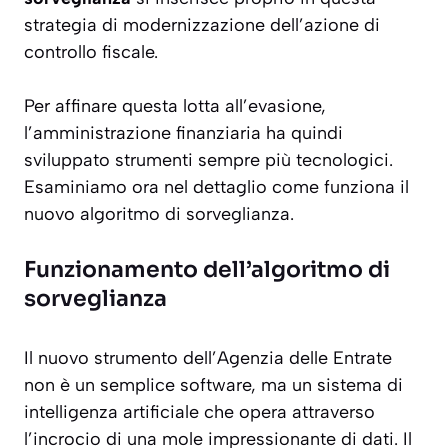
strategia di modernizzazione dell’azione di
controllo fiscale.
Per affinare questa lotta all’evasione,
l’amministrazione finanziaria ha quindi
sviluppato strumenti sempre più tecnologici.
Esaminiamo ora nel dettaglio come funziona il
nuovo algoritmo di sorveglianza.
Funzionamento dell’algoritmo di
sorveglianza
Il nuovo strumento dell’Agenzia delle Entrate
non è un semplice software, ma un sistema di
intelligenza artificiale che opera attraverso
l’incrocio di una mole impressionante di dati. Il