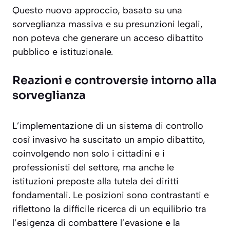
Questo nuovo approccio, basato su una
sorveglianza massiva e su presunzioni legali,
non poteva che generare un acceso dibattito
pubblico e istituzionale.
Reazioni e controversie intorno alla
sorveglianza
L’implementazione di un sistema di controllo
così invasivo ha suscitato un ampio dibattito,
coinvolgendo non solo i cittadini e i
professionisti del settore, ma anche le
istituzioni preposte alla tutela dei diritti
fondamentali. Le posizioni sono contrastanti e
riflettono la difficile ricerca di un equilibrio tra
l’esigenza di combattere l’evasione e la