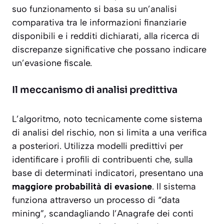
suo funzionamento si basa su un’analisi
comparativa tra le informazioni finanziarie
disponibili e i redditi dichiarati, alla ricerca di
discrepanze significative che possano indicare
un’evasione fiscale.
Il meccanismo di analisi predittiva
L’algoritmo, noto tecnicamente come sistema
di analisi del rischio, non si limita a una verifica
a posteriori. Utilizza modelli predittivi per
identificare i profili di contribuenti che, sulla
base di determinati indicatori, presentano una
maggiore probabilità di evasione
. Il sistema
funziona attraverso un processo di “data
mining”, scandagliando l’Anagrafe dei conti