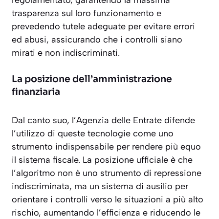
regolamentato, garantendo la massima
trasparenza sul loro funzionamento e
prevedendo tutele adeguate per evitare errori
ed abusi, assicurando che i controlli siano
mirati e non indiscriminati.
La posizione dell’amministrazione
finanziaria
Dal canto suo, l’Agenzia delle Entrate difende
l’utilizzo di queste tecnologie come uno
strumento indispensabile per rendere più equo
il sistema fiscale. La posizione ufficiale è che
l’algoritmo non è uno strumento di repressione
indiscriminata, ma un sistema di ausilio per
orientare i controlli verso le situazioni a più alto
rischio, aumentando l’efficienza e riducendo le