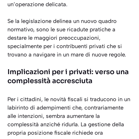
un’operazione delicata.
Se la legislazione delinea un nuovo quadro
normativo, sono le sue ricadute pratiche a
destare le maggiori preoccupazioni,
specialmente per i contribuenti privati che si
trovano a navigare in un mare di nuove regole.
Implicazioni per i privati: verso una
complessità accresciuta
Per i cittadini, le novità fiscali si traducono in un
labirinto di adempimenti che, contrariamente
alle intenzioni, sembra aumentare la
complessità anziché ridurla. La gestione della
propria posizione fiscale richiede ora