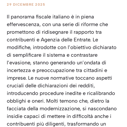
29 DICEMBRE 2025
Il panorama fiscale italiano è in piena
effervescenza, con una serie di riforme che
promettono di ridisegnare il rapporto tra
contribuenti e Agenzia delle Entrate. Le
modifiche, introdotte con l’obiettivo dichiarato
di semplificare il sistema e contrastare
l’evasione, stanno generando un’ondata di
incertezza e preoccupazione tra cittadini e
imprese. Le nuove normative toccano aspetti
cruciali delle dichiarazioni dei redditi,
introducendo procedure inedite e ricalibrando
obblighi e oneri. Molti temono che, dietro la
facciata della modernizzazione, si nascondano
insidie capaci di mettere in difficoltà anche i
contribuenti più diligenti, trasformando un