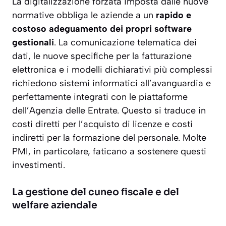
La digitalizzazione forzata imposta dalle nuove
normative obbliga le aziende a un
rapido e
costoso adeguamento dei propri software
gestionali
. La comunicazione telematica dei
dati, le nuove specifiche per la fatturazione
elettronica e i modelli dichiarativi più complessi
richiedono sistemi informatici all’avanguardia e
perfettamente integrati con le piattaforme
dell’Agenzia delle Entrate. Questo si traduce in
costi diretti per l’acquisto di licenze e costi
indiretti per la formazione del personale.
Molte
PMI, in particolare, faticano a sostenere questi
investimenti.
La gestione del cuneo fiscale e del
welfare aziendale