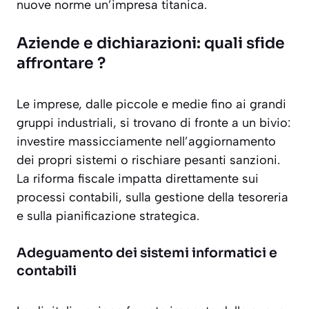
nuove norme un’impresa titanica.
Aziende e dichiarazioni: quali sfide
affrontare ?
Le imprese, dalle piccole e medie fino ai grandi
gruppi industriali, si trovano di fronte a un bivio:
investire massicciamente nell’aggiornamento
dei propri sistemi o rischiare pesanti sanzioni.
La riforma fiscale impatta direttamente sui
processi contabili, sulla gestione della tesoreria
e sulla pianificazione strategica.
Adeguamento dei sistemi informatici e
contabili