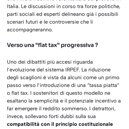
Italia. Le discussioni in corso tra forze politiche,
parti sociali ed esperti delineano già i possibili
scenari futuri e le controversie che li
accompagneranno.
Verso una “flat tax” progressiva ?
Uno dei dibattiti più accesi riguarda
l’evoluzione del sistema IRPEF. La riduzione
degli scaglioni è vista da alcuni come un primo
passo verso l’introduzione di una “tassa piatta”
o flat tax. I sostenitori di questo modello ne
esaltano la semplicità e il potenziale incentivo a
far emergere il reddito sommerso. I detrattori,
invece, sollevano forti dubbi sulla sua
compatibilità con il principio costituzionale