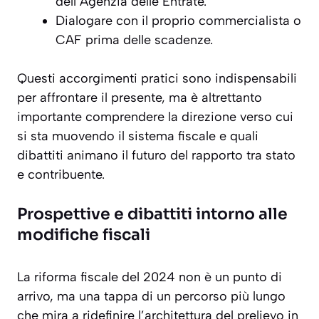
dell’Agenzia delle Entrate.
Dialogare con il proprio commercialista o
CAF prima delle scadenze.
Questi accorgimenti pratici sono indispensabili
per affrontare il presente, ma è altrettanto
importante comprendere la direzione verso cui
si sta muovendo il sistema fiscale e quali
dibattiti animano il futuro del rapporto tra stato
e contribuente.
Prospettive e dibattiti intorno alle
modifiche fiscali
La riforma fiscale del 2024 non è un punto di
arrivo, ma una tappa di un percorso più lungo
che mira a ridefinire l’architettura del prelievo in