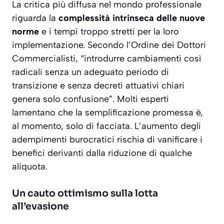
La critica più diffusa nel mondo professionale
riguarda la
complessità intrinseca delle nuove
norme
e i tempi troppo stretti per la loro
implementazione. Secondo l’Ordine dei Dottori
Commercialisti, “introdurre cambiamenti così
radicali senza un adeguato periodo di
transizione e senza decreti attuativi chiari
genera solo confusione”. Molti esperti
lamentano che la semplificazione promessa è,
al momento, solo di facciata.
L’aumento degli
adempimenti burocratici rischia di vanificare i
benefici derivanti dalla riduzione di qualche
aliquota.
Un cauto ottimismo sulla lotta
all’evasione