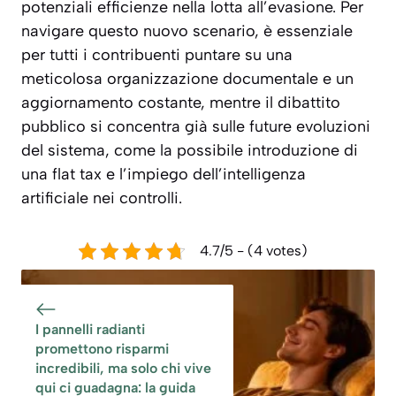
potenziali efficienze nella lotta all’evasione. Per
navigare questo nuovo scenario, è essenziale
per tutti i contribuenti puntare su una
meticolosa organizzazione documentale e un
aggiornamento costante, mentre il dibattito
pubblico si concentra già sulle future evoluzioni
del sistema, come la possibile introduzione di
una flat tax e l’impiego dell’intelligenza
artificiale nei controlli.
4.7/5 - (4 votes)
I pannelli radianti
promettono risparmi
incredibili, ma solo chi vive
qui ci guadagna: la guida