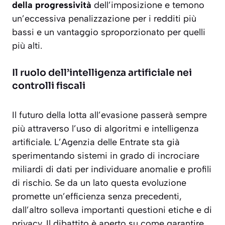
della progressività
dell’imposizione e temono
un’eccessiva penalizzazione per i redditi più
bassi e un vantaggio sproporzionato per quelli
più alti.
Il ruolo dell’intelligenza artificiale nei
controlli fiscali
Il futuro della lotta all’evasione passerà sempre
più attraverso l’uso di algoritmi e intelligenza
artificiale. L’Agenzia delle Entrate sta già
sperimentando sistemi in grado di incrociare
miliardi di dati per individuare anomalie e profili
di rischio. Se da un lato questa evoluzione
promette un’efficienza senza precedenti,
dall’altro solleva importanti questioni etiche e di
privacy. Il dibattito è aperto su come garantire