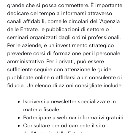
grande che si possa commettere. È importante
dedicare del tempo a informarsi attraverso
canali affidabili, come le circolari dell’Agenzia
delle Entrate, le pubblicazioni di settore o i
seminari organizzati dagli ordini professionali.
Per le aziende, è un investimento strategico
prevedere corsi di formazione per il personale
amministrativo. Per i privati, può essere
sufficiente seguire con attenzione le guide
pubblicate online o affidarsi a un consulente di
fiducia. Un elenco di azioni consigliate include:
Iscriversi a newsletter specializzate in
materia fiscale.
Partecipare a webinar informativi gratuiti.
Consultare periodicamente il sito