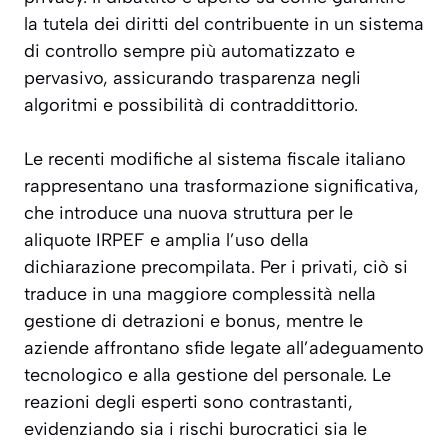
la
tutela dei diritti del contribuente
in un sistema
di controllo sempre più automatizzato e
pervasivo, assicurando trasparenza negli
algoritmi e possibilità di contraddittorio.
Le recenti modifiche al sistema fiscale italiano
rappresentano una trasformazione significativa,
che introduce una nuova struttura per le
aliquote IRPEF e amplia l’uso della
dichiarazione precompilata. Per i privati, ciò si
traduce in una maggiore complessità nella
gestione di detrazioni e bonus, mentre le
aziende affrontano sfide legate all’adeguamento
tecnologico e alla gestione del personale. Le
reazioni degli esperti sono contrastanti,
evidenziando sia i rischi burocratici sia le