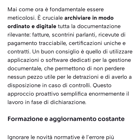
Mai come ora è fondamentale essere
meticolosi. È cruciale
archiviare in modo
ordinato e digitale
tutta la documentazione
rilevante: fatture, scontrini parlanti, ricevute di
pagamento tracciabile, certificazioni uniche e
contratti. Un buon consiglio è quello di utilizzare
applicazioni o software dedicati per la gestione
documentale, che permettono di non perdere
nessun pezzo utile per le detrazioni e di averlo a
disposizione in caso di controlli. Questo
approccio proattivo semplifica enormemente il
lavoro in fase di dichiarazione.
Formazione e aggiornamento costante
Ignorare le novità normative è l’errore più