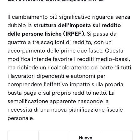
Il cambiamento più significativo riguarda senza
dubbio la
struttura dell’imposta sul reddito
delle persone fisiche (IRPEF)
. Si passa da
quattro a tre scaglioni di reddito, con un
accorpamento delle prime due fasce. Questa
modifica intende favorire i redditi medio-bassi,
ma richiede un ricalcolo attento da parte di tutti
i lavoratori dipendenti e autonomi per
comprendere l’effettivo impatto sulla propria
busta paga o sul proprio reddito netto.
La
semplificazione apparente nasconde la
necessità di una nuova pianificazione fiscale
personale.
Nuovo