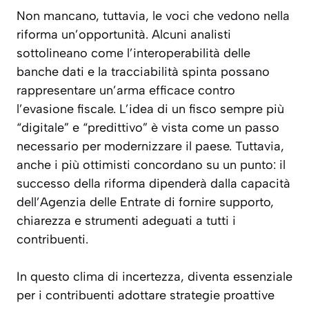
Non mancano, tuttavia, le voci che vedono nella
riforma un’opportunità. Alcuni analisti
sottolineano come l’interoperabilità delle
banche dati e la tracciabilità spinta possano
rappresentare un’arma efficace contro
l’evasione fiscale. L’idea di un fisco sempre più
“digitale” e “predittivo” è vista come un passo
necessario per modernizzare il paese. Tuttavia,
anche i più ottimisti concordano su un punto: il
successo della riforma dipenderà dalla capacità
dell’Agenzia delle Entrate di fornire supporto,
chiarezza e strumenti adeguati a tutti i
contribuenti.
In questo clima di incertezza, diventa essenziale
per i contribuenti adottare strategie proattive