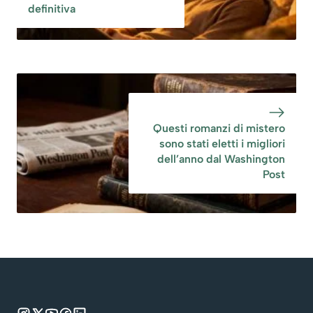
definitiva
Questi romanzi di mistero
sono stati eletti i migliori
dell’anno dal Washington
Post