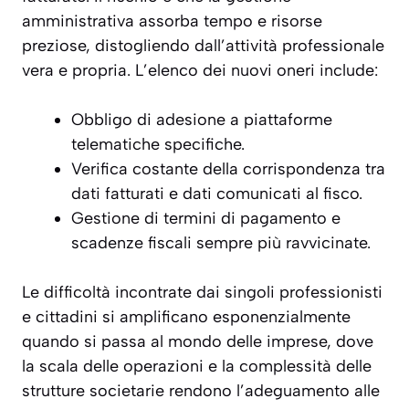
amministrativa assorba tempo e risorse
preziose, distogliendo dall’attività professionale
vera e propria. L’elenco dei nuovi oneri include:
Obbligo di adesione a piattaforme
telematiche specifiche.
Verifica costante della corrispondenza tra
dati fatturati e dati comunicati al fisco.
Gestione di termini di pagamento e
scadenze fiscali sempre più ravvicinate.
Le difficoltà incontrate dai singoli professionisti
e cittadini si amplificano esponenzialmente
quando si passa al mondo delle imprese, dove
la scala delle operazioni e la complessità delle
strutture societarie rendono l’adeguamento alle