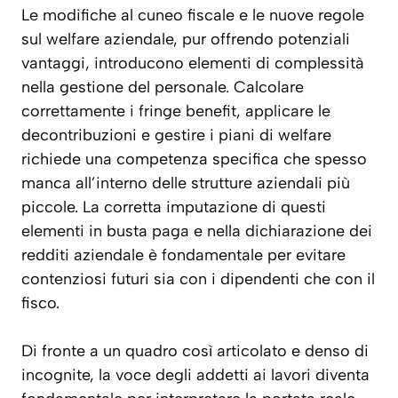
Le modifiche al cuneo fiscale e le nuove regole
sul welfare aziendale, pur offrendo potenziali
vantaggi, introducono elementi di complessità
nella gestione del personale. Calcolare
correttamente i fringe benefit, applicare le
decontribuzioni e gestire i piani di welfare
richiede una competenza specifica che spesso
manca all’interno delle strutture aziendali più
piccole. La corretta imputazione di questi
elementi in busta paga e nella dichiarazione dei
redditi aziendale è fondamentale per evitare
contenziosi futuri sia con i dipendenti che con il
fisco.
Di fronte a un quadro così articolato e denso di
incognite, la voce degli addetti ai lavori diventa