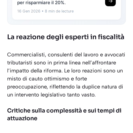
→
per risparmiare il 20%.
16 Gen 2026
• 8 min de lecture
La reazione degli esperti in fiscalità
Commercialisti, consulenti del lavoro e avvocati
tributaristi sono in prima linea nell’affrontare
l’impatto della riforma. Le loro reazioni sono un
misto di cauto ottimismo e forte
preoccupazione, riflettendo la duplice natura di
un intervento legislativo tanto vasto.
Critiche sulla complessità e sui tempi di
attuazione