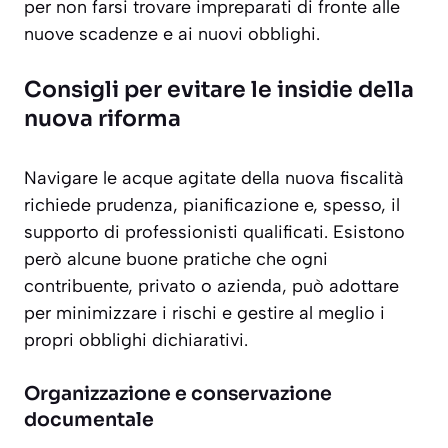
per non farsi trovare impreparati di fronte alle
nuove scadenze e ai nuovi obblighi.
Consigli per evitare le insidie della
nuova riforma
Navigare le acque agitate della nuova fiscalità
richiede prudenza, pianificazione e, spesso, il
supporto di professionisti qualificati. Esistono
però alcune buone pratiche che ogni
contribuente, privato o azienda, può adottare
per minimizzare i rischi e gestire al meglio i
propri obblighi dichiarativi.
Organizzazione e conservazione
documentale