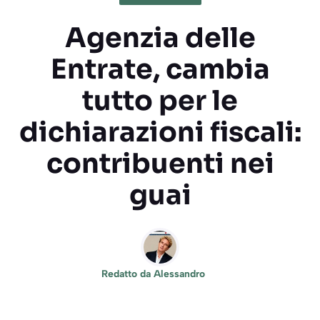
Agenzia delle
Entrate, cambia
tutto per le
dichiarazioni fiscali:
contribuenti nei
guai
Redatto da
Alessandro