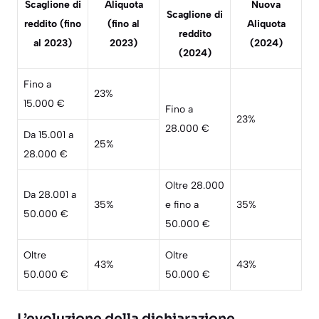
Scaglione di
Aliquota
Nuova
Scaglione di
reddito (fino
(fino al
Aliquota
reddito
al 2023)
2023)
(2024)
(2024)
Fino a
23%
15.000 €
Fino a
23%
28.000 €
Da 15.001 a
25%
28.000 €
Oltre 28.000
Da 28.001 a
35%
e fino a
35%
50.000 €
50.000 €
Oltre
Oltre
43%
43%
50.000 €
50.000 €