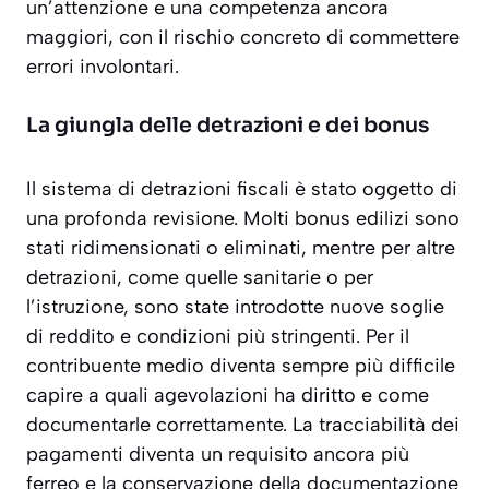
un’attenzione e una competenza ancora
maggiori, con il rischio concreto di commettere
errori involontari.
La giungla delle detrazioni e dei bonus
Il sistema di detrazioni fiscali è stato oggetto di
una profonda revisione. Molti bonus edilizi sono
stati ridimensionati o eliminati, mentre per altre
detrazioni, come quelle sanitarie o per
l’istruzione, sono state introdotte
nuove soglie
di reddito e condizioni più stringenti
. Per il
contribuente medio diventa sempre più difficile
capire a quali agevolazioni ha diritto e come
documentarle correttamente. La tracciabilità dei
pagamenti diventa un requisito ancora più
ferreo e la conservazione della documentazione