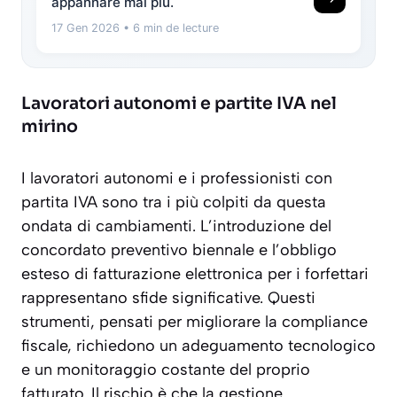
appannare mai più.
17 Gen 2026
• 6 min de lecture
Lavoratori autonomi e partite IVA nel
mirino
I lavoratori autonomi e i professionisti con
partita IVA sono tra i più colpiti da questa
ondata di cambiamenti. L’introduzione del
concordato preventivo biennale e l’obbligo
esteso di fatturazione elettronica per i forfettari
rappresentano sfide significative. Questi
strumenti, pensati per migliorare la compliance
fiscale, richiedono un adeguamento tecnologico
e un monitoraggio costante del proprio
fatturato. Il rischio è che la gestione