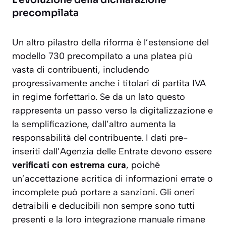
L’evoluzione della dichiarazione
precompilata
Un altro pilastro della riforma è l’estensione del
modello 730 precompilato a una platea più
vasta di contribuenti, includendo
progressivamente anche i titolari di partita IVA
in regime forfettario. Se da un lato questo
rappresenta un passo verso la digitalizzazione e
la semplificazione, dall’altro aumenta la
responsabilità del contribuente. I dati pre-
inseriti dall’Agenzia delle Entrate devono essere
verificati con estrema cura
, poiché
un’accettazione acritica di informazioni errate o
incomplete può portare a sanzioni. Gli oneri
detraibili e deducibili non sempre sono tutti
presenti e la loro integrazione manuale rimane