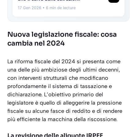
17 Gen 2026
• 6 min de lecture
Nuova legislazione fiscale: cosa
cambia nel 2024
La riforma fiscale del 2024 si presenta come
una delle più ambiziose degli ultimi decenni,
con interventi strutturali che modificano
profondamente il sistema di tassazione e
dichiarazione. L’obiettivo primario del
legislatore è quello di alleggerire la pressione
fiscale su alcune fasce di reddito e di rendere
più efficiente la macchina della riscossione.
La revisione delle aliquote IRPEF