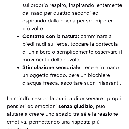
sul proprio respiro, inspirando lentamente
dal naso per quattro secondi ed
espirando dalla bocca per sei. Ripetere
più volte.
Contatto con la natura:
camminare a
piedi nudi sull’erba, toccare la corteccia
di un albero o semplicemente osservare il
movimento delle nuvole.
Stimolazione sensoriale:
tenere in mano
un oggetto freddo, bere un bicchiere
d’acqua fresca, ascoltare suoni rilassanti.
La mindfulness, o la pratica di osservare i propri
pensieri ed emozioni
senza giudizio
, può
aiutare a creare uno spazio tra sé e la reazione
emotiva, permettendo una risposta più