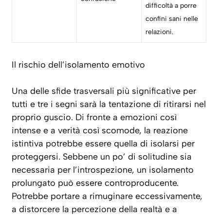
difficoltà a porre
confini sani nelle
relazioni.
Il rischio dell’isolamento emotivo
Una delle sfide trasversali più significative per
tutti e tre i segni sarà la
tentazione di ritirarsi nel
proprio guscio
. Di fronte a emozioni così
intense e a verità così scomode, la reazione
istintiva potrebbe essere quella di isolarsi per
proteggersi. Sebbene un po’ di solitudine sia
necessaria per l’introspezione, un isolamento
prolungato può essere controproducente.
Potrebbe portare a rimuginare eccessivamente,
a distorcere la percezione della realtà e a