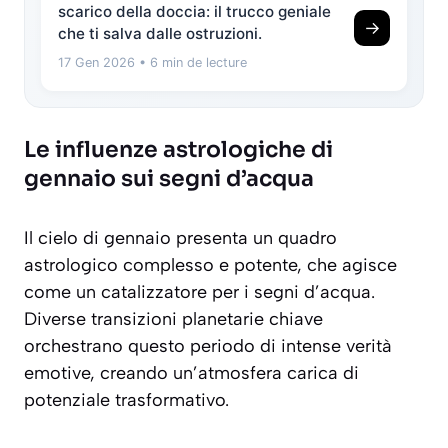
scarico della doccia: il trucco geniale
→
che ti salva dalle ostruzioni.
17 Gen 2026
• 6 min de lecture
Le influenze astrologiche di
gennaio sui segni d’acqua
Il cielo di gennaio presenta un quadro
astrologico complesso e potente, che agisce
come un catalizzatore per i segni d’acqua.
Diverse transizioni planetarie chiave
orchestrano questo periodo di intense verità
emotive, creando un’atmosfera carica di
potenziale trasformativo.