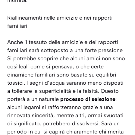
intimità.
Riallineamenti nelle amicizie e nei rapporti
familiari
Anche il tessuto delle amicizie e dei rapporti
familiari sarà sottoposto a una forte pressione.
Si potrebbe scoprire che alcuni amici non sono
così leali come si pensava, o che certe
dinamiche familiari sono basate su equilibri
tossici. I segni d’acqua saranno meno disposti
a tollerare la superficialità e la falsità. Questo
porterà a un naturale
processo di selezione
:
alcuni legami si rafforzeranno grazie a una
rinnovata sincerità, mentre altri, ormai svuotati
di significato, potrebbero dissolversi. Sarà un
periodo in cui si capirà chiaramente chi merita