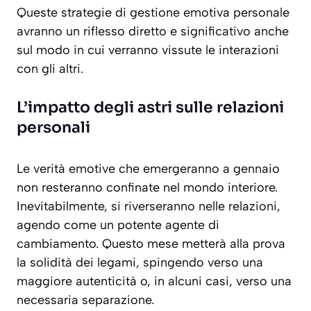
Queste strategie di gestione emotiva personale
avranno un riflesso diretto e significativo anche
sul modo in cui verranno vissute le interazioni
con gli altri.
L’impatto degli astri sulle relazioni
personali
Le verità emotive che emergeranno a gennaio
non resteranno confinate nel mondo interiore.
Inevitabilmente, si riverseranno nelle relazioni,
agendo come un potente agente di
cambiamento. Questo mese metterà alla prova
la solidità dei legami, spingendo verso una
maggiore autenticità o, in alcuni casi, verso una
necessaria separazione.