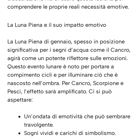
comprendere le proprie reali necessità emotive.
La Luna Piena e il suo impatto emotivo
La Luna Piena di gennaio, spesso in posizione
significativa per i segni d’acqua come il Cancro,
agirà come un potente riflettore sulle emozioni.
Questo evento lunare è noto per portare a
compimento cicli e per illuminare ciò che è
nascosto nell’ombra. Per Cancro, Scorpione e
Pesci, l’effetto sarà amplificato. Ci si può
aspettare:
Un’ondata di emotività che può sembrare
travolgente.
Sogni vividi e carichi di simbolismo.