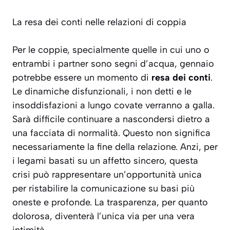
La resa dei conti nelle relazioni di coppia
Per le coppie, specialmente quelle in cui uno o
entrambi i partner sono segni d’acqua, gennaio
potrebbe essere un momento di
resa dei conti
.
Le dinamiche disfunzionali, i non detti e le
insoddisfazioni a lungo covate verranno a galla.
Sarà difficile continuare a nascondersi dietro a
una facciata di normalità. Questo non significa
necessariamente la fine della relazione. Anzi, per
i legami basati su un affetto sincero, questa
crisi può rappresentare un’opportunità unica
per
ristabilire la comunicazione su basi più
oneste
e profonde. La trasparenza, per quanto
dolorosa, diventerà l’unica via per una vera