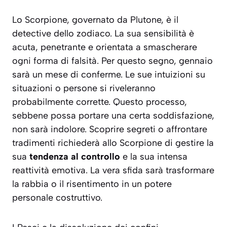
Lo Scorpione, governato da Plutone, è il
detective dello zodiaco. La sua sensibilità è
acuta, penetrante e orientata a smascherare
ogni forma di falsità. Per questo segno, gennaio
sarà un mese di conferme. Le sue intuizioni su
situazioni o persone si riveleranno
probabilmente corrette. Questo processo,
sebbene possa portare una certa soddisfazione,
non sarà indolore. Scoprire segreti o affrontare
tradimenti richiederà allo Scorpione di gestire la
sua
tendenza al controllo
e la sua intensa
reattività emotiva. La vera sfida sarà trasformare
la rabbia o il risentimento in un potere
personale costruttivo.