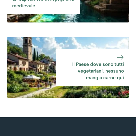
medievale
Il Paese dove sono tutti
vegetariani, nessuno
mangia carne qui