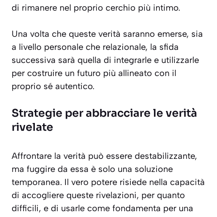
di rimanere nel proprio cerchio più intimo.
Una volta che queste verità saranno emerse, sia
a livello personale che relazionale, la sfida
successiva sarà quella di integrarle e utilizzarle
per costruire un futuro più allineato con il
proprio sé autentico.
Strategie per abbracciare le verità
rivelate
Affrontare la verità può essere destabilizzante,
ma fuggire da essa è solo una soluzione
temporanea. Il vero potere risiede nella capacità
di accogliere queste rivelazioni, per quanto
difficili, e di usarle come fondamenta per una