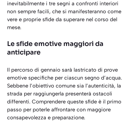
inevitabilmente i tre segni a confronti interiori
non sempre facili, che si manifesteranno come
vere e proprie sfide da superare nel corso del
mese.
Le sfide emotive maggiori da
anticipare
Il percorso di gennaio sarà lastricato di prove
emotive specifiche per ciascun segno d’acqua.
Sebbene l’obiettivo comune sia l’autenticità, la
strada per raggiungerla presenterà ostacoli
differenti. Comprendere queste sfide è il primo
passo per poterle affrontare con maggiore
consapevolezza e preparazione.