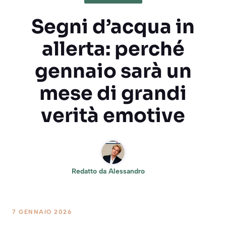
Segni d’acqua in
allerta: perché
gennaio sarà un
mese di grandi
verità emotive
Redatto da
Alessandro
7 GENNAIO 2026