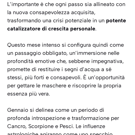
L’importante è che ogni passo sia allineato con
la nuova consapevolezza acquisita,
trasformando una crisi potenziale in un
potente
catalizzatore di crescita personale
.
Questo mese intenso si configura quindi come
un passaggio obbligato, un’immersione nelle
profondità emotive che, sebbene impegnativa,
promette di restituire i segni d’acqua a sé
stessi, più forti e consapevoli. È un’opportunità
per gettare le maschere e riscoprire la propria
essenza più vera.
Gennaio si delinea come un periodo di
profonda introspezione e trasformazione per
Cancro, Scorpione e Pesci. Le influenze
astrologiche agiranno come uno specchio,