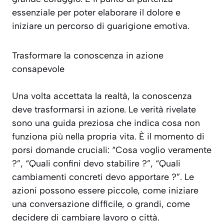
essenziale per poter elaborare il dolore e
iniziare un percorso di guarigione emotiva.
Trasformare la conoscenza in azione
consapevole
Una volta accettata la realtà, la conoscenza
deve trasformarsi in azione. Le verità rivelate
sono una guida preziosa che indica cosa non
funziona più nella propria vita. È il momento di
porsi domande cruciali:
“Cosa voglio veramente
?”, “Quali confini devo stabilire ?”, “Quali
cambiamenti concreti devo apportare ?”
. Le
azioni possono essere piccole, come iniziare
una conversazione difficile, o grandi, come
decidere di cambiare lavoro o città.