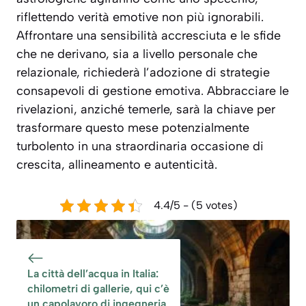
riflettendo verità emotive non più ignorabili.
Affrontare una sensibilità accresciuta e le sfide
che ne derivano, sia a livello personale che
relazionale, richiederà l’adozione di strategie
consapevoli di gestione emotiva. Abbracciare le
rivelazioni, anziché temerle, sarà la chiave per
trasformare questo mese potenzialmente
turbolento in una straordinaria occasione di
crescita, allineamento e autenticità.
4.4/5 - (5 votes)
La città dell’acqua in Italia:
chilometri di gallerie, qui c’è
un capolavoro di ingegneria