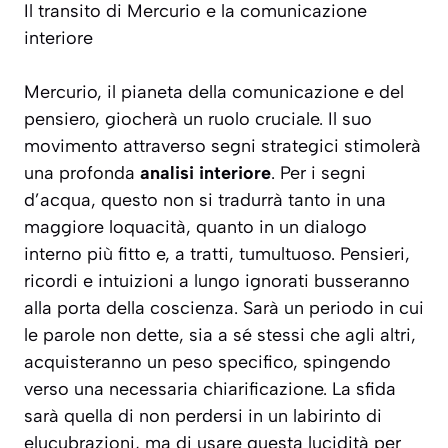
Il transito di Mercurio e la comunicazione
interiore
Mercurio, il pianeta della comunicazione e del
pensiero, giocherà un ruolo cruciale. Il suo
movimento attraverso segni strategici stimolerà
una profonda
analisi interiore
. Per i segni
d’acqua, questo non si tradurrà tanto in una
maggiore loquacità, quanto in un dialogo
interno più fitto e, a tratti, tumultuoso. Pensieri,
ricordi e intuizioni a lungo ignorati busseranno
alla porta della coscienza. Sarà un periodo in cui
le parole non dette
, sia a sé stessi che agli altri,
acquisteranno un peso specifico, spingendo
verso una necessaria chiarificazione. La sfida
sarà quella di non perdersi in un labirinto di
elucubrazioni, ma di usare questa lucidità per