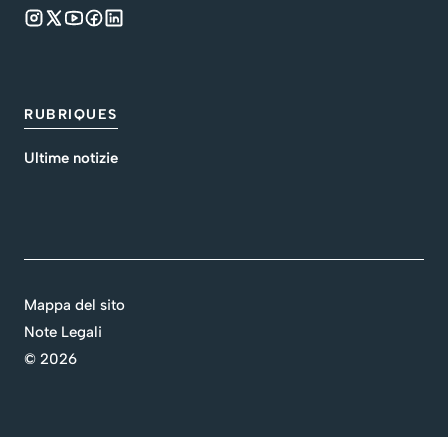
RUBRIQUES
Ultime notizie
Mappa del sito
Note Legali
©
2026