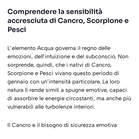
Comprendere la sensibilità
accresciuta di Cancro, Scorpione e
Pesci
L’elemento Acqua governa il regno delle
emozioni, dell’intuizione e del subconscio. Non
sorprende, quindi, che i nativi di Cancro,
Scorpione e Pesci vivano questo periodo di
gennaio con un’intensità particolare. La loro
natura li rende simili a spugne emotive, capaci
di assorbire le energie circostanti, ma anche più
vulnerabili alle turbolenze interiori.
Il Cancro e il bisogno di sicurezza emotiva