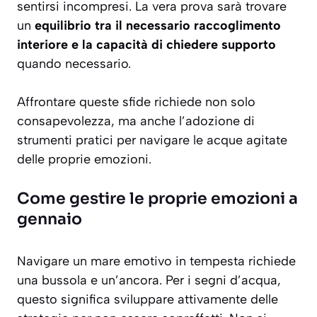
sentirsi incompresi. La vera prova sarà trovare
un
equilibrio tra il necessario raccoglimento
interiore e la capacità di chiedere supporto
quando necessario.
Affrontare queste sfide richiede non solo
consapevolezza, ma anche l’adozione di
strumenti pratici per navigare le acque agitate
delle proprie emozioni.
Come gestire le proprie emozioni a
gennaio
Navigare un mare emotivo in tempesta richiede
una bussola e un’ancora. Per i segni d’acqua,
questo significa sviluppare attivamente delle