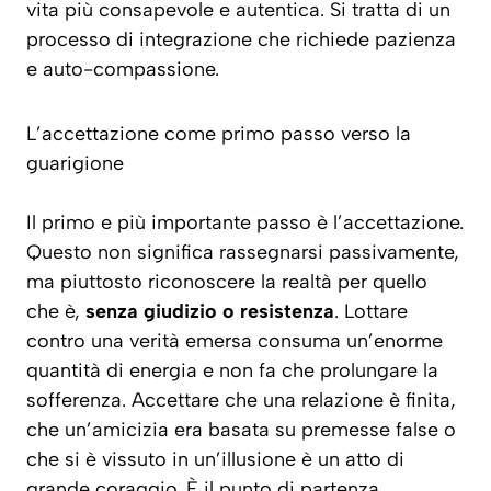
vita più consapevole e autentica. Si tratta di un
processo di integrazione che richiede pazienza
e auto-compassione.
L’accettazione come primo passo verso la
guarigione
Il primo e più importante passo è l’accettazione.
Questo non significa rassegnarsi passivamente,
ma piuttosto riconoscere la realtà per quello
che è,
senza giudizio o resistenza
. Lottare
contro una verità emersa consuma un’enorme
quantità di energia e non fa che prolungare la
sofferenza. Accettare che una relazione è finita,
che un’amicizia era basata su premesse false o
che si è vissuto in un’illusione è un atto di
grande coraggio. È il punto di partenza