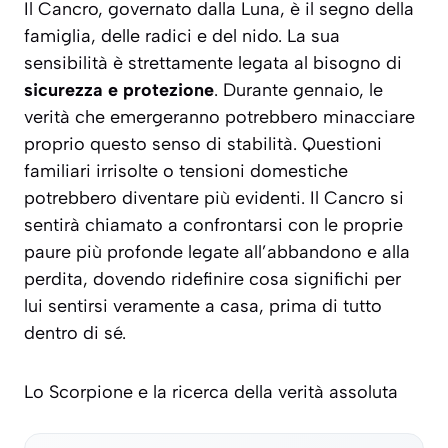
Il Cancro, governato dalla Luna, è il segno della
famiglia, delle radici e del nido. La sua
sensibilità è strettamente legata al bisogno di
sicurezza e protezione
. Durante gennaio, le
verità che emergeranno potrebbero minacciare
proprio questo senso di stabilità. Questioni
familiari irrisolte o tensioni domestiche
potrebbero diventare più evidenti. Il Cancro si
sentirà chiamato a confrontarsi con le proprie
paure più profonde legate all’abbandono e alla
perdita, dovendo ridefinire cosa significhi per
lui sentirsi
veramente a casa
, prima di tutto
dentro di sé.
Lo Scorpione e la ricerca della verità assoluta