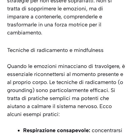
strategie per non essere sopraffatti. Non si
tratta di sopprimere le emozioni, ma di
imparare a contenerle, comprenderle e
trasformarle in una forza motrice per il
cambiamento.
Tecniche di radicamento e mindfulness
Quando le emozioni minacciano di travolgere, è
essenziale riconnettersi al momento presente e
al proprio corpo. Le tecniche di radicamento (o
grounding
) sono particolarmente efficaci. Si
tratta di pratiche semplici ma potenti che
aiutano a calmare il sistema nervoso. Ecco
alcuni esempi pratici:
Respirazione consapevole:
concentrarsi