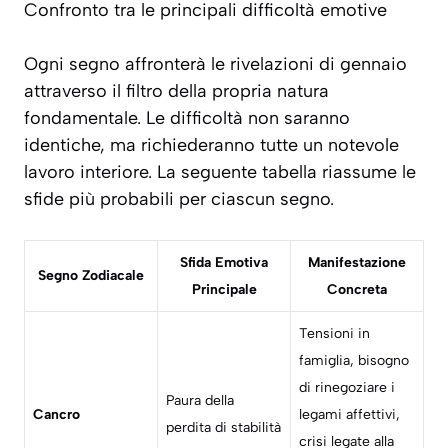
Confronto tra le principali difficoltà emotive
Ogni segno affronterà le rivelazioni di gennaio
attraverso il filtro della propria natura
fondamentale. Le difficoltà non saranno
identiche, ma richiederanno tutte un notevole
lavoro interiore. La seguente tabella riassume le
sfide più probabili per ciascun segno.
Sfida Emotiva
Manifestazione
Segno Zodiacale
Principale
Concreta
Tensioni in
famiglia, bisogno
di rinegoziare i
Paura della
Cancro
legami affettivi,
perdita di stabilità
crisi legate alla