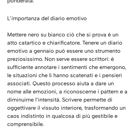
ponderata.
L’importanza del diario emotivo
Mettere nero su bianco ciò che si prova è un
atto catartico e chiarificatore. Tenere un diario
emotivo a gennaio può essere uno strumento
preziosissimo. Non serve essere scrittori: è
sufficiente annotare i sentimenti che emergono,
le situazioni che li hanno scatenati e i pensieri
associati. Questo processo aiuta a
dare un
nome alle emozioni
, a riconoscerne i pattern e a
diminuirne l’intensità. Scrivere permette di
oggettivare il vissuto interiore, trasformando un
caos indistinto in qualcosa di più gestibile e
comprensibile.