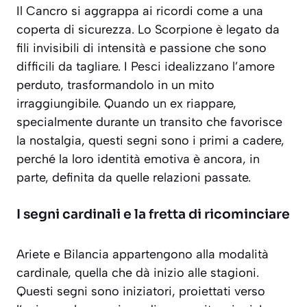
Il Cancro si aggrappa ai ricordi come a una
coperta di sicurezza. Lo Scorpione è legato da
fili invisibili di intensità e passione che sono
difficili da tagliare. I Pesci idealizzano l’amore
perduto, trasformandolo in un mito
irraggiungibile. Quando un ex riappare,
specialmente durante un transito che favorisce
la nostalgia, questi segni sono i primi a cadere,
perché la loro identità emotiva è ancora, in
parte, definita da quelle relazioni passate.
I segni cardinali e la fretta di ricominciare
Ariete e Bilancia appartengono alla modalità
cardinale, quella che dà inizio alle stagioni.
Questi segni sono iniziatori, proiettati verso