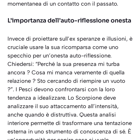
momentanea di un contatto con il passato.
L’importanza dell’auto-riflessione onesta
Invece di proiettare sull’ex speranze e illusioni, è
cruciale usare la sua ricomparsa come uno
specchio per un’onesta auto-riflessione.
Chiedersi: “Perché la sua presenza mi turba
ancora ? Cosa mi manca veramente di quella
relazione ? Sto cercando di riempire un vuoto
?”. I Pesci devono confrontarsi con la loro
tendenza a idealizzare. Lo Scorpione deve
analizzare il suo attaccamento all’intensità,
anche quando è distruttiva. Questa analisi
interiore permette di trasformare una tentazione
esterna in uno strumento di conoscenza di sé. È