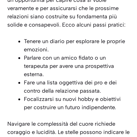
un’opportunità per capire cosa si vuole
veramente
e per assicurarsi che le prossime
relazioni siano costruite su fondamenta più
solide e consapevoli. Ecco alcuni passi pratici:
Tenere un diario per esplorare le proprie
emozioni.
Parlare con un amico fidato o un
terapeuta per avere una prospettiva
esterna.
Fare una lista oggettiva dei pro e dei
contro della relazione passata.
Focalizzarsi su nuovi hobby e obiettivi
per costruire un futuro indipendente.
Navigare le complessità del cuore richiede
coraggio e lucidità. Le stelle possono indicare le