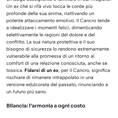
Un ex che si rifà vivo tocca le corde più
profonde della sua anima, riattivando un
potente attaccamento emotivo
. Il Cancro tende
a idealizzare i momenti felici, dimenticando
selettivamente le ragioni del dolore e del
conflitto. La sua natura protettiva e il suo
bisogno di sicurezza lo rendono estremamente
vulnerabile alla promessa di un ritorno al
comfort di una relazione conosciuta, anche se
tossica.
Fidarsi di un ex
, per il Cancro, significa
rischiare di rimanere intrappolato in una
versione edulcorata del passato, rinunciando a
un futuro più sano.
Bilancia: l’armonia a ogni costo