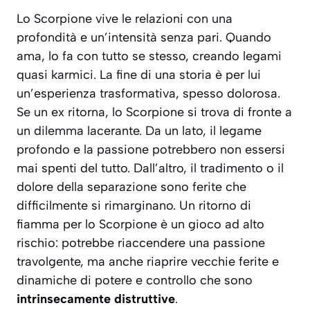
Lo Scorpione vive le relazioni con una
profondità e un’intensità senza pari. Quando
ama, lo fa con tutto se stesso, creando legami
quasi karmici. La fine di una storia è per lui
un’esperienza trasformativa, spesso dolorosa.
Se un ex ritorna, lo Scorpione si trova di fronte a
un dilemma lacerante. Da un lato, il legame
profondo e la passione potrebbero non essersi
mai spenti del tutto. Dall’altro, il tradimento o il
dolore della separazione sono ferite che
difficilmente si rimarginano. Un ritorno di
fiamma per lo Scorpione è un gioco ad alto
rischio: potrebbe riaccendere una passione
travolgente, ma anche riaprire vecchie ferite e
dinamiche di potere e controllo che sono
intrinsecamente distruttive
.