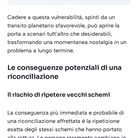
Cedere a questa vulnerabilità, spinti da un
transito planetario sfavorevole, può aprire la
porta a scenari tutt’altro che desiderabili,
trasformando una momentanea nostalgia in un
problema a lungo termine.
Le conseguenze potenziali di una
riconciliazione
Il rischio di ripetere vecchi schemi
La conseguenza più immediata e probabile di
una riconciliazione affrettata è la ripetizione
esatta degli stessi schemi che hanno portato
alla rottura. Le persone raramente cambiano in