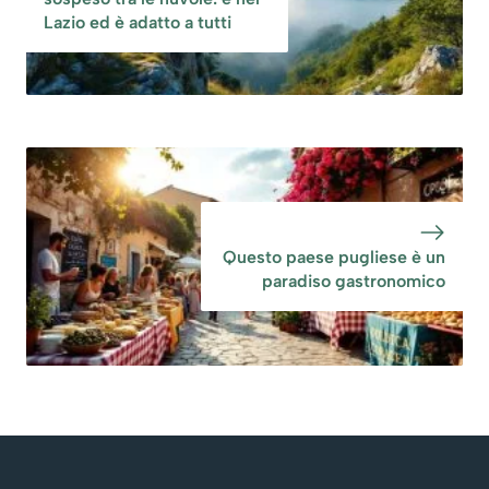
Lazio ed è adatto a tutti
Questo paese pugliese è un
paradiso gastronomico