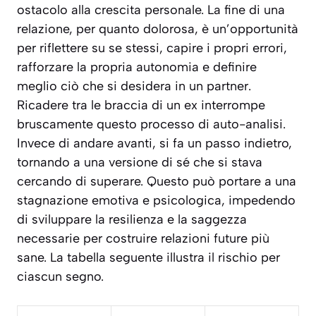
ostacolo alla crescita personale. La fine di una
relazione, per quanto dolorosa, è un’opportunità
per riflettere su se stessi, capire i propri errori,
rafforzare la propria autonomia e definire
meglio ciò che si desidera in un partner.
Ricadere tra le braccia di un ex interrompe
bruscamente questo processo di auto-analisi.
Invece di andare avanti, si fa un passo indietro,
tornando a una versione di sé che si stava
cercando di superare. Questo può portare a una
stagnazione emotiva e psicologica
, impedendo
di sviluppare la resilienza e la saggezza
necessarie per costruire relazioni future più
sane. La tabella seguente illustra il rischio per
ciascun segno.