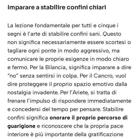
Imparare a stabilire confini chiari
La lezione fondamentale per tutti e cinque i
segni è l’arte di stabilire confini sani. Questo
non significa necessariamente essere scortesi o
tagliare ogni ponte in modo aggressivo, ma
comunicare le proprie esigenze in modo chiaro
e fermo. Per la Bilancia, significa imparare a dire
“no” senza sentirsi in colpa. Per il Cancro, vuol
dire proteggere il proprio spazio emotivo dalla
nostalgia invadente. Per l’Ariete, si tratta di
frenare l’impulso di rispondere immediatamente
e concedersi del tempo per pensare. Stabilire
confini significa
onorare il proprio percorso di
guarigione
e riconoscere che la propria pace
interiore è più importante della gratificazione