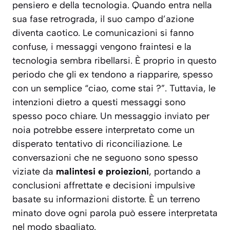
pensiero e della tecnologia. Quando entra nella
sua fase retrograda, il suo campo d’azione
diventa caotico. Le comunicazioni si fanno
confuse, i messaggi vengono fraintesi e la
tecnologia sembra ribellarsi. È proprio in questo
periodo che gli ex tendono a riapparire, spesso
con un semplice “ciao, come stai ?”. Tuttavia, le
intenzioni dietro a questi messaggi sono
spesso poco chiare. Un messaggio inviato per
noia potrebbe essere interpretato come un
disperato tentativo di riconciliazione. Le
conversazioni che ne seguono sono spesso
viziate da
malintesi e proiezioni
, portando a
conclusioni affrettate e decisioni impulsive
basate su informazioni distorte. È un terreno
minato dove ogni parola può essere interpretata
nel modo sbagliato.