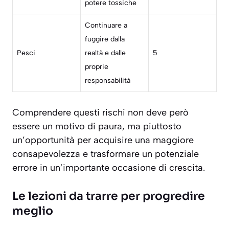
potere tossiche
Continuare a
fuggire dalla
Pesci
realtà e dalle
5
proprie
responsabilità
Comprendere questi rischi non deve però
essere un motivo di paura, ma piuttosto
un’opportunità per acquisire una maggiore
consapevolezza e trasformare un potenziale
errore in un’importante occasione di crescita.
Le lezioni da trarre per progredire
meglio