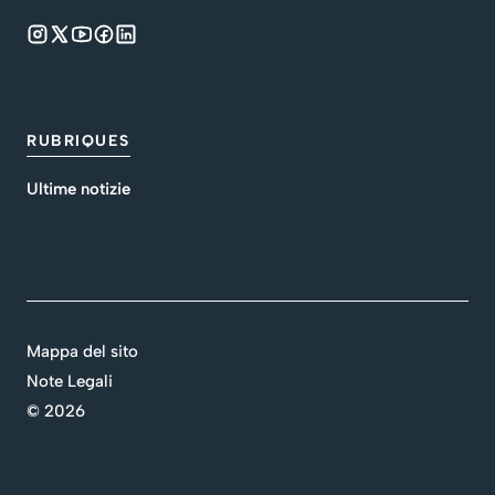
RUBRIQUES
Ultime notizie
Mappa del sito
Note Legali
©
2026