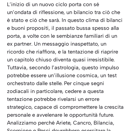
L’inizio di un nuovo ciclo porta con sé
un’ondata di riflessione, un bilancio tra ciò che
è stato e ciò che sarà. In questo clima di bilanci
e buoni propositi, il passato bussa spesso alla
porta, a volte con le sembianze familiari di un
ex partner. Un messaggio inaspettato, un
ricordo che riaffiora, e la tentazione di riaprire
un capitolo chiuso diventa quasi irresistibile.
Tuttavia, secondo l’astrologia, questo impulso
potrebbe essere un’illusione cosmica, un test
orchestrato dalle stelle. Per cinque segni
zodiacali in particolare, cedere a questa
tentazione potrebbe rivelarsi un errore
strategico, capace di compromettere la crescita
personale e avvelenare le opportunità future.
Analizziamo perché Ariete, Cancro, Bilancia,
Scorpione e Pesci dovrebbero esercitare la