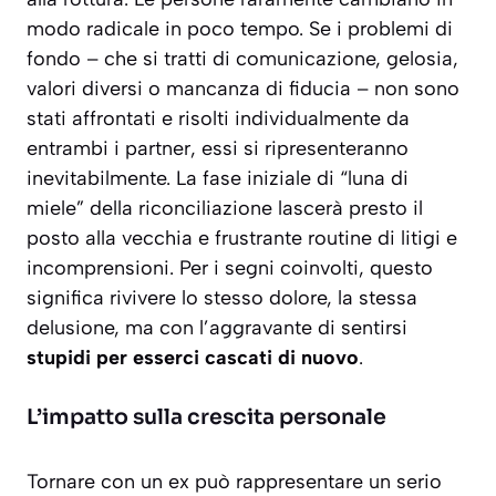
modo radicale in poco tempo. Se i problemi di
fondo – che si tratti di comunicazione, gelosia,
valori diversi o mancanza di fiducia – non sono
stati affrontati e risolti individualmente da
entrambi i partner, essi si ripresenteranno
inevitabilmente. La fase iniziale di “luna di
miele” della riconciliazione lascerà presto il
posto alla vecchia e frustrante routine di litigi e
incomprensioni. Per i segni coinvolti, questo
significa rivivere lo stesso dolore, la stessa
delusione, ma con l’aggravante di sentirsi
stupidi per esserci cascati di nuovo
.
L’impatto sulla crescita personale
Tornare con un ex può rappresentare un serio