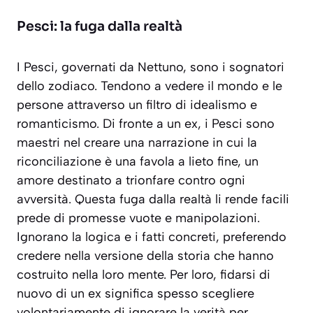
Pesci: la fuga dalla realtà
I Pesci, governati da Nettuno, sono i sognatori
dello zodiaco. Tendono a vedere il mondo e le
persone attraverso un filtro di idealismo e
romanticismo. Di fronte a un ex, i Pesci sono
maestri nel creare una narrazione in cui la
riconciliazione è una favola a lieto fine, un
amore destinato a trionfare contro ogni
avversità. Questa
fuga dalla realtà
li rende facili
prede di promesse vuote e manipolazioni.
Ignorano la logica e i fatti concreti, preferendo
credere nella versione della storia che hanno
costruito nella loro mente. Per loro, fidarsi di
nuovo di un ex significa spesso scegliere
volontariamente di ignorare la verità per