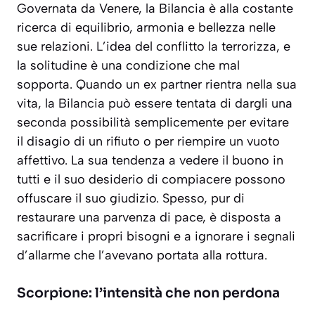
Governata da Venere, la Bilancia è alla costante
ricerca di equilibrio, armonia e bellezza nelle
sue relazioni. L’idea del conflitto la terrorizza, e
la solitudine è una condizione che mal
sopporta. Quando un ex partner rientra nella sua
vita, la Bilancia può essere tentata di dargli una
seconda possibilità semplicemente per
evitare
il disagio
di un rifiuto o per riempire un vuoto
affettivo. La sua tendenza a vedere il buono in
tutti e il suo desiderio di compiacere possono
offuscare il suo giudizio. Spesso, pur di
restaurare una parvenza di pace, è disposta a
sacrificare i propri bisogni e a ignorare i segnali
d’allarme che l’avevano portata alla rottura.
Scorpione: l’intensità che non perdona