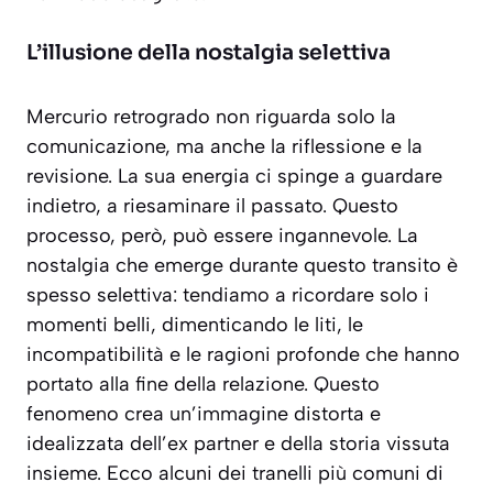
L’illusione della nostalgia selettiva
Mercurio retrogrado non riguarda solo la
comunicazione, ma anche la riflessione e la
revisione. La sua energia ci spinge a guardare
indietro, a riesaminare il passato. Questo
processo, però, può essere ingannevole. La
nostalgia che emerge durante questo transito è
spesso
selettiva
: tendiamo a ricordare solo i
momenti belli, dimenticando le liti, le
incompatibilità e le ragioni profonde che hanno
portato alla fine della relazione. Questo
fenomeno crea un’immagine distorta e
idealizzata dell’ex partner e della storia vissuta
insieme. Ecco alcuni dei tranelli più comuni di