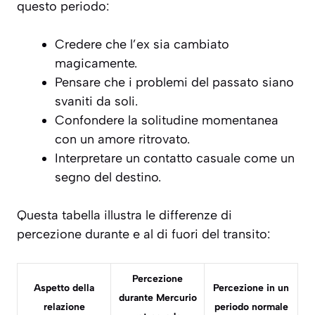
questo periodo:
Credere che l’ex sia cambiato
magicamente.
Pensare che i problemi del passato siano
svaniti da soli.
Confondere la solitudine momentanea
con un amore ritrovato.
Interpretare un contatto casuale come un
segno del destino.
Questa tabella illustra le differenze di
percezione durante e al di fuori del transito:
Percezione
Aspetto della
Percezione in un
durante Mercurio
relazione
periodo normale