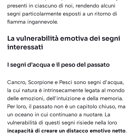
presenti in ciascuno di noi, rendendo alcuni
segni particolarmente esposti a un ritorno di
fiamma ingannevole.
La vulnerabilità emotiva dei segni
interessati
I segni d’acqua e il peso del passato
Cancro, Scorpione e Pesci sono segni d’acqua,
la cui natura è intrinsecamente legata al mondo
delle emozioni, dell’intuizione e della memoria.
Per loro, il passato non è un capitolo chiuso, ma
un oceano in cui continuano a nuotare. La
vulnerabilità di questi segni risiede nella loro
incapacità di creare un distacco emotivo netto
.